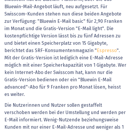
Bluewin-Mail-Angebot läuft, neu aufgesetzt. Für
Swisscom-Kunden stehen nun diese beiden Angebote
zur Verfügung: "Bluewin E-Mail basic" für 2,90 Franken
im Monat und die Gratis-Version "E-Mail light". Die
kostenpflichtige Version lässt bis zu fünf Adressen zu
und bietet einen Speicherplatz von 15 Gigabyte,
berichtet das SRF-Konsumentenmagazin "
Espresso
".
Mit der Gratis-Version ist lediglich eine E-Mail-Adresse
möglich mit einer Speicherkapazität von 1 Gigabyte. Wer
kein Internet-Abo der Swisscom hat, kann nur die
Gratis-Version bedienen oder ein "Bluewin E-Mail
advanced"-Abo für 9 Franken pro Monat lösen, heisst
es weiter.
Die Nutzerinnen und Nutzer sollen gestaffelt
verschoben werden bei der Umstellung und werden per
E-Mail informiert. Wenig-Nutzende beziehungsweise
Kunden mit nur einer E-Mail-Adresse und weniger als 1