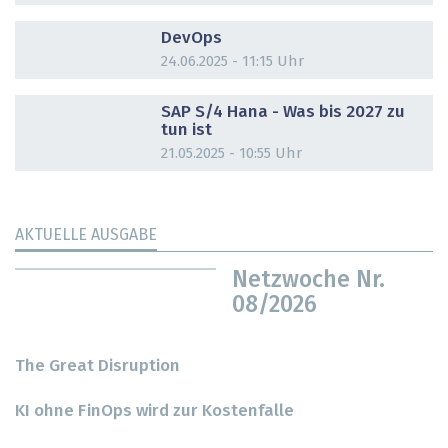
DOSSIER
DevOps
24.06.2025 - 11:15 Uhr
DOSSIER
SAP S/4 Hana - Was bis 2027 zu
tun ist
21.05.2025 - 10:55 Uhr
AKTUELLE AUSGABE
Netzwoche Nr.
08/2026
The Great Disruption
KI ohne FinOps wird zur Kostenfalle