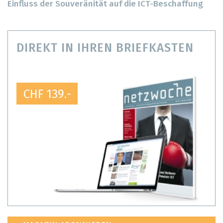
Einfluss der Souveränität auf die ICT-Beschaffung
DIREKT IN IHREN BRIEFKASTEN
CHF 139.-