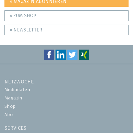
» MAGAZIN ABONNIEREN
» ZUM SHOP
» NEWSLETTER
NETZWOCHE
Mediadaten
Magazin
Shop
Abo
SERVICES