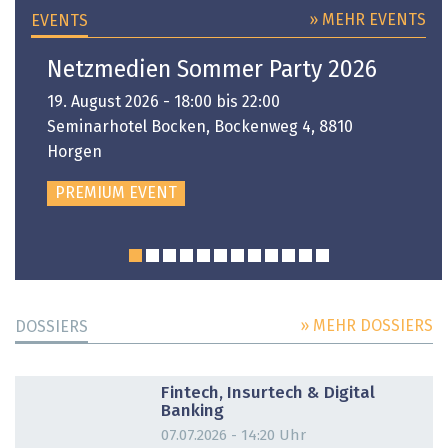
» MEHR EVENTS
EVENTS
Netzmedien Sommer Party 2026
19. August 2026 - 18:00 bis 22:00
Seminarhotel Bocken, Bockenweg 4, 8810
Horgen
PREMIUM EVENT
» MEHR DOSSIERS
DOSSIERS
DOSSIER
Fintech, Insurtech & Digital
Banking
07.07.2026 - 14:20 Uhr