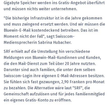
Gigabyte Speicher werden ins Gratis-Angebot überführt
und müssen nichts weiter unternehmen.
"Die bisherige Infrastruktur ist in die Jahre gekommen
und muss zwingend ersetzt werden. Und wir müssen die
Bluewin-E-Mail kostendeckend betreiben. Das ist im
Moment nicht der Fall", sagt Swisscom-
Mediensprecherin Sabrina Hubacher.
SRF erhielt auf die Umstellung hin verschiedene
Meldungen von Bluewin-Mail-Kundinnen und Kunden,
die den Mail-Dienst zum Teil über 20 Jahre nutzten.
Darunter sind auch Familien, die unter dem selben
Swisscom-Login ihre eigenen E-Mail-Adressen besitzen.
Sie fühlen sich fast gezwungen, 2,90 Franken pro Monat
zu bezahlen. Die Alternative wäre laut "SRF", die
Gemeinschaft aufzulösen und für jedes Familienmitglied
ein eigenes Gratis-Konto zu eröffnen.