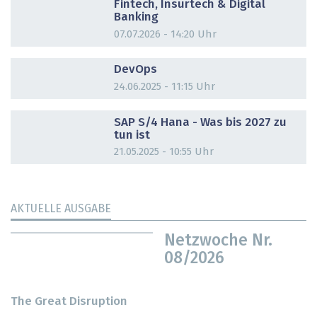
Fintech, Insurtech & Digital
Banking
07.07.2026 - 14:20 Uhr
DOSSIER
DevOps
24.06.2025 - 11:15 Uhr
DOSSIER
SAP S/4 Hana - Was bis 2027 zu
tun ist
21.05.2025 - 10:55 Uhr
AKTUELLE AUSGABE
Netzwoche Nr.
08/2026
The Great Disruption