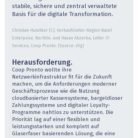
stabile, sichere und zentral verwaltete
Basis für die digitale Transformation.
Christian Hunziker (l.), Verkaufsleiter Region Basel
Enterprise, Bechtle, und Hasan ­Akzorba, Leiter IT-
Services, Coop Pronto. (Source: zVg)
Herausforderung.
Coop Pronto wollte ihre
Netzwerkinfrastruktur fit für die Zukunft
machen, um die Anforderungen moderner
Geschäftsprozesse wie die Nutzung
cloudbasierter Kassensysteme, bargeldloser
Zahlungs­systeme und digitaler Loyalty-
Programme nahtlos zu unterstützen. Die
Priorität lag auf einer flexiblen und
leistungsstarken und komplett auf
Glaserfaser basierenden Lösung, die eine