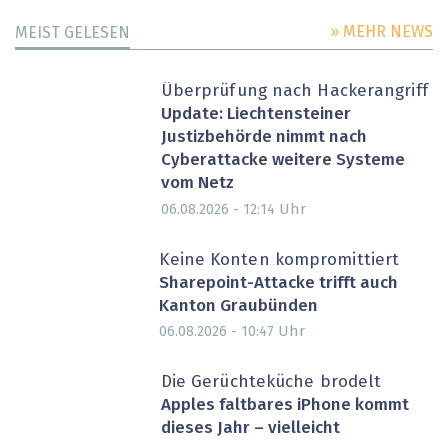
» MEHR NEWS
MEIST GELESEN
Überprüfung nach Hackerangriff
Update: Liechtensteiner
Justizbehörde nimmt nach
Cyberattacke weitere Systeme
vom Netz
Uhr
06.08.2026 - 12:14
Keine Konten kompromittiert
Sharepoint-Attacke trifft auch
Kanton Graubünden
Uhr
06.08.2026 - 10:47
Die Gerüchteküche brodelt
Apples faltbares iPhone kommt
dieses Jahr – vielleicht