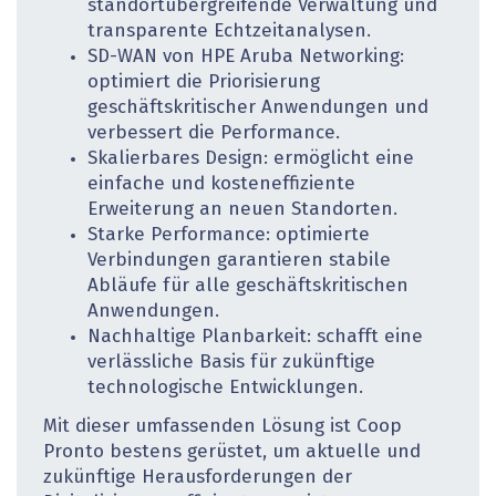
standortübergreifende Verwaltung und
transparente Echtzeitanalysen.
SD-WAN von HPE Aruba Networking:
optimiert die Priorisierung
geschäftskritischer Anwendungen und
verbessert die Performance.
Skalierbares Design: ermöglicht eine
einfache und kosteneffiziente
Erweiterung an neuen Standorten.
Starke Performance: optimierte
Verbindungen garantieren stabile
Abläufe für alle geschäftskritischen
Anwendungen.
Nachhaltige Planbarkeit: schafft eine
verlässliche Basis für zukünftige
technologische Entwicklungen.
Mit dieser umfassenden Lösung ist Coop
Pronto bestens gerüstet, um aktuelle und
zukünftige Herausforderungen der