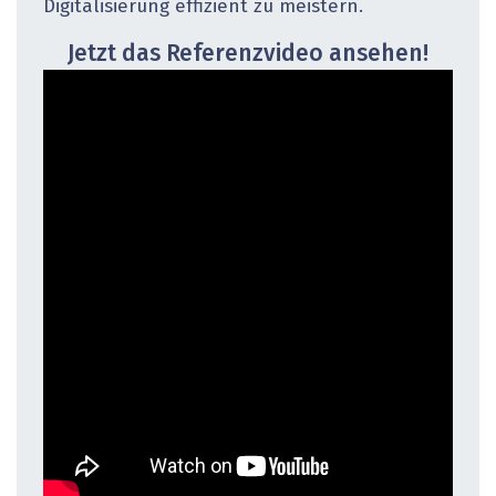
Digitalisierung effizient zu meistern.
Jetzt das Referenzvideo ansehen!