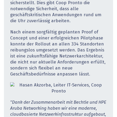
sicherstellt. Dies gibt Coop Pronto die
notwendige Sicherheit, dass alle
geschäftskritischen Anwendungen rund um
die Uhr zuverlässig arbeiten.
Nach einem sorgfältig geplanten Proof of
Concept und einer erfolgreichen Pilotphase
konnte der Rollout an allen 334 Standorten
reibungslos umgesetzt werden. Das Ergebnis
ist eine zukunftsfähige Netzwerkarchitektur,
die nicht nur aktuelle Anforderungen erfüllt,
sondern sich flexibel an neue
Geschäftsbedürfnisse anpassen lässt.
"Dank der Zusammenarbeit mit Bechtle und HPE
Aruba Networking haben wir eine moderne,
cloudbasierte Netzwerkinfrastruktur aufgebaut,