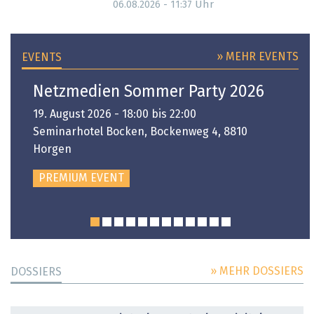
Uhr
06.08.2026 - 11:37
» MEHR EVENTS
EVENTS
Netzmedien Sommer Party 2026
19. August 2026 - 18:00 bis 22:00
Seminarhotel Bocken, Bockenweg 4, 8810
Horgen
PREMIUM EVENT
» MEHR DOSSIERS
DOSSIERS
DOSSIER