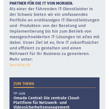
PARTNER FÜR DIE IT VON MORGEN.
Als einer der führenden IT-Dienstleister in
der Schweiz bieten wir ein umfassendes
Portfolio an erstklassigen IT-Dienstleistungen
und -Produkten: von der Beratung und
Implementierung bis hin zum ­Betrieb von
massgeschneiderten IT-Lösungen ist alles mit
dabei. Unser Ziel ist es, Ihre IT zukunftssicher
und effizient zu gestalten und einen
Mehrwert für Ihr Business zu generieren.
Mehr unter:
bechtle.ch
ZUM THEMA
TP-Link
Omada Central: Die zentrale Cloud-
Plattform für Netzwerk- und
Videosicherheitsmanagement