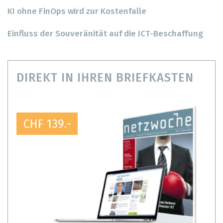
KI ohne FinOps wird zur Kostenfalle
Einfluss der Souveränität auf die ICT-Beschaffung
DIREKT IN IHREN BRIEFKASTEN
CHF 139.-