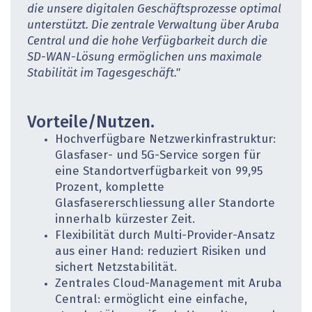
die unsere digitalen Geschäftsprozesse optimal
unterstützt. Die zentrale Verwaltung über Aruba
Central und die hohe Verfügbarkeit durch die
SD-WAN-Lösung ermöglichen uns maximale
Stabilität im Tagesgeschäft."
Vorteile/Nutzen.
Hochverfügbare Netzwerkinfrastruktur:
Glasfaser- und 5G-Service sorgen für
eine Standortverfügbarkeit von 99,95
Prozent, komplette
Glasfasererschliessung aller Standorte
innerhalb kürzester Zeit.
Flexibilität durch Multi-Provider-Ansatz
aus einer Hand: reduziert Risiken und
sichert Netzstabilität.
Zentrales Cloud-Management mit Aruba
Central: ermöglicht eine einfache,