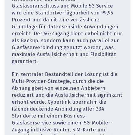
Glasfaseranschluss und Mobile 5G Service
wird eine Standortverfügbarkeit von 99,95
Prozent und damit eine verlässliche
Grundlage für datensensible Anwendungen
erreicht. Der 5G-Zugang dient dabei nicht nur
als Backup, sondern kann auch parallel zur
Glasfaserverbindung genutzt werden, was
maximale Ausfallsicherheit und Flexibilität
garantiert.
Ein zentraler Bestandteil der Lösung ist die
Multi-Provider-­Strategie, durch die die
Abhängigkeit von einzelnen Anbietern
reduziert und die Ausfallsicherheit signifikant
erhöht wurde. Cyberlink übernahm die
flächendeckende Anbindung aller 334
Standorte mit einem Business-
Glasfaserservice sowie einem 5G-Mobile-­
Zugang inklusive Router, SIM-Karte und