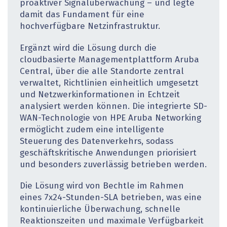
proaktiver Signalüber­wachung – und legte
damit das Fundament für eine
hochverfügbare Netzinfrastruktur.
Ergänzt wird die Lösung durch die
cloudbasierte Managementplattform Aruba
Central, über die alle Standorte zentral
verwaltet, Richtlinien einheitlich umgesetzt
und Netzwerkinforma­tionen in Echtzeit
analysiert werden können. Die integrierte SD-
WAN-Technologie von HPE Aruba Networking
ermöglicht zudem eine intelligente
Steuerung des Datenverkehrs, sodass
geschäftskritische Anwendungen priorisiert
und besonders zuverlässig betrieben werden.
Die Lösung wird von Bechtle im Rahmen
eines 7x24-Stunden-SLA betrieben, was eine
kontinuierliche Überwachung, schnelle
Reaktionszeiten und maximale Verfügbarkeit