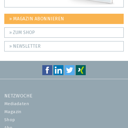
» MAGAZIN ABONNIEREN
» ZUM SHOP
» NEWSLETTER
NETZWOCHE
Mediadaten
Magazin
Shop
Abo