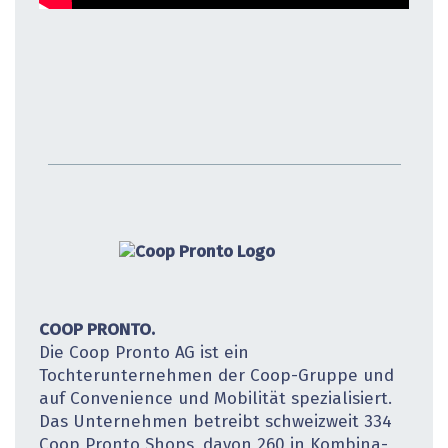
COOP PRONTO.
Die Coop Pronto AG ist ein
Tochterunternehmen der Coop-Gruppe und
auf Convenience und Mobilität spezialisiert.
Das Unternehmen betreibt schweizweit 334
Coop Pronto Shops, davon 260 in Kombina­