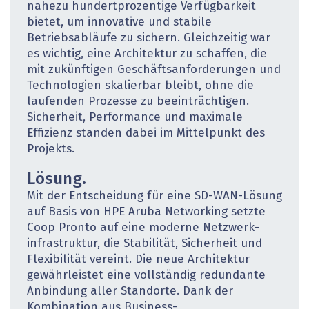
nahezu hundertprozentige Verfügbarkeit
bietet, um innovative und stabile
Betriebsabläufe zu sichern. Gleichzeitig war
es wichtig, eine Architektur zu schaffen, die
mit zukünftigen Geschäftsanforderungen und
Technologien skalierbar bleibt, ohne die
laufenden Prozesse zu beeinträchtigen.
Sicherheit, Performance und maximale
Effizienz standen dabei im Mittelpunkt des
Projekts.
Lösung.
Mit der Entscheidung für eine SD-WAN-Lösung
auf Basis von HPE Aruba Networking setzte
Coop Pronto auf eine moderne Netzwerk­
infrastruktur, die Stabilität, Sicherheit und
Flexibilität vereint. Die neue Architektur
gewährleistet eine vollständig redundante
Anbindung aller Standorte. Dank der
Kombination aus Business-