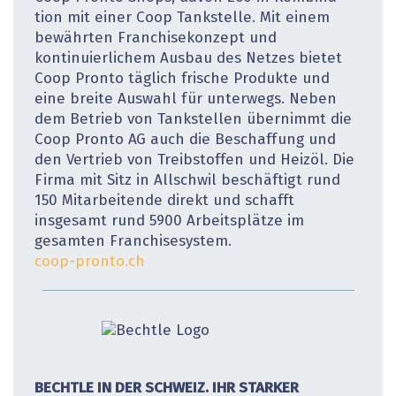
tion mit einer Coop Tankstelle. Mit einem
bewährten Franchisekonzept und
kontinuierlichem Ausbau des Netzes bietet
Coop Pronto täglich frische Produkte und
eine breite Auswahl für unterwegs. Neben
dem Betrieb von Tankstellen übernimmt die
Coop Pronto AG auch die Beschaffung und
den Vertrieb von Treibstoffen und Heizöl. Die
Firma mit Sitz in Allschwil beschäftigt rund
150 Mitarbeitende direkt und schafft
insgesamt rund 5900 Arbeitsplätze im
gesamten Franchisesystem.
coop-pronto.ch
BECHTLE IN DER SCHWEIZ. IHR STARKER