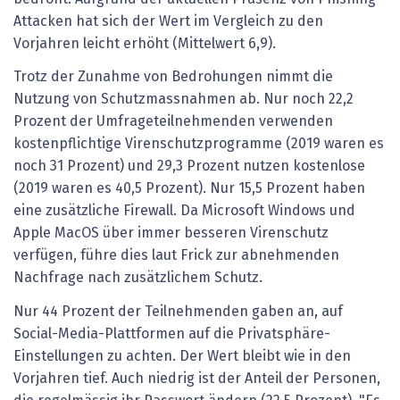
Attacken hat sich der Wert im Vergleich zu den
Vorjahren leicht erhöht (Mittelwert 6,9).
Trotz der Zunahme von Bedrohungen nimmt die
Nutzung von Schutzmassnahmen ab. Nur noch 22,2
Prozent der Umfrageteilnehmenden verwenden
kostenpflichtige Virenschutzprogramme (2019 waren es
noch 31 Prozent) und 29,3 Prozent nutzen kostenlose
(2019 waren es 40,5 Prozent). Nur 15,5 Prozent haben
eine zusätzliche Firewall. Da Microsoft Windows und
Apple MacOS über immer besseren Virenschutz
verfügen, führe dies laut Frick zur abnehmenden
Nachfrage nach zusätzlichem Schutz.
Nur 44 Prozent der Teilnehmenden gaben an, auf
Social-Media-Plattformen auf die Privatsphäre-
Einstellungen zu achten. Der Wert bleibt wie in den
Vorjahren tief. Auch niedrig ist der Anteil der Personen,