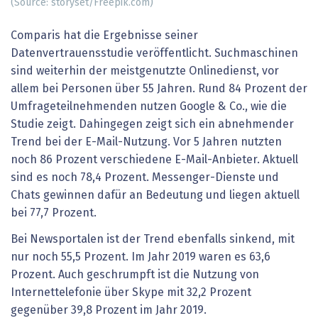
(Source: storyset/Freepik.com)
Comparis hat die Ergebnisse seiner
Datenvertrauensstudie veröffentlicht. Suchmaschinen
sind weiterhin der meistgenutzte Onlinedienst, vor
allem bei Personen über 55 Jahren. Rund 84 Prozent der
Umfrageteilnehmenden nutzen Google & Co., wie die
Studie zeigt. Dahingegen zeigt sich ein abnehmender
Trend bei der E-Mail-Nutzung. Vor 5 Jahren nutzten
noch 86 Prozent verschiedene E-Mail-Anbieter. Aktuell
sind es noch 78,4 Prozent. Messenger-Dienste und
Chats gewinnen dafür an Bedeutung und liegen aktuell
bei 77,7 Prozent.
Bei Newsportalen ist der Trend ebenfalls sinkend, mit
nur noch 55,5 Prozent. Im Jahr 2019 waren es 63,6
Prozent. Auch geschrumpft ist die Nutzung von
Internettelefonie über Skype mit 32,2 Prozent
gegenüber 39,8 Prozent im Jahr 2019.