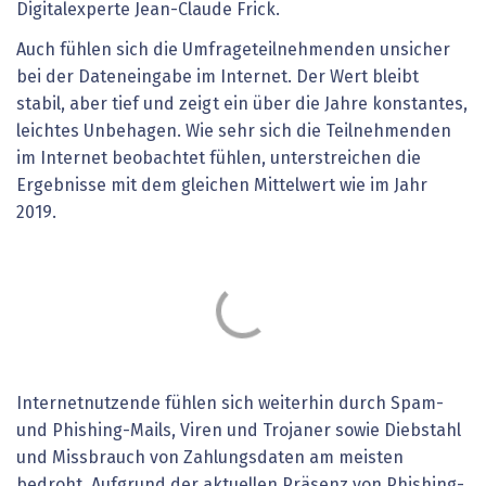
Digitalexperte Jean-Claude Frick.
Auch fühlen sich die Umfrageteilnehmenden unsicher
bei der Dateneingabe im Internet. Der Wert bleibt
stabil, aber tief und zeigt ein über die Jahre konstantes,
leichtes Unbehagen. Wie sehr sich die Teilnehmenden
im Internet beobachtet fühlen, unterstreichen die
Ergebnisse mit dem gleichen Mittelwert wie im Jahr
2019.
Internetnutzende fühlen sich weiterhin durch Spam-
und Phishing-Mails, Viren und Trojaner sowie Diebstahl
und Missbrauch von Zahlungsdaten am meisten
bedroht. Aufgrund der aktuellen Präsenz von Phishing-