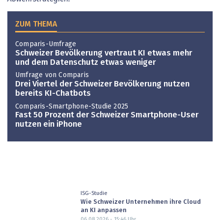
ZUM THEMA
Comparis-Umfrage
Schweizer Bevölkerung vertraut KI etwas mehr
und dem Datenschutz etwas weniger
Umfrage von Comparis
Drei Viertel der Schweizer Bevölkerung nutzen
bereits KI-Chatbots
Comparis-Smartphone-Studie 2025
Fast 50 Prozent der Schweizer Smartphone-User
nutzen ein iPhone
ISG-Studie
Wie Schweizer Unternehmen ihre Cloud
an KI anpassen
06.08.2026 - 15:46
Uhr