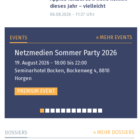
dieses Jahr – vielleicht
Uhr
06.08.2026 - 11:37
» MEHR EVENTS
EVENTS
Netzmedien Sommer Party 2026
19. August 2026 - 18:00 bis 22:00
Seminarhotel Bocken, Bockenweg 4, 8810
Horgen
PREMIUM EVENT
» MEHR DOSSIERS
DOSSIERS