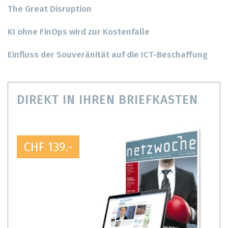
The Great Disruption
KI ohne FinOps wird zur Kostenfalle
Einfluss der Souveränität auf die ICT-Beschaffung
DIREKT IN IHREN BRIEFKASTEN
CHF 139.-