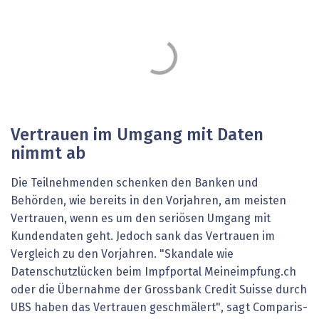
Vertrauen im Umgang mit Daten
nimmt ab
Die Teilnehmenden schenken den Banken und
Behörden, wie bereits in den Vorjahren, am meisten
Vertrauen, wenn es um den seriösen Umgang mit
Kundendaten geht. Jedoch sank das Vertrauen im
Vergleich zu den Vorjahren. "Skandale wie
Datenschutzlücken beim Impfportal Meineimpfung.ch
oder die Übernahme der Grossbank Credit Suisse durch
UBS haben das Vertrauen geschmälert", sagt Comparis-