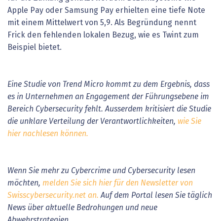
Apple Pay oder Samsung Pay erhielten eine tiefe Note
mit einem Mittelwert von 5,9. Als Begründung nennt
Frick den fehlenden lokalen Bezug, wie es Twint zum
Beispiel bietet.
Eine Studie von Trend Micro kommt zu dem Ergebnis, dass
es in Unternehmen an Engagement der Führungsebene im
Bereich Cybersecurity fehlt. Ausserdem kritisiert die Studie
die unklare Verteilung der Verantwortlichkeiten,
wie Sie
hier nachlesen können.
Wenn Sie mehr zu Cybercrime und Cybersecurity lesen
möchten,
melden Sie sich hier für den Newsletter von
Swisscybersecurity.net an.
Auf dem Portal lesen Sie täglich
News über aktuelle Bedrohungen und neue
Abwehrstrategien.