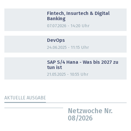
DOSSIER
Fintech, Insurtech & Digital
Banking
07.07.2026 - 14:20 Uhr
DOSSIER
DevOps
24.06.2025 - 11:15 Uhr
DOSSIER
SAP S/4 Hana - Was bis 2027 zu
tun ist
21.05.2025 - 10:55 Uhr
AKTUELLE AUSGABE
Netzwoche Nr.
08/2026