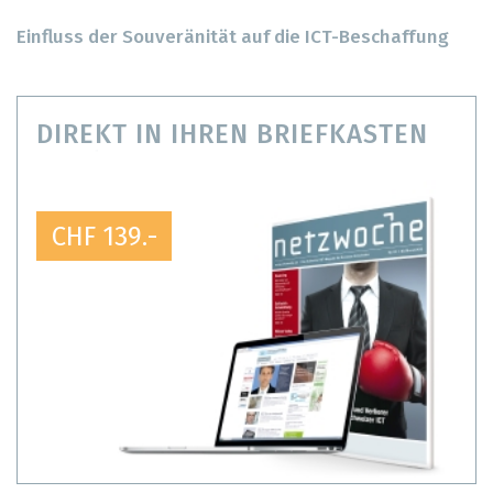
Einfluss der Souveränität auf die ICT-Beschaffung
DIREKT IN IHREN BRIEFKASTEN
CHF 139.-