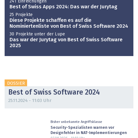
241 Einreichungen
Best of Swiss Apps 2024: Das war der Jurytag
25 Projekte
Diese Projekte schaffen es auf die
Nominiertenliste von Best of Swiss Software 2024
30 Projekte unter der Lupe
Das war der Jurytag von Best of Swiss Software
2025
DOSSIER
Best of Swiss Software 2024
25.11.2024 - 11:03 Uhr
Bisher unbekannte Angriffsklasse
Security-Spezialisten warnen vor
Designfehler in NAT-Implementierungen