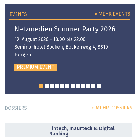
» MEHR EVENTS
EVENTS
Netzmedien Sommer Party 2026
19. August 2026 - 18:00 bis 22:00
Seminarhotel Bocken, Bockenweg 4, 8810
Horgen
PREMIUM EVENT
» MEHR DOSSIERS
DOSSIERS
DOSSIER
Fintech, Insurtech & Digital
Banking