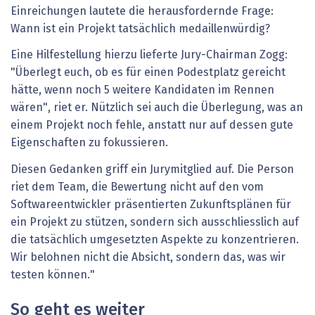
Einreichungen lautete die herausfordernde Frage:
Wann ist ein Projekt tatsächlich medaillenwürdig?
Eine Hilfestellung hierzu lieferte Jury-Chairman Zogg:
"Überlegt euch, ob es für einen Podestplatz gereicht
hätte, wenn noch 5 weitere Kandidaten im Rennen
wären", riet er. Nützlich sei auch die Überlegung, was an
einem Projekt noch fehle, anstatt nur auf dessen gute
Eigenschaften zu fokussieren.
Diesen Gedanken griff ein Jurymitglied auf. Die Person
riet dem Team, die Bewertung nicht auf den vom
Softwareentwickler präsentierten Zukunftsplänen für
ein Projekt zu stützen, sondern sich ausschliesslich auf
die tatsächlich umgesetzten Aspekte zu konzentrieren.
Wir belohnen nicht die Absicht, sondern das, was wir
testen können."
So geht es weiter