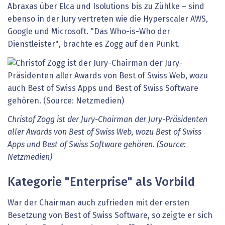
Abraxas über Elca und Isolutions bis zu Zühlke – sind
ebenso in der Jury vertreten wie die Hyperscaler AWS,
Google und Microsoft. "Das Who-is-Who der
Dienstleister", brachte es Zogg auf den Punkt.
Christof Zogg ist der Jury-Chairman der Jury-Präsidenten
aller Awards von Best of Swiss Web, wozu Best of Swiss
Apps und Best of Swiss Software gehören. (Source:
Netzmedien)
Kategorie "Enterprise" als Vorbild
War der Chairman auch zufrieden mit der ersten
Besetzung von Best of Swiss Software, so zeigte er sich