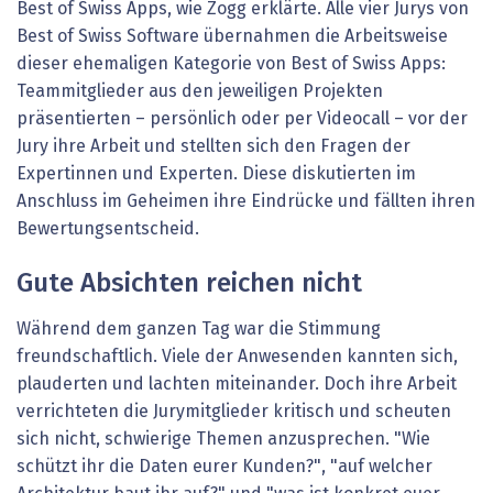
Best of Swiss Apps, wie Zogg erklärte. Alle vier Jurys von
Best of Swiss Software übernahmen die Arbeitsweise
dieser ehemaligen Kategorie von Best of Swiss Apps:
Teammitglieder aus den jeweiligen Projekten
präsentierten – persönlich oder per Videocall – vor der
Jury ihre Arbeit und stellten sich den Fragen der
Expertinnen und Experten. Diese diskutierten im
Anschluss im Geheimen ihre Eindrücke und fällten ihren
Bewertungsentscheid.
Gute Absichten reichen nicht
Während dem ganzen Tag war die Stimmung
freundschaftlich. Viele der Anwesenden kannten sich,
plauderten und lachten miteinander. Doch ihre Arbeit
verrichteten die Jurymitglieder kritisch und scheuten
sich nicht, schwierige Themen anzusprechen. "Wie
schützt ihr die Daten eurer Kunden?", "auf welcher