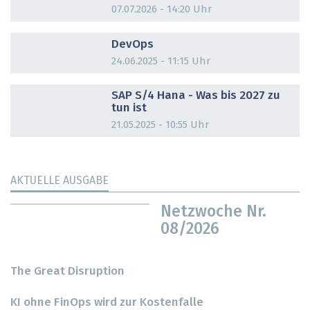
07.07.2026 - 14:20 Uhr
DOSSIER
DevOps
24.06.2025 - 11:15 Uhr
DOSSIER
SAP S/4 Hana - Was bis 2027 zu
tun ist
21.05.2025 - 10:55 Uhr
AKTUELLE AUSGABE
Netzwoche Nr.
08/2026
The Great Disruption
KI ohne FinOps wird zur Kostenfalle