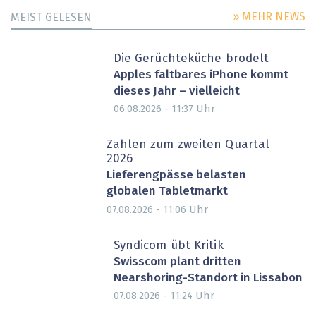
» MEHR NEWS
MEIST GELESEN
Die Gerüchteküche brodelt
Apples faltbares iPhone kommt
dieses Jahr – vielleicht
Uhr
06.08.2026 - 11:37
Zahlen zum zweiten Quartal
2026
Lieferengpässe belasten
globalen Tabletmarkt
Uhr
07.08.2026 - 11:06
Syndicom übt Kritik
Swisscom plant dritten
Nearshoring-Standort in Lissabon
Uhr
07.08.2026 - 11:24