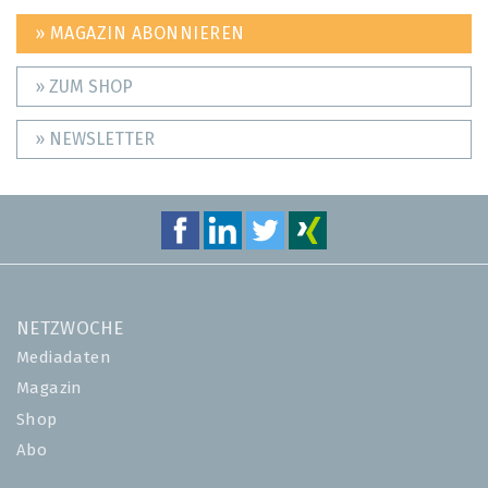
» MAGAZIN ABONNIEREN
» ZUM SHOP
» NEWSLETTER
NETZWOCHE
Mediadaten
Magazin
Shop
Abo