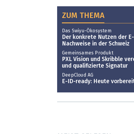
ZUM THEMA
Das Swiyu-Ökosystem
Der konkrete Nutzen der E-
Nachweise in der Schweiz
Gemeinsames Produkt
PXL Vision und Skribble ver
und qualifizierte Signatur
DeepCloud AG
E-ID-ready: Heute vorbere