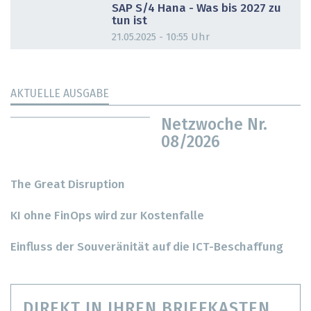
SAP S/4 Hana - Was bis 2027 zu
tun ist
21.05.2025 - 10:55 Uhr
AKTUELLE AUSGABE
Netzwoche Nr.
08/2026
The Great Disruption
KI ohne FinOps wird zur Kostenfalle
Einfluss der Souveränität auf die ICT-Beschaffung
DIREKT IN IHREN BRIEFKASTEN