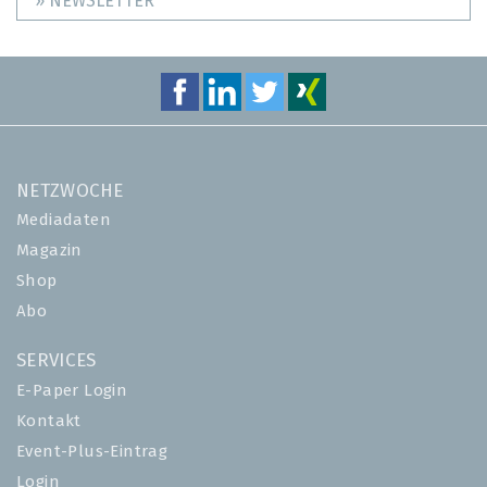
» NEWSLETTER
NETZWOCHE
Mediadaten
Magazin
Shop
Abo
SERVICES
E-Paper Login
Kontakt
Event-Plus-Eintrag
Login