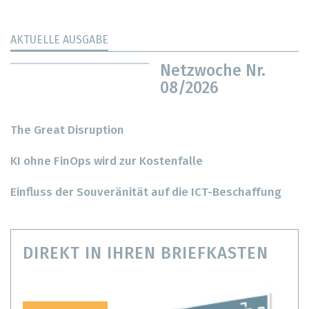
AKTUELLE AUSGABE
Netzwoche Nr.
08/2026
The Great Disruption
KI ohne FinOps wird zur Kostenfalle
Einfluss der Souveränität auf die ICT-Beschaffung
DIREKT IN IHREN BRIEFKASTEN