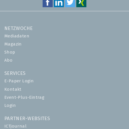
NETZWOCHE
Mediadaten
Magazin
Shop
Abo
SERVICES
E-Paper Login
Kontakt
Event-Plus-Eintrag
Login
PARTNER-WEBSITES
ICTjournal