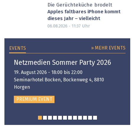
Die Gerüchteküche brodelt
Apples faltbares iPhone kommt
dieses Jahr – vielleicht
Uhr
06.08.2026 - 11:37
» MEHR EVENTS
EVENTS
Netzmedien Sommer Party 2026
19. August 2026 - 18:00 bis 22:00
Seminarhotel Bocken, Bockenweg 4, 8810
Horgen
PREMIUM EVENT