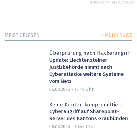
WEBCODE
NZWDYKXK
» MEHR NEWS
MEIST GELESEN
Überprüfung nach Hackerangriff
Update: Liechtensteiner
Justizbehörde nimmt nach
Cyberattacke weitere Systeme
vom Netz
Uhr
06.08.2026 - 12:14
Keine Konten kompromittiert
Cyberangriff auf Sharepoint-
Server des Kantons Graubünden
Uhr
06.08.2026 - 10:47