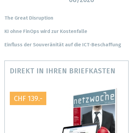
08/2026
The Great Disruption
KI ohne FinOps wird zur Kostenfalle
Einfluss der Souveränität auf die ICT-Beschaffung
DIREKT IN IHREN BRIEFKASTEN
CHF 139.-