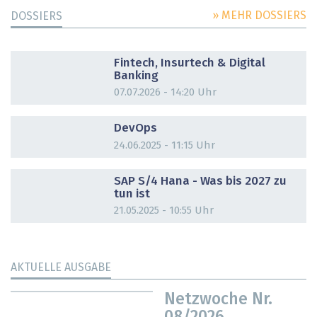
» MEHR DOSSIERS
DOSSIERS
DOSSIER
Fintech, Insurtech & Digital
Banking
07.07.2026 - 14:20 Uhr
DOSSIER
DevOps
24.06.2025 - 11:15 Uhr
DOSSIER
SAP S/4 Hana - Was bis 2027 zu
tun ist
21.05.2025 - 10:55 Uhr
AKTUELLE AUSGABE
Netzwoche Nr.