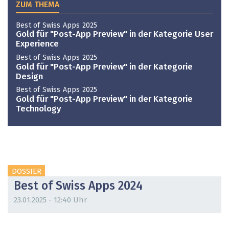
ZUM THEMA
Best of Swiss Apps 2025
Gold für "Post-App Preview" in der Kategorie User
Experience
Best of Swiss Apps 2025
Gold für "Post-App Preview" in der Kategorie
Design
Best of Swiss Apps 2025
Gold für "Post-App Preview" in der Kategorie
Technology
DOSSIER
Best of Swiss Apps 2024
23.01.2025 - 12:40 Uhr