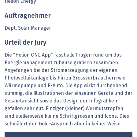
Helion Energy
Auftragnehmer
Dept, Solar Manager
Urteil der Jury
Die "Helion ONE App" fasst alle Fragen rund um das
Energie­management zuhause grafisch zusammen.
Angefangen bei der Stromerzeugung der eigenen
Photovoltaikanlage bis hin zu Grossverbrauchern wie
Wärmepumpe und E-Auto. Die App wirkt durchgehend
stimmig, die Illustrationen der einzelnen Geräte und der
Gesamtansicht sowie das Design der Infografiken
gefallen sehr gut. Einziger (kleiner) Wermutstropfen
sind stellenweise kleine Schriftgrössen und Icons. Dies
schmälert den Gold-Anspruch aber in keiner Weise.