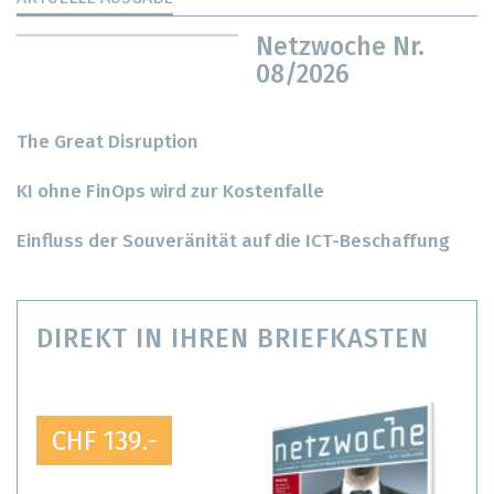
Netzwoche Nr.
08/2026
The Great Disruption
KI ohne FinOps wird zur Kostenfalle
Einfluss der Souveränität auf die ICT-Beschaffung
DIREKT IN IHREN BRIEFKASTEN
CHF 139.-