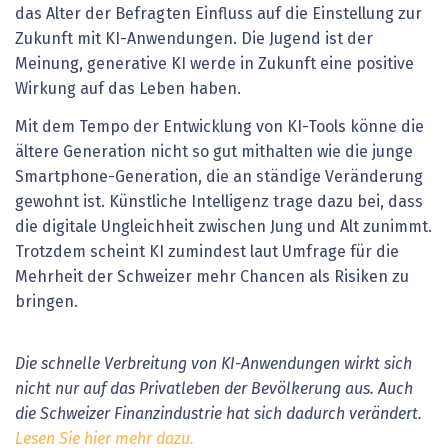
das Alter der Befragten Einfluss auf die Einstellung zur
Zukunft mit KI-Anwendungen. Die Jugend ist der
Meinung, generative KI werde in Zukunft eine positive
Wirkung auf das Leben haben.
Mit dem Tempo der Entwicklung von KI-Tools könne die
ältere Generation nicht so gut mithalten wie die junge
Smartphone-Generation, die an ständige Veränderung
gewohnt ist. Künstliche Intelligenz trage dazu bei, dass
die digitale Ungleichheit zwischen Jung und Alt zunimmt.
Trotzdem scheint KI zumindest laut Umfrage für die
Mehrheit der Schweizer mehr Chancen als Risiken zu
bringen.
Die schnelle Verbreitung von KI-Anwendungen wirkt sich
nicht nur auf das Privatleben der Bevölkerung aus. Auch
die Schweizer Finanzindustrie hat sich dadurch verändert.
Lesen Sie hier mehr dazu.