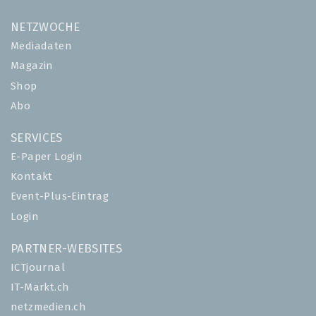
NETZWOCHE
Mediadaten
Magazin
Shop
Abo
SERVICES
E-Paper Login
Kontakt
Event-Plus-Eintrag
Login
PARTNER-WEBSITES
ICTjournal
IT-Markt.ch
netzmedien.ch