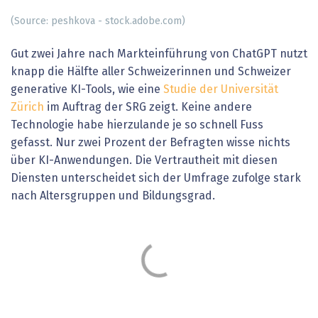
(Source: peshkova - stock.adobe.com)
Gut zwei Jahre nach Markteinführung von ChatGPT nutzt
knapp die Hälfte aller Schweizerinnen und Schweizer
generative KI-Tools, wie eine
Studie der Universität
Zürich
im Auftrag der SRG zeigt. Keine andere
Technologie habe hierzulande je so schnell Fuss
gefasst. Nur zwei Prozent der Befragten wisse nichts
über KI-Anwendungen. Die Vertrautheit mit diesen
Diensten unterscheidet sich der Umfrage zufolge stark
nach Altersgruppen und Bildungsgrad.