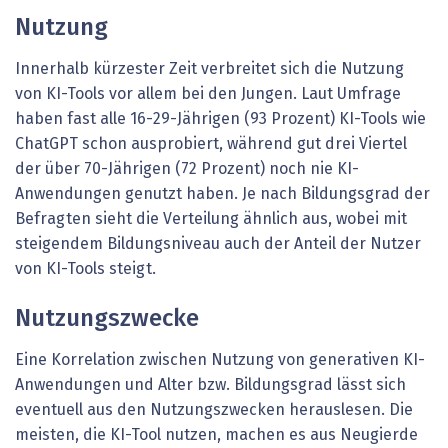
Nutzung
Innerhalb kürzester Zeit verbreitet sich die Nutzung
von KI-Tools vor allem bei den Jungen. Laut Umfrage
haben fast alle 16-29-Jährigen (93 Prozent) KI-Tools wie
ChatGPT schon ausprobiert, während gut drei Viertel
der über 70-Jährigen (72 Prozent) noch nie KI-
Anwendungen genutzt haben. Je nach Bildungsgrad der
Befragten sieht die Verteilung ähnlich aus, wobei mit
steigendem Bildungsniveau auch der Anteil der Nutzer
von KI-Tools steigt.
Nutzungszwecke
Eine Korrelation zwischen Nutzung von generativen KI-
Anwendungen und Alter bzw. Bildungsgrad lässt sich
eventuell aus den Nutzungszwecken herauslesen. Die
meisten, die KI-Tool nutzen, machen es aus Neugierde