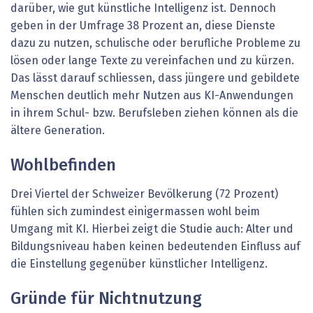
darüber, wie gut künstliche Intelligenz ist. Dennoch
geben in der Umfrage 38 Prozent an, diese Dienste
dazu zu nutzen, schulische oder berufliche Probleme zu
lösen oder lange Texte zu vereinfachen und zu kürzen.
Das lässt darauf schliessen, dass jüngere und gebildete
Menschen deutlich mehr Nutzen aus KI-Anwendungen
in ihrem Schul- bzw. Berufsleben ziehen können als die
ältere Generation.
Wohlbefinden
Drei Viertel der Schweizer Bevölkerung (72 Prozent)
fühlen sich zumindest einigermassen wohl beim
Umgang mit KI. Hierbei zeigt die Studie auch: Alter und
Bildungsniveau haben keinen bedeutenden Einfluss auf
die Einstellung gegenüber künstlicher Intelligenz.
Gründe für Nichtnutzung