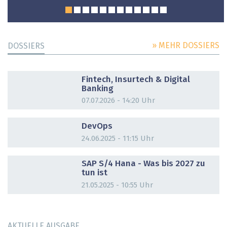
» MEHR DOSSIERS
DOSSIERS
DOSSIER
Fintech, Insurtech & Digital
Banking
07.07.2026 - 14:20 Uhr
DOSSIER
DevOps
24.06.2025 - 11:15 Uhr
DOSSIER
SAP S/4 Hana - Was bis 2027 zu
tun ist
21.05.2025 - 10:55 Uhr
AKTUELLE AUSGABE