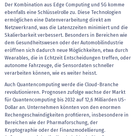
Der Kombination aus Edge Computing und 5G komme
ebenfalls eine Schlüsselrolle zu. Diese Technologien
ermöglichen eine Datenverarbeitung direkt am
Netzwerkrand, was die Latenzzeiten minimiert und die
Skalierbarkeit verbessert. Besonders in Bereichen wie
dem Gesundheitswesen oder der Automobilindustrie
eröffnen sich dadurch neue Möglichkeiten, etwa durch
Wearables, die in Echtzeit Entscheidungen treffen, oder
autonome Fahrzeuge, die Sensordaten schneller
verarbeiten können, wie es weiter heisst.
Auch Quantencomputing werde die Cloud-Branche
revolutionieren. Prognosen zufolge wachse der Markt
für Quantencomputing bis 2032 auf 12,6 Milliarden US-
Dollar an. Unternehmen könnten von den enormen
Rechengeschwindigkeiten profitieren, insbesondere in
Bereichen wie der Pharmaforschung, der
Kryptographie oder der Finanzmodellierung.