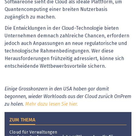
Softwareone sieht die Cloud als ideale Plattform, um
Quantencomputing einer breiten Nutzerbasis
zugänglich zu machen.
Die Entwicklungen in der Cloud-Technologie bieten
Unternehmen demnach zahlreiche Chancen, erfordern
jedoch auch Anpassungen an neue regulatorische und
technologische Rahmenbedingungen. Wer diese
Herausforderungen frühzeitig adressiert, könne sich
entscheidende Wettbewerbsvorteile sichern.
Einige Grosskonzern in den USA haben gar damit
begonnen, wieder Workloads aus der Cloud zurück OnPrem
zu holen.
Mehr dazu lesen Sie hier.
ZUM THEMA
Cloud für Verwaltungen