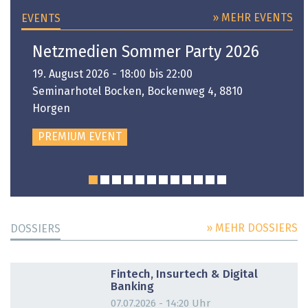
» MEHR EVENTS
EVENTS
Netzmedien Sommer Party 2026
19. August 2026 - 18:00 bis 22:00
Seminarhotel Bocken, Bockenweg 4, 8810
Horgen
PREMIUM EVENT
» MEHR DOSSIERS
DOSSIERS
DOSSIER
Fintech, Insurtech & Digital
Banking
07.07.2026 - 14:20 Uhr