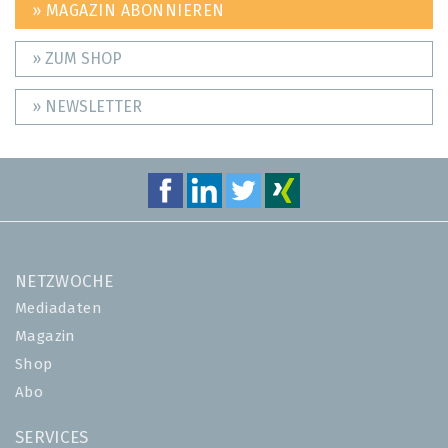
» MAGAZIN ABONNIEREN
» ZUM SHOP
» NEWSLETTER
NETZWOCHE
Mediadaten
Magazin
Shop
Abo
SERVICES