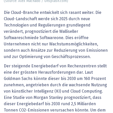
(Source: Alex Machado / Unsplash.com)
Die Cloud-Branche entwickelt sich rasant weiter. Die
Cloud-Landschaft werde sich 2025 durch neue
Technologien und Regulierungen grundlegend
verändert, prognostiziert die Walliseller
Softwareschmiede Softwareone. Dies eröffne
Unternehmen nicht nur Wachstumsmöglichkeiten,
sondern auch Ansätze zur Reduzierung von Emissionen
und zur Optimierung von Geschäftsprozessen.
Der steigende Energiebedarf von Rechenzentren stellt
eine der grössten Herausforderungen dar. Laut
Goldman Sachs könnte dieser bis 2030 um 160 Prozent
zunehmen, angetrieben durch die wachsende Nutzung
von künstlicher Intelligenz (KI) und Cloud Computing.
Eine Studie von Morgan Stanley prognostiziert, dass
dieser Energiebedarf bis 2030 rund 2,5 Milliarden
Tonnen CO2-Emissionen verursachen könnte. Um dem