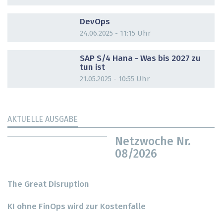
DOSSIER
DevOps
24.06.2025 - 11:15 Uhr
DOSSIER
SAP S/4 Hana - Was bis 2027 zu
tun ist
21.05.2025 - 10:55 Uhr
AKTUELLE AUSGABE
Netzwoche Nr.
08/2026
The Great Disruption
KI ohne FinOps wird zur Kostenfalle