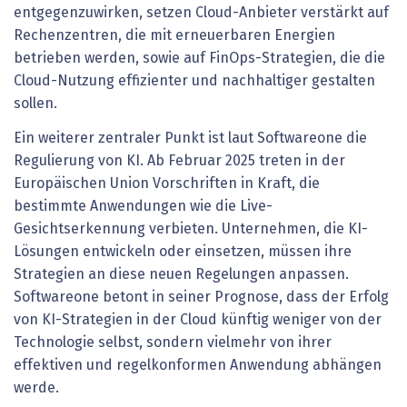
entgegenzuwirken, setzen Cloud-Anbieter verstärkt auf
Rechenzentren, die mit erneuerbaren Energien
betrieben werden, sowie auf FinOps-Strategien, die die
Cloud-Nutzung effizienter und nachhaltiger gestalten
sollen.
Ein weiterer zentraler Punkt ist laut Softwareone die
Regulierung von KI. Ab Februar 2025 treten in der
Europäischen Union Vorschriften in Kraft, die
bestimmte Anwendungen wie die Live-
Gesichtserkennung verbieten. Unternehmen, die KI-
Lösungen entwickeln oder einsetzen, müssen ihre
Strategien an diese neuen Regelungen anpassen.
Softwareone betont in seiner Prognose, dass der Erfolg
von KI-Strategien in der Cloud künftig weniger von der
Technologie selbst, sondern vielmehr von ihrer
effektiven und regelkonformen Anwendung abhängen
werde.