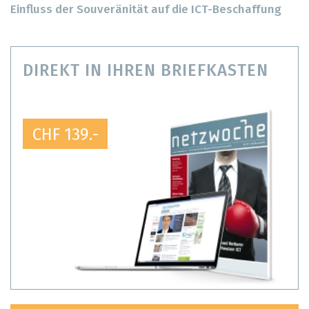
Einfluss der Souveränität auf die ICT-Beschaffung
DIREKT IN IHREN BRIEFKASTEN
CHF 139.-