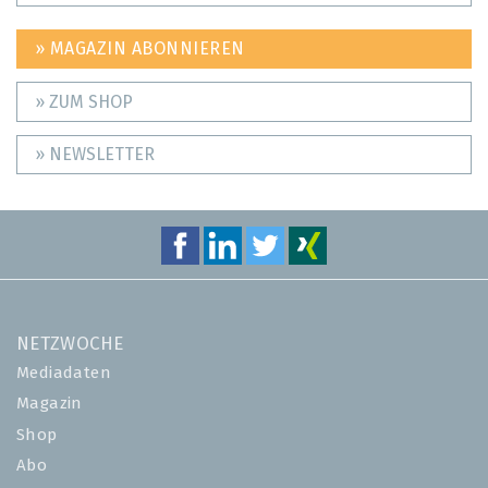
» MAGAZIN ABONNIEREN
» ZUM SHOP
» NEWSLETTER
NETZWOCHE
Mediadaten
Magazin
Shop
Abo