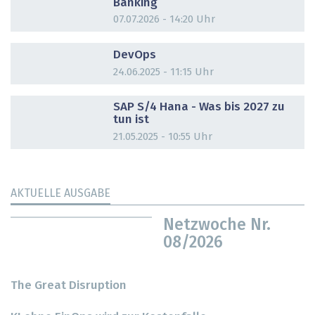
Banking
07.07.2026 - 14:20 Uhr
DOSSIER
DevOps
24.06.2025 - 11:15 Uhr
DOSSIER
SAP S/4 Hana - Was bis 2027 zu
tun ist
21.05.2025 - 10:55 Uhr
AKTUELLE AUSGABE
Netzwoche Nr.
08/2026
The Great Disruption