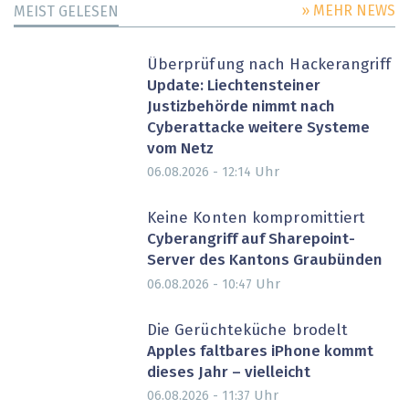
» MEHR NEWS
MEIST GELESEN
Überprüfung nach Hackerangriff
Update: Liechtensteiner
Justizbehörde nimmt nach
Cyberattacke weitere Systeme
vom Netz
Uhr
06.08.2026 - 12:14
Keine Konten kompromittiert
Cyberangriff auf Sharepoint-
Server des Kantons Graubünden
Uhr
06.08.2026 - 10:47
Die Gerüchteküche brodelt
Apples faltbares iPhone kommt
dieses Jahr – vielleicht
Uhr
06.08.2026 - 11:37