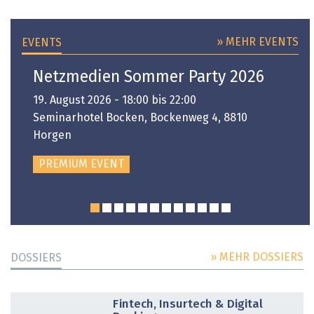
» MEHR EVENTS
EVENTS
Netzmedien Sommer Party 2026
19. August 2026 - 18:00 bis 22:00
Seminarhotel Bocken, Bockenweg 4, 8810
Horgen
PREMIUM EVENT
» MEHR DOSSIERS
DOSSIERS
DOSSIER
Fintech, Insurtech & Digital