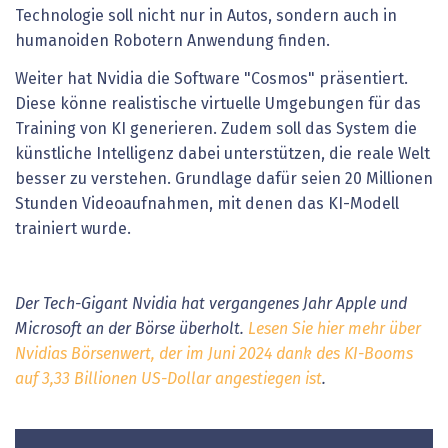
Technologie soll nicht nur in Autos, sondern auch in
humanoiden Robotern Anwendung finden.
Weiter hat Nvidia die Software "Cosmos" präsentiert.
Diese könne realistische virtuelle Umgebungen für das
Training von KI generieren. Zudem soll das System die
künstliche Intelligenz dabei unterstützen, die reale Welt
besser zu verstehen. Grundlage dafür seien 20 Millionen
Stunden Videoaufnahmen, mit denen das KI-Modell
trainiert wurde.
Der Tech-Gigant Nvidia hat vergangenes Jahr Apple und
Microsoft an der Börse überholt.
Lesen Sie hier mehr über
Nvidias Börsenwert, der im Juni 2024 dank des KI-Booms
auf 3,33 Billionen US-Dollar angestiegen ist
.