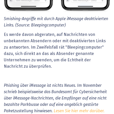
Smishing-Angriffe mit durch Apple iMessage deaktivierten
Links. (Source: Bleepingcomputer)
Es werde davon abgeraten, auf Nachrichten von
unbekannten Absendern oder mit deaktivierten Links
zu antworten. Im Zweifelsfall rät "Bleepingcomputer"
dazu, sich direkt an das als Absender genannte
Unternehmen zu wenden, um die Echtheit der
Nachricht zu überprüfen.
Phishing über iMessage ist nichts Neues. Im November
schrieb beispielsweise das Bundesamt für Cybersicherheit
über iMessage-Nachrichten, die Empfänger auf eine nicht
bezahlte Parkbusse oder auf eine angeblich gestörte
Paketzustellung hinwiesen.
Lesen Sie hier mehr darüber.