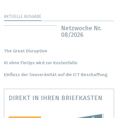
AKTUELLE AUSGABE
Netzwoche Nr.
08/2026
The Great Disruption
KI ohne FinOps wird zur Kostenfalle
Einfluss der Souveränität auf die ICT-Beschaffung
DIREKT IN IHREN BRIEFKASTEN