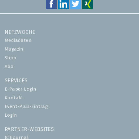
NETZWOCHE
Mediadaten
Magazin
Shop
Abo
SERVICES
E-Paper Login
Kontakt
Event-Plus-Eintrag
Login
PARTNER-WEBSITES
ICTjournal