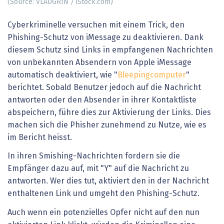
(Source: VLADGRIN / iStock.com)
Cyberkriminelle versuchen mit einem Trick, den
Phishing-Schutz von iMessage zu deaktivieren. Dank
diesem Schutz sind Links in empfangenen Nachrichten
von unbekannten Absendern von Apple iMessage
automatisch deaktiviert, wie "
Bleepingcomputer
"
berichtet. Sobald Benutzer jedoch auf die Nachricht
antworten oder den Absender in ihrer Kontaktliste
abspeichern, führe dies zur Aktivierung der Links. Dies
machen sich die Phisher zunehmend zu Nutze, wie es
im Bericht heisst.
In ihren Smishing-Nachrichten fordern sie die
Empfänger dazu auf, mit "Y" auf die Nachricht zu
antworten. Wer dies tut, aktiviert den in der Nachricht
enthaltenen Link und umgeht den Phishing-Schutz.
Auch wenn ein potenzielles Opfer nicht auf den nun