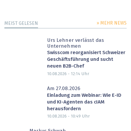
» MEHR NEWS
MEIST GELESEN
Urs Lehner verlässt das
Unternehmen
Swisscom reorganisiert Schweizer
Geschäftsführung und sucht
neuen B2B-Chef
Uhr
10.08.2026 - 12:14
Am 27.08.2026
Einladung zum Webinar: Wie E-ID
und KI-Agenten das cIAM
herausfordern
Uhr
10.08.2026 - 10:49