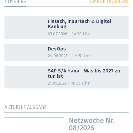
» MEHR DOSSIERS
DOSSIERS
DOSSIER
Fintech, Insurtech & Digital
Banking
07.07.2026 - 14:20 Uhr
DOSSIER
DevOps
24.06.2025 - 11:15 Uhr
DOSSIER
SAP S/4 Hana - Was bis 2027 zu
tun ist
21.05.2025 - 10:55 Uhr
AKTUELLE AUSGABE
Netzwoche Nr.
08/2026