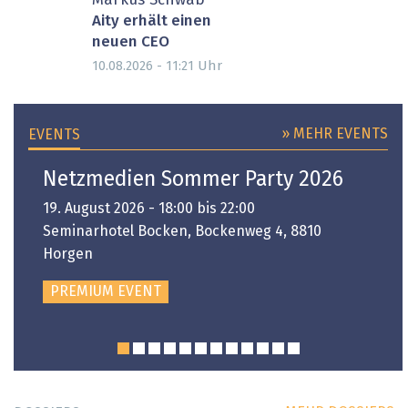
Markus Schwab
Aity erhält einen
neuen CEO
Uhr
10.08.2026 - 11:21
» MEHR EVENTS
EVENTS
Netzmedien Sommer Party 2026
19. August 2026 - 18:00 bis 22:00
Seminarhotel Bocken, Bockenweg 4, 8810
Horgen
PREMIUM EVENT