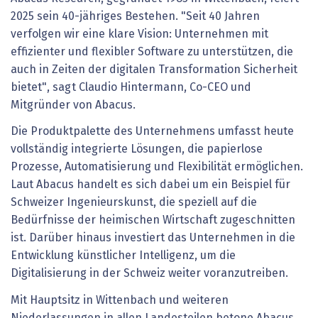
2025 sein 40-jähriges Bestehen. "Seit 40 Jahren
verfolgen wir eine klare Vision: Unternehmen mit
effizienter und flexibler Software zu unterstützen, die
auch in Zeiten der digitalen Transformation Sicherheit
bietet", sagt Claudio Hintermann, Co-CEO und
Mitgründer von Abacus.
Die Produktpalette des Unternehmens umfasst heute
vollständig integrierte Lösungen, die papierlose
Prozesse, Automatisierung und Flexibilität ermöglichen.
Laut Abacus handelt es sich dabei um ein Beispiel für
Schweizer Ingenieurskunst, die speziell auf die
Bedürfnisse der heimischen Wirtschaft zugeschnitten
ist. Darüber hinaus investiert das Unternehmen in die
Entwicklung künstlicher Intelligenz, um die
Digitalisierung in der Schweiz weiter voranzutreiben.
Mit Hauptsitz in Wittenbach und weiteren
Niederlassungen in allen Landesteilen betone Abacus