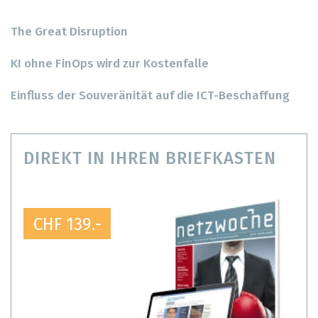
The Great Disruption
KI ohne FinOps wird zur Kostenfalle
Einfluss der Souveränität auf die ICT-Beschaffung
DIREKT IN IHREN BRIEFKASTEN
CHF 139.-