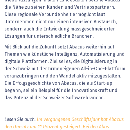
die Nähe zu seinen Kunden und Vertriebspartnern.
Diese regionale Verbundenheit ermöglicht laut
Unternehmen nicht nur einen intensiven Austausch,
sondern auch die Entwicklung massgeschneiderter
Lösungen für unterschiedliche Branchen.
Mit Blick auf die Zukunft setzt Abacus weiterhin auf
Themen wie künstliche Intelligenz, Automatisierung und
digitale Plattformen. Ziel sei es, die Digitalisierung in
der Schweiz mit der firmeneigenen All-in-One-Plattform
voranzubringen und den Wandel aktiv mitzugestalten.
Die Erfolgsgeschichte von Abacus, die als Start-up
begann, sei ein Beispiel für die Innovationskraft und
das Potenzial der Schweizer Softwarebranche.
Lesen Sie auch:
Im vergangenen Geschäftsjahr hat Abacus
den Umsatz um 11 Prozent gesteigert. Bei den Abos