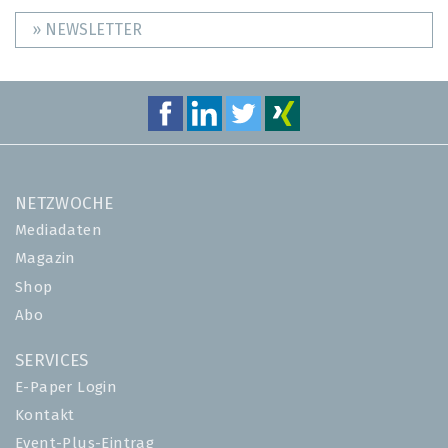
» NEWSLETTER
NETZWOCHE
Mediadaten
Magazin
Shop
Abo
SERVICES
E-Paper Login
Kontakt
Event-Plus-Eintrag