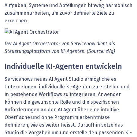
Aufgaben, Systeme und Abteilungen hinweg harmonisch
zusammenarbeiten, um zuvor definierte Ziele zu
erreichen.
Der AI Agent Orchestrator von Servicenow dient als
Steuerungsplattform von KI-Agenten. (Source: zVg)
Individuelle KI-Agenten entwickeln
Servicenows neues AI Agent Studio ermögliche es
Unternehmen, individuelle KI-Agenten zu erstellen und
in bestehende Workflows zu integrieren. Anwender
können die gewünschte Rolle und die spezifischen
Anforderungen an den AI Agent über eine intuitive
Oberfläche und ohne Programmierkenntnisse
definieren, wie es weiter heisst. Daraufhin setze das
Studio die Vorgaben um und erstelle den passenden KI-