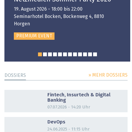
19. August 2026 - 18:00 bis 22:00
Seminarhotel Bocken, Bockenweg 4, 8810
Horgen
PREMIUM EVENT
» MEHR DOSSIERS
DOSSIERS
DOSSIER
Fintech, Insurtech & Digital
Banking
07.07.2026 - 14:20 Uhr
DOSSIER
DevOps
24.06.2025 - 11:15 Uhr