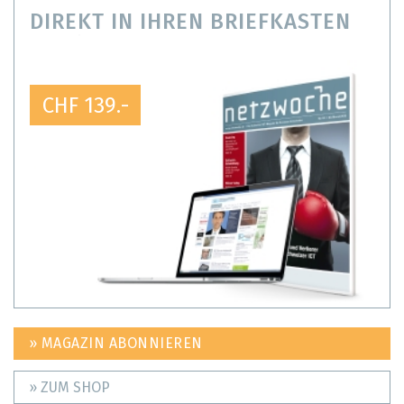
DIREKT IN IHREN BRIEFKASTEN
CHF 139.-
» MAGAZIN ABONNIEREN
» ZUM SHOP