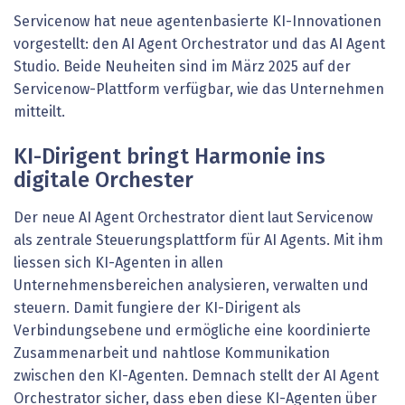
Servicenow hat neue agentenbasierte KI-Innovationen
vorgestellt: den AI Agent Orchestrator und das AI Agent
Studio. Beide Neuheiten sind im März 2025 auf der
Servicenow-Plattform verfügbar, wie das Unternehmen
mitteilt.
KI-Dirigent bringt Harmonie ins
digitale Orchester
Der neue AI Agent Orchestrator dient laut Servicenow
als zentrale Steuerungsplattform für AI Agents. Mit ihm
liessen sich KI-Agenten in allen
Unternehmensbereichen analysieren, verwalten und
steuern. Damit fungiere der KI-Dirigent als
Verbindungsebene und ermögliche eine koordinierte
Zusammenarbeit und nahtlose Kommunikation
zwischen den KI-Agenten. Demnach stellt der AI Agent
Orchestrator sicher, dass eben diese KI-Agenten über