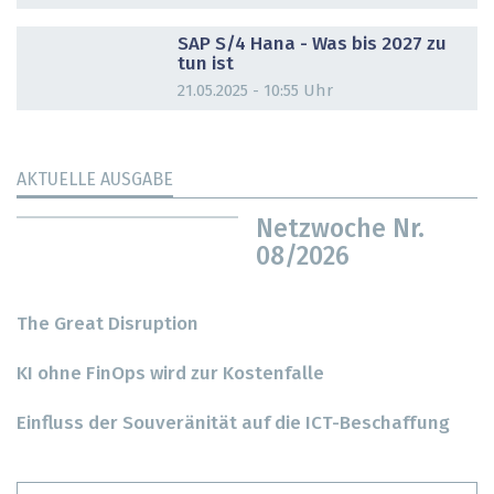
DOSSIER
SAP S/4 Hana - Was bis 2027 zu
tun ist
21.05.2025 - 10:55 Uhr
AKTUELLE AUSGABE
Netzwoche Nr.
08/2026
The Great Disruption
KI ohne FinOps wird zur Kostenfalle
Einfluss der Souveränität auf die ICT-Beschaffung