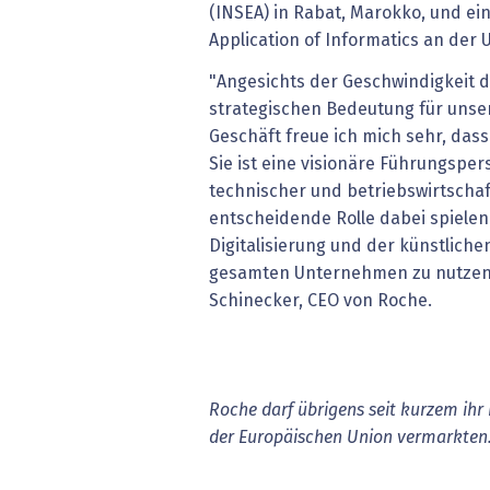
(INSEA) in Rabat, Marokko, und ei
Application of Informatics an der 
"Angesichts der Geschwindigkeit d
strategischen Bedeutung für unser
Geschäft freue ich mich sehr, dass
Sie ist eine visionäre Führungsper
technischer und betriebswirtschaft
entscheidende Rolle dabei spielen 
Digitalisierung und der künstliche
gesamten Unternehmen zu nutzen
Schinecker, CEO von Roche.
Roche darf übrigens seit kurzem ihr 
der Europäischen Union vermarkten