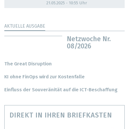
21.05.2025 - 10:55 Uhr
AKTUELLE AUSGABE
Netzwoche Nr.
08/2026
The Great Disruption
KI ohne FinOps wird zur Kostenfalle
Einfluss der Souveränität auf die ICT-Beschaffung
DIREKT IN IHREN BRIEFKASTEN