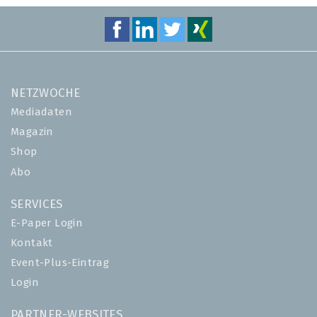
NETZWOCHE
Mediadaten
Magazin
Shop
Abo
SERVICES
E-Paper Login
Kontakt
Event-Plus-Eintrag
Login
PARTNER-WEBSITES