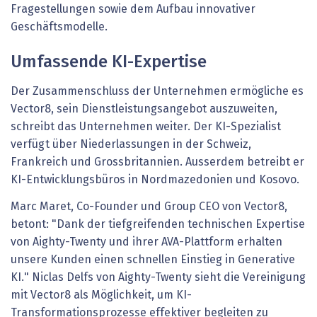
Fragestellungen sowie dem Aufbau innovativer
Geschäftsmodelle.
Umfassende KI-Expertise
Der Zusammenschluss der Unternehmen ermögliche es
Vector8, sein Dienstleistungsangebot auszuweiten,
schreibt das Unternehmen weiter. Der KI-Spezialist
verfügt über Niederlassungen in der Schweiz,
Frankreich und Grossbritannien. Ausserdem betreibt er
KI-Entwicklungsbüros in Nordmazedonien und Kosovo.
Marc Maret, Co-Founder und Group CEO von Vector8,
betont: "Dank der tiefgreifenden technischen Expertise
von Aighty-Twenty und ihrer AVA-Plattform erhalten
unsere Kunden einen schnellen Einstieg in Generative
KI." Niclas Delfs von Aighty-Twenty sieht die Vereinigung
mit Vector8 als Möglichkeit, um KI-
Transformationsprozesse effektiver begleiten zu