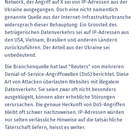
Network, der Angriff auf X sei von IP-Adressen aus der
Ukraine ausgegangen. Doch eine nicht namentlich
genannte Quelle aus der Internet-Infrastrukturbranche
widersprach dieser Behauptung: Ein Grossteil des
betrügerischen Datenverkehrs sei auf IP-Adressen aus
den USA, Vietnam, Brasilien und anderen Ländern
zurückzuführen. Der Anteil aus der Ukraine sei
unbedeutend.
Die Branchenquelle hat laut "Reuters" von mehreren
Denial-of-Service-Angriffswellen (DoS) berichtet. Diese
Art von Attacken überlasten Websites mit illegalem
Datenverkehr. Sie seien zwar oft nicht besonders
ausgeklügelt, können aber erhebliche Störungen
verursachen. Die genaue Herkunft von DoS-Angriffen
bleibt oft schwer nachzuweisen. IP-Adressen würden
nur selten verlässliche Hinweise auf die tatsächliche
Täterschaft liefern, heisst es weiter.