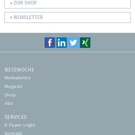
» ZUM SHOP
» NEWSLETTER
NETZWOCHE
Mediadaten
Magazin
Shop
Abo
SERVICES
E-Paper Login
Kontakt