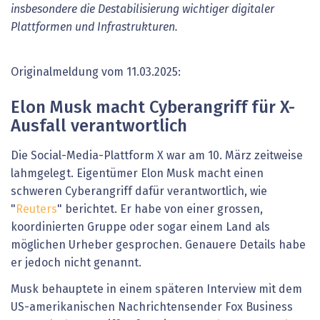
insbesondere die Destabilisierung wichtiger digitaler
Plattformen und Infrastrukturen.
Originalmeldung vom 11.03.2025:
Elon Musk macht Cyberangriff für X-
Ausfall verantwortlich
Die Social-Media-Plattform X war am 10. März zeitweise
lahmgelegt. Eigentümer Elon Musk macht einen
schweren Cyberangriff dafür verantwortlich, wie
"
Reuters
" berichtet. Er habe von einer grossen,
koordinierten Gruppe oder sogar einem Land als
möglichen Urheber gesprochen. Genauere Details habe
er jedoch nicht genannt.
Musk behauptete in einem späteren Interview mit dem
US-amerikanischen Nachrichtensender Fox Business