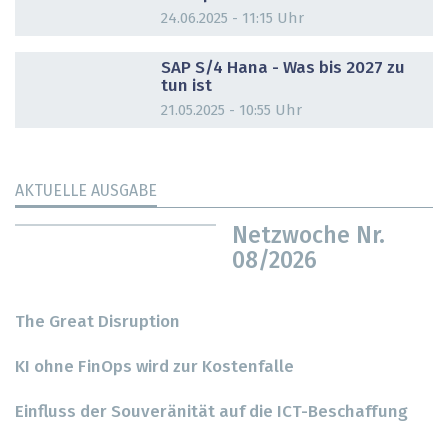
24.06.2025 - 11:15 Uhr
DOSSIER
SAP S/4 Hana - Was bis 2027 zu
tun ist
21.05.2025 - 10:55 Uhr
AKTUELLE AUSGABE
Netzwoche Nr.
08/2026
The Great Disruption
KI ohne FinOps wird zur Kostenfalle
Einfluss der Souveränität auf die ICT-Beschaffung