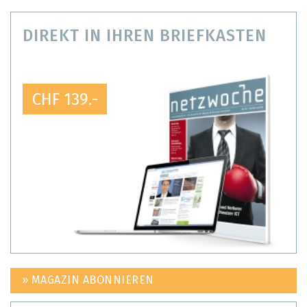
DIREKT IN IHREN BRIEFKASTEN
CHF 139.-
» MAGAZIN ABONNIEREN