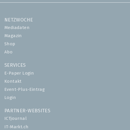
NETZWOCHE
Mediadaten
Magazin
Shop
Abo
SERVICES
E-Paper Login
Kontakt
Event-Plus-Eintrag
Login
PARTNER-WEBSITES
ICTjournal
IT-Markt.ch