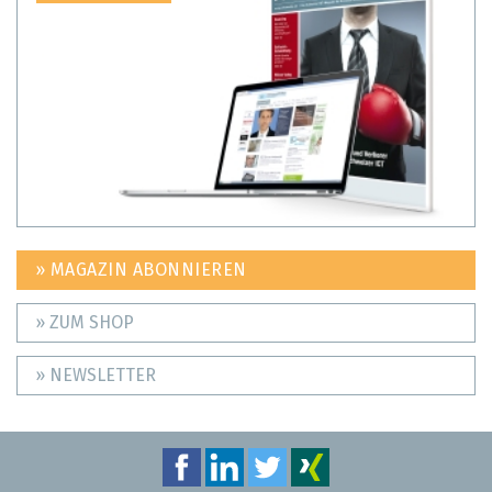
» MAGAZIN ABONNIEREN
» ZUM SHOP
» NEWSLETTER