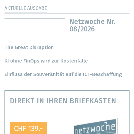
AKTUELLE AUSGABE
Netzwoche Nr.
08/2026
The Great Disruption
KI ohne FinOps wird zur Kostenfalle
Einfluss der Souveränität auf die ICT-Beschaffung
DIREKT IN IHREN BRIEFKASTEN
CHF 139.-