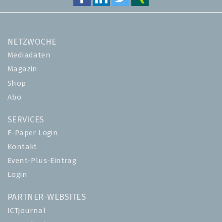
NETZWOCHE
Mediadaten
Magazin
Shop
Abo
SERVICES
E-Paper Login
Kontakt
Event-Plus-Eintrag
Login
PARTNER-WEBSITES
ICTjournal