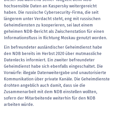
hochsensible Daten an Kaspersky weitergereicht
haben. Die russische Cybersecurity-Firma, die seit
längerem unter Verdacht steht, eng mit russischen
Geheimdiensten zu kooperieren, sei laut einem
geheimen NDB-Bericht als Zwischenstation für einen
Informationsfluss in Richtung Moskau genutzt worden.
Ein befreundeter ausländischer Geheimdienst habe
den NDB bereits im Herbst 2020 über mutmassliche
Datenlecks informiert. Ein zweiter befreundeter
Geheimdienst habe sich ebenfalls eingeschaltet. Die
Vorwürfe: illegale Datenweitergabe und unautorisierte
Kommunikation über private Kanäle. Die Geheimdienste
drohten angeblich auch damit, dass sie die
Zusammenarbeit mit dem NDB einstellen wollten,
sofern der Mitarbeitende weiterhin für den NDB
arbeiten würde.