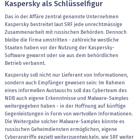
Kaspersky als Schlüsselfigur
Das in der Affäre zentral genannte Unternehmen
Kaspersky bestreitet laut SRF jede unrechtmässige
Zusammenarbeit mit russischen Behörden. Dennoch
bleibe die Firma umstritten - zahlreiche westliche
Staaten haben vor der Nutzung der Kaspersky-
Software gewarnt oder sie aus dem behördlichen
Betrieb verbannt.
Kaspersky soll nicht nur Lieferant von Informationen,
sondern auch Empfänger gewesen sein: Im Rahmen
eines informellen Austauschs soll das Cyberteam des
NDB auch eigene Erkenntnisse und Malware-Samples
weitergegeben haben - in der Hoffnung auf künftige
Gegenleistungen in Form von wertvollen Informationen.
Die Weitergabe solcher Malware-Samples könnte es
russischen Geheimdiensten ermöglichen, eigene
Cyberangriffe gezielt weiterzuentwickeln, wie SRF weiter