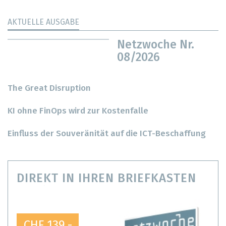
AKTUELLE AUSGABE
Netzwoche Nr.
08/2026
The Great Disruption
KI ohne FinOps wird zur Kostenfalle
Einfluss der Souveränität auf die ICT-Beschaffung
DIREKT IN IHREN BRIEFKASTEN
CHF 139.-