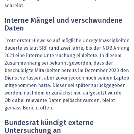
schreibt.
Interne Mängel und verschwundene
Daten
Trotz erster Hinweise auf mögliche Unregelmässigkeiten
dauerte es laut SRF rund zwei Jahre, bis der NDB Anfang
2021 eine interne Untersuchung einleitete. In diesem
Zusammenhang sei bekannt geworden, dass der
beschuldigte Mitarbeiter bereits im Dezember 2020 den
Dienst verlassen, aber zuvor jedoch noch seinen Laptop
mitgenommen hatte. Dieser sei später zurückgegeben
worden, nachdem er zunächst neu aufgesetzt wurde.
Ob dabei relevante Daten gelöscht wurden, bleibt
gemäss Bericht offen.
Bundesrat kündigt externe
Untersuchung an