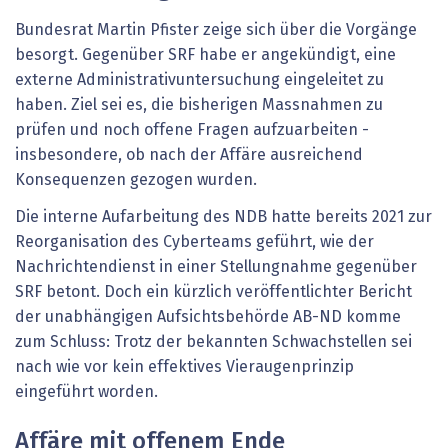
Bundesrat Martin Pfister zeige sich über die Vorgänge
besorgt. Gegenüber SRF habe er angekündigt, eine
externe Administrativuntersuchung eingeleitet zu
haben. Ziel sei es, die bisherigen Massnahmen zu
prüfen und noch offene Fragen aufzuarbeiten -
insbesondere, ob nach der Affäre ausreichend
Konsequenzen gezogen wurden.
Die interne Aufarbeitung des NDB hatte bereits 2021 zur
Reorganisation des Cyberteams geführt, wie der
Nachrichtendienst in einer Stellungnahme gegenüber
SRF betont. Doch ein kürzlich veröffentlichter Bericht
der unabhängigen Aufsichtsbehörde AB-ND komme
zum Schluss: Trotz der bekannten Schwachstellen sei
nach wie vor kein effektives Vieraugenprinzip
eingeführt worden.
Affäre mit offenem Ende