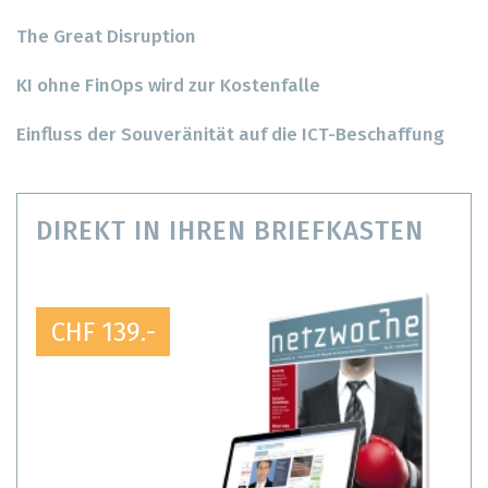
The Great Disruption
KI ohne FinOps wird zur Kostenfalle
Einfluss der Souveränität auf die ICT-Beschaffung
DIREKT IN IHREN BRIEFKASTEN
CHF 139.-