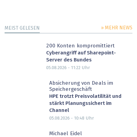
» MEHR NEWS
MEIST GELESEN
200 Konten kompromittiert
Cyberangriff auf Sharepoint-
Server des Bundes
Uhr
05.08.2026 - 11:22
Absicherung von Deals im
Speichergeschäft
HPE trotzt Preisvolatilität und
stärkt Planungssichert im
Channel
Uhr
05.08.2026 - 10:48
Michael Eidel