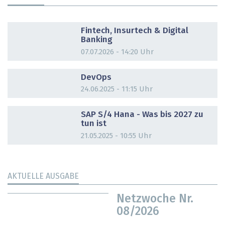
DOSSIER
Fintech, Insurtech & Digital
Banking
07.07.2026 - 14:20 Uhr
DOSSIER
DevOps
24.06.2025 - 11:15 Uhr
DOSSIER
SAP S/4 Hana - Was bis 2027 zu
tun ist
21.05.2025 - 10:55 Uhr
AKTUELLE AUSGABE
Netzwoche Nr.
08/2026