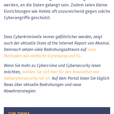
werden, an die Daten gelangt sein. Zudem seien kleine
Einrichtungen wie Hotels oft unzureichend gegen solche
Cyberangriffe geschützt.
Dass Cyberkriminelle immer gefährlicher werden, zeigt
auch der aktuelle State of the Internet Report von Akamai.
Demnach setzen viele Bedrohungsakteure auf
neue
Methoden wie vierfache Erpressung und KI
.
Wenn Sie mehr zu Cybercrime und Cybersecurity lesen
möchten,
melden Sie sich hier für den Newsletter von
Swisscybersecurity.net an.
Auf dem Portal lesen Sie täglich
News über aktuelle Bedrohungen und neue
Abwehrstrategien.
ZUM THEMA