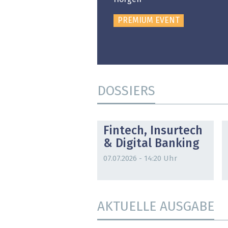
PREMIUM EVENT
DOSSIERS
DOSSIER
Fintech, Insurtech
& Digital Banking
07.07.2026 - 14:20 Uhr
AKTUELLE AUSGABE