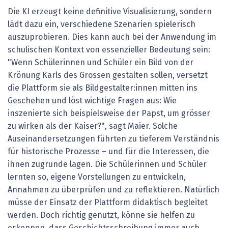
Die KI erzeugt keine definitive Visualisierung, sondern
lädt dazu ein, verschiedene Szenarien spielerisch
auszuprobieren. Dies kann auch bei der Anwendung im
schulischen Kontext von essenzieller Bedeutung sein:
"Wenn Schülerinnen und Schüler ein Bild von der
Krönung Karls des Grossen gestalten sollen, versetzt
die Plattform sie als Bildgestalter:innen mitten ins
Geschehen und löst wichtige Fragen aus: Wie
inszenierte sich beispielsweise der Papst, um grösser
zu wirken als der Kaiser?", sagt Maier. Solche
Auseinandersetzungen führten zu tieferem Verständnis
für historische Prozesse – und für die Interessen, die
ihnen zugrunde lagen. Die Schülerinnen und Schüler
lernten so, eigene Vorstellungen zu entwickeln,
Annahmen zu überprüfen und zu reflektieren. Natürlich
müsse der Einsatz der Plattform didaktisch begleitet
werden. Doch richtig genutzt, könne sie helfen zu