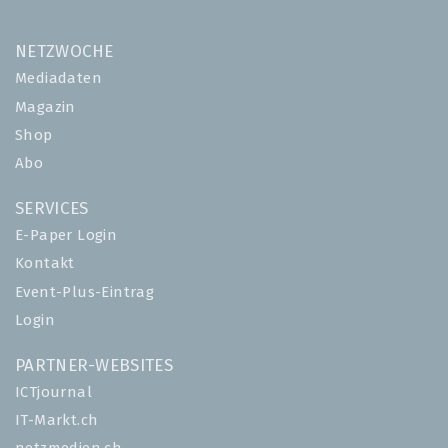
NETZWOCHE
Mediadaten
Magazin
Shop
Abo
SERVICES
E-Paper Login
Kontakt
Event-Plus-Eintrag
Login
PARTNER-WEBSITES
ICTjournal
IT-Markt.ch