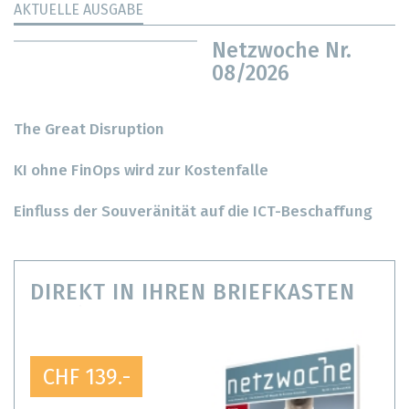
AKTUELLE AUSGABE
Netzwoche Nr.
08/2026
The Great Disruption
KI ohne FinOps wird zur Kostenfalle
Einfluss der Souveränität auf die ICT-Beschaffung
DIREKT IN IHREN BRIEFKASTEN
CHF 139.-