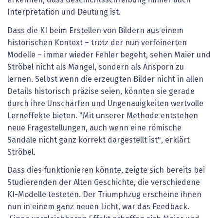
erkennen, dass Geschichtsschreibung immer auch
Interpretation und Deutung ist.
Dass die KI beim Erstellen von Bildern aus einem
historischen Kontext – trotz der nun verfeinerten
Modelle – immer wieder Fehler begeht, sehen Maier und
Ströbel nicht als Mangel, sondern als Ansporn zu
lernen. Selbst wenn die erzeugten Bilder nicht in allen
Details historisch präzise seien, könnten sie gerade
durch ihre Unschärfen und Ungenauigkeiten wertvolle
Lerneffekte bieten. "Mit unserer Methode entstehen
neue Fragestellungen, auch wenn eine römische
Sandale nicht ganz korrekt dargestellt ist", erklärt
Ströbel.
Dass dies funktionieren könnte, zeigte sich bereits bei
Studierenden der Alten Geschichte, die verschiedene
KI-Modelle testeten. Der Triumphzug erscheine ihnen
nun in einem ganz neuen Licht, war das Feedback.