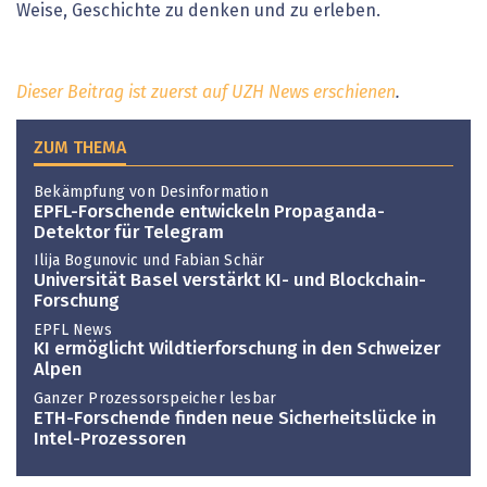
Weise, Geschichte zu denken und zu erleben.
Dieser Beitrag ist zuerst auf UZH News erschienen
.
ZUM THEMA
Bekämpfung von Desinformation
EPFL-Forschende entwickeln Propaganda-
Detektor für Telegram
Ilija Bogunovic und Fabian Schär
Universität Basel verstärkt KI- und Blockchain-
Forschung
EPFL News
KI ermöglicht Wildtierforschung in den Schweizer
Alpen
Ganzer Prozessorspeicher lesbar
ETH-Forschende finden neue Sicherheitslücke in
Intel-Prozessoren