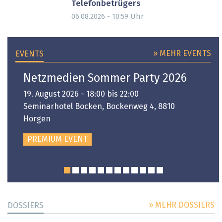
Telefonbetrügers
Uhr
06.08.2026 - 10:59
» MEHR EVENTS
EVENTS
Netzmedien Sommer Party 2026
19. August 2026 - 18:00 bis 22:00
Seminarhotel Bocken, Bockenweg 4, 8810
Horgen
PREMIUM EVENT
» MEHR DOSSIERS
DOSSIERS