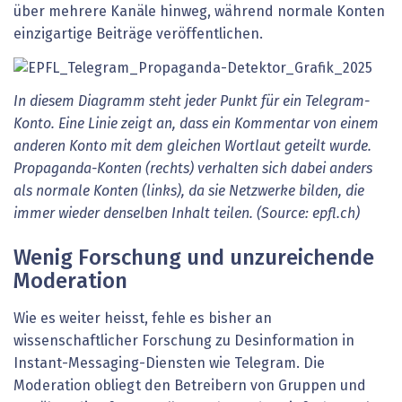
über mehrere Kanäle hinweg, während normale Konten
einzigartige Beiträge veröffentlichen.
In diesem Diagramm steht jeder Punkt für ein Telegram-
Konto. Eine Linie zeigt an, dass ein Kommentar von einem
anderen Konto mit dem gleichen Wortlaut geteilt wurde.
Propaganda-Konten (rechts) verhalten sich dabei anders
als normale Konten (links), da sie Netzwerke bilden, die
immer wieder denselben Inhalt teilen. (Source: epfl.ch)
Wenig Forschung und unzureichende
Moderation
Wie es weiter heisst, fehle es bisher an
wissenschaftlicher Forschung zu Desinformation in
Instant-Messaging-Diensten wie Telegram. Die
Moderation obliegt den Betreibern von Gruppen und