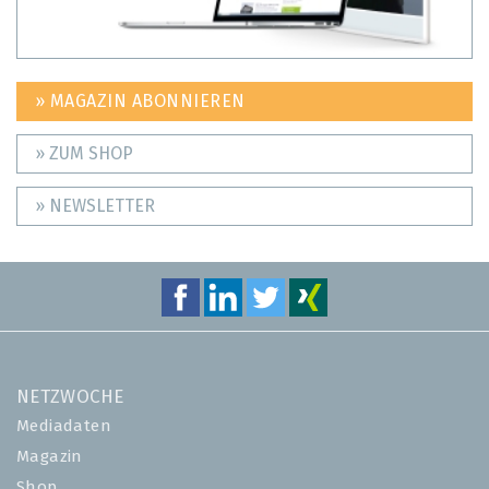
» MAGAZIN ABONNIEREN
» ZUM SHOP
» NEWSLETTER
NETZWOCHE
Mediadaten
Magazin
Shop