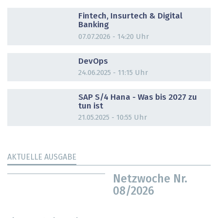
DOSSIER
Fintech, Insurtech & Digital
Banking
07.07.2026 - 14:20 Uhr
DOSSIER
DevOps
24.06.2025 - 11:15 Uhr
DOSSIER
SAP S/4 Hana - Was bis 2027 zu
tun ist
21.05.2025 - 10:55 Uhr
AKTUELLE AUSGABE
Netzwoche Nr.
08/2026