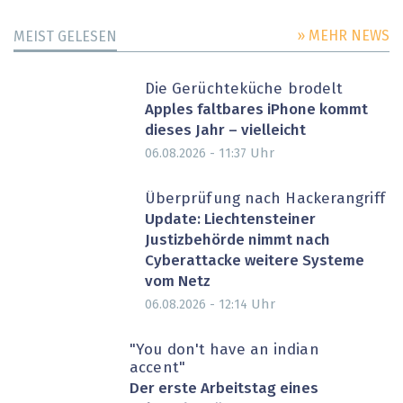
» MEHR NEWS
MEIST GELESEN
Die Gerüchteküche brodelt
Apples faltbares iPhone kommt
dieses Jahr – vielleicht
Uhr
06.08.2026 - 11:37
Überprüfung nach Hackerangriff
Update: Liechtensteiner
Justizbehörde nimmt nach
Cyberattacke weitere Systeme
vom Netz
Uhr
06.08.2026 - 12:14
"You don't have an indian
accent"
Der erste Arbeitstag eines