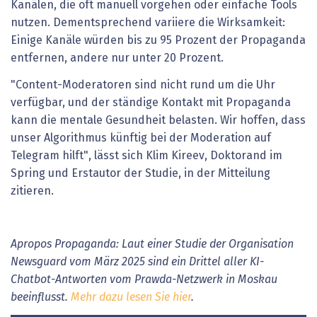
Kanälen, die oft manuell vorgehen oder einfache Tools
nutzen. Dementsprechend variiere die Wirksamkeit:
Einige Kanäle würden bis zu 95 Prozent der Propaganda
entfernen, andere nur unter 20 Prozent.
"Content-Moderatoren sind nicht rund um die Uhr
verfügbar, und der ständige Kontakt mit Propaganda
kann die mentale Gesundheit belasten. Wir hoffen, dass
unser Algorithmus künftig bei der Moderation auf
Telegram hilft", lässt sich Klim Kireev, Doktorand im
Spring und Erstautor der Studie, in der Mitteilung
zitieren.
Apropos Propaganda: Laut einer Studie der Organisation
Newsguard vom März 2025 sind ein Drittel aller KI-
Chatbot-Antworten vom Prawda-Netzwerk in Moskau
beeinflusst.
Mehr dazu lesen Sie hier
.