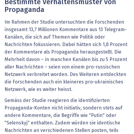
Bestimmte Verhaltensmuster von
Propaganda
Im Rahmen der Studie untersuchten die Forschenden
insgesamt 13,7 Millionen Kommentare aus 13 Telegram-
Kanälen, die sich auf Themen wie Politik oder
Nachrichten fokussieren. Dabei hätten sich 1,8 Prozent
der Kommentare als Propaganda herausgestellt. Die
Mehrheit davon – in manchen Kanälen bis zu 5 Prozent
aller Nachrichten – seien von einem pro-russischen
Netzwerk verbreitet worden. Des Weiteren entdeckten
die Forschenden auch ein kleineres pro-ukrainisches
Netzwerk, wie es weiter heisst.
Gemäss der Studie reagieren die identifizierten
Propaganda-Konten nicht initiativ, sondern stets auf
andere Kommentare, die Begriffe wie "Putin" oder
"Selenskyj" enthalten. Zudem würden sie identische
Nachrichten an verschiedenen Stellen posten, teils