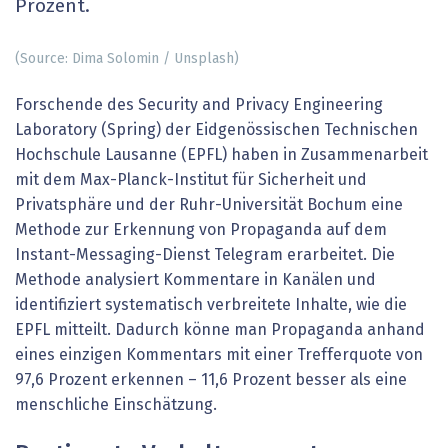
Prozent.
(Source: Dima Solomin / Unsplash)
Forschende des Security and Privacy Engineering
Laboratory (Spring) der Eidgenössischen Technischen
Hochschule Lausanne (EPFL) haben in Zusammenarbeit
mit dem Max-Planck-Institut für Sicherheit und
Privatsphäre und der Ruhr-Universität Bochum eine
Methode zur Erkennung von Propaganda auf dem
Instant-Messaging-Dienst Telegram erarbeitet. Die
Methode analysiert Kommentare in Kanälen und
identifiziert systematisch verbreitete Inhalte, wie die
EPFL mitteilt. Dadurch könne man Propaganda anhand
eines einzigen Kommentars mit einer Trefferquote von
97,6 Prozent erkennen – 11,6 Prozent besser als eine
menschliche Einschätzung.