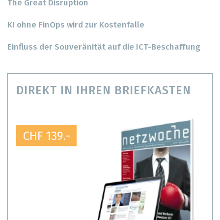
The Great Disruption
KI ohne FinOps wird zur Kostenfalle
Einfluss der Souveränität auf die ICT-Beschaffung
DIREKT IN IHREN BRIEFKASTEN
CHF 139.-