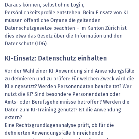
Daraus können, selbst ohne Login,
Persönlichkeitsprofile entstehen. Beim Einsatz von KI
müssen öffentliche Organe die geltenden
Datenschutzgesetze beachten – im Kanton Zürich ist
dies etwa das Gesetz über die Information und den
Datenschutz (IDG).
KI-Einsatz: Datenschutz einhalten
Vor der Wahl einer KI-Anwendung sind Anwendungsfälle
zu definieren und zu prüfen: Für welchen Zweck wird die
KI eingesetzt? Werden Personendaten bearbeitet? Wer
nutzt die KI? Sind besondere Personendaten oder
Amts- oder Berufsgeheimnisse betroffen? Werden die
Daten zum KI-Training genutzt? Ist die Anwendung
extern?
Eine Rechtsgrundlagenanalyse prüft, ob für die
definierten Anwendungsfälle hinreichende