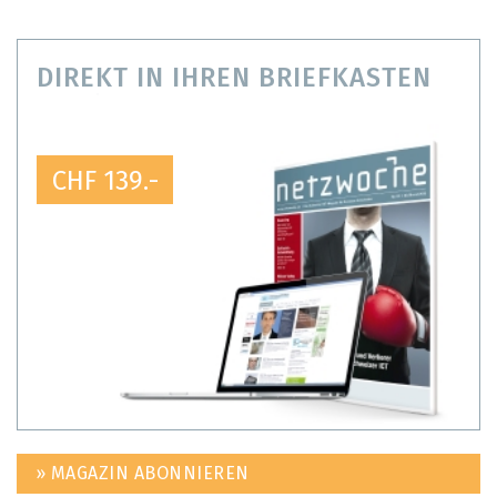
DIREKT IN IHREN BRIEFKASTEN
CHF 139.-
» MAGAZIN ABONNIEREN