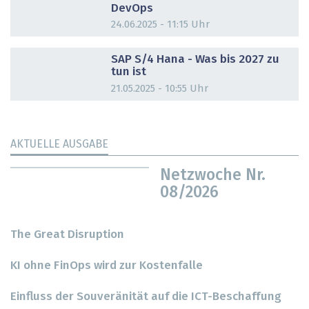
DevOps
24.06.2025 - 11:15 Uhr
DOSSIER
SAP S/4 Hana - Was bis 2027 zu
tun ist
21.05.2025 - 10:55 Uhr
AKTUELLE AUSGABE
Netzwoche Nr.
08/2026
The Great Disruption
KI ohne FinOps wird zur Kostenfalle
Einfluss der Souveränität auf die ICT-Beschaffung