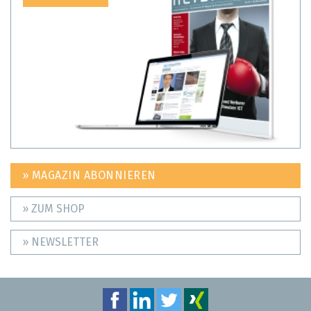
» MAGAZIN ABONNIEREN
» ZUM SHOP
» NEWSLETTER