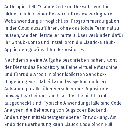
Anthropic stellt "Claude Code on the web" vor. Die
aktuell noch in einer Research-Preview verfügbare
Webanwendung ermöglicht es, Programmieraufgaben
in der Cloud auszuführen, ohne das lokale Terminal zu
nutzen, wie der Hersteller mitteilt. User verbinden dafür
ihr Github-Konto und installieren die Claude-Github-
App in den gewünschten Repositories.
Nachdem sie eine Aufgabe beschrieben haben, klont
der Dienst das Repository auf eine virtuelle Maschine
und führt die Arbeit in einer isolierten Sandbox-
Umgebung aus. Dabei kann das System mehrere
Aufgaben parallel über verschiedene Repositories
hinweg bearbeiten – auch solche, die nicht lokal
ausgecheckt sind. Typische Anwendungsfälle sind Code-
Analysen, die Behebung von Bugs oder Backend-
Änderungen mittels testgetriebener Entwicklung. Am
Ende der Bearbeitung kann Claude Code einen Pull