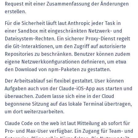
Request mit einer Zusammenfassung der Änderungen
erstellen.
Für die Sicherheit läuft laut Anthropic jeder Task in
einer Sandbox mit eingeschränkten Netzwerk- und
Dateisystem-Rechten. Ein sicherer Proxy-Dienst regelt
die Git-Interaktionen, um den Zugriff auf autorisierte
Repositories zu beschränken. Benutzer können zudem
eigene Netzwerkkonfigurationen definieren, um etwa
den Download von npm-Paketen zu gestatten.
Der Arbeitsablauf sei flexibel gestaltet. User können
Aufgaben auch von der Claude-iOS-App aus starten und
überwachen. Zudem lasse sich eine in der Cloud
begonnene Sitzung auf das lokale Terminal übertragen,
um dort weiterzuarbeiten.
Claude Code on the web ist laut Mitteilung ab sofort für
Pro- und Max-User verfügbar. Ein Zugang für Team- und