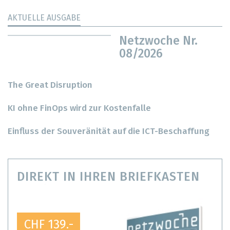
AKTUELLE AUSGABE
Netzwoche Nr.
08/2026
The Great Disruption
KI ohne FinOps wird zur Kostenfalle
Einfluss der Souveränität auf die ICT-Beschaffung
DIREKT IN IHREN BRIEFKASTEN
CHF 139.-