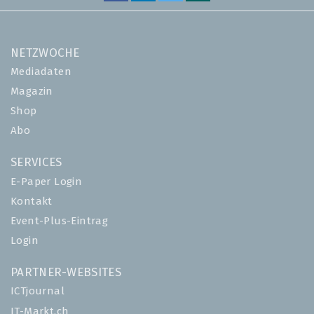
NETZWOCHE
Mediadaten
Magazin
Shop
Abo
SERVICES
E-Paper Login
Kontakt
Event-Plus-Eintrag
Login
PARTNER-WEBSITES
ICTjournal
IT-Markt.ch