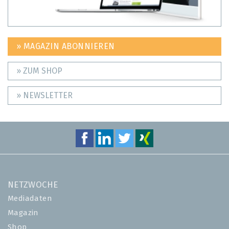
» MAGAZIN ABONNIEREN
» ZUM SHOP
» NEWSLETTER
NETZWOCHE
Mediadaten
Magazin
Shop