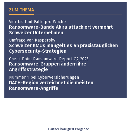
ZUM THEMA
Vier bis fünf Fälle pro Woche
Ransomware-Bande Akira attackiert vermehrt
Schweizer Unternehmen
Umfrage von Kaspersky
Schweizer KMUs mangelt es an praxistauglichen
Cybersecurity-Strategien
Check Point Ransomware Report Q2 2025
Ransomware-Gruppen ändern ihre
Angriffsstrategie
Nummer 1 bei Cyberversicherungen
DACH-Region verzeichnet die meisten
Ransomware-Angriffe
Gartner korrigiert Prognose