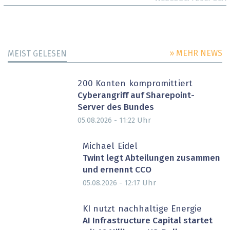
» MEHR NEWS
MEIST GELESEN
200 Konten kompromittiert
Cyberangriff auf Sharepoint-
Server des Bundes
Uhr
05.08.2026 - 11:22
Michael Eidel
Twint legt Abteilungen zusammen
und ernennt CCO
Uhr
05.08.2026 - 12:17
PARTNER-POST
KI nutzt nachhaltige Energie
AI Infrastructure Capital startet