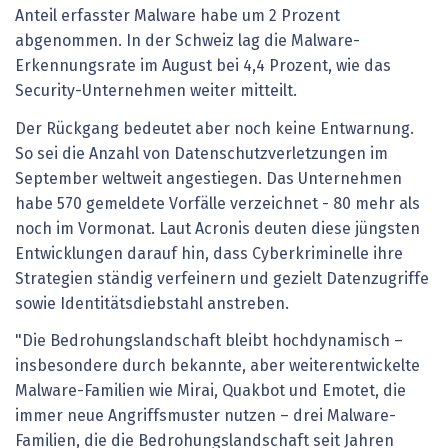
Anteil erfasster Malware habe um 2 Prozent
abgenommen. In der Schweiz lag die Malware-
Erkennungsrate im August bei 4,4 Prozent, wie das
Security-Unternehmen weiter mitteilt.
Der Rückgang bedeutet aber noch keine Entwarnung.
So sei die Anzahl von Datenschutzverletzungen im
September weltweit angestiegen. Das Unternehmen
habe 570 gemeldete Vorfälle verzeichnet - 80 mehr als
noch im Vormonat. Laut Acronis deuten diese jüngsten
Entwicklungen darauf hin, dass Cyberkriminelle ihre
Strategien ständig verfeinern und gezielt Datenzugriffe
sowie Identitätsdiebstahl anstreben.
"Die Bedrohungslandschaft bleibt hochdynamisch –
insbesondere durch bekannte, aber weiterentwickelte
Malware-Familien wie Mirai, Quakbot und Emotet, die
immer neue Angriffsmuster nutzen – drei Malware-
Familien, die die Bedrohungslandschaft seit Jahren