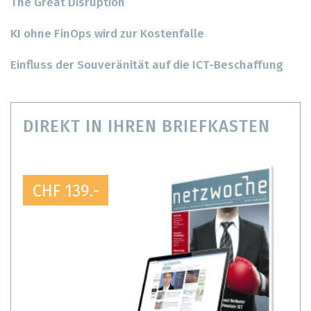
The Great Disruption
KI ohne FinOps wird zur Kostenfalle
Einfluss der Souveränität auf die ICT-Beschaffung
DIREKT IN IHREN BRIEFKASTEN
CHF 139.-