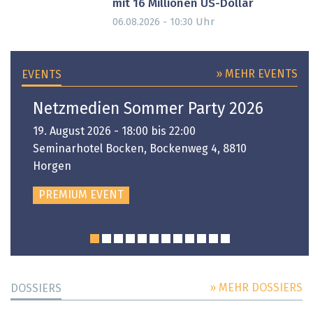
mit 16 Millionen US-Dollar
Uhr
06.08.2026 - 10:30
» MEHR EVENTS
EVENTS
Netzmedien Sommer Party 2026
19. August 2026 - 18:00 bis 22:00
Seminarhotel Bocken, Bockenweg 4, 8810
Horgen
PREMIUM EVENT
» MEHR DOSSIERS
DOSSIERS