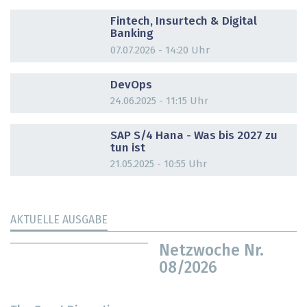
DOSSIER
Fintech, Insurtech & Digital
Banking
07.07.2026 - 14:20 Uhr
DOSSIER
DevOps
24.06.2025 - 11:15 Uhr
DOSSIER
SAP S/4 Hana - Was bis 2027 zu
tun ist
21.05.2025 - 10:55 Uhr
AKTUELLE AUSGABE
Netzwoche Nr.
08/2026