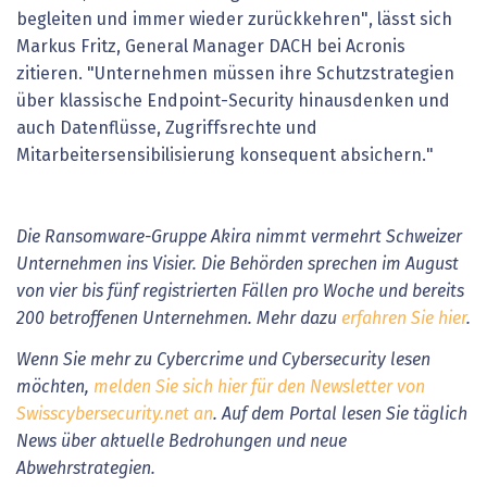
begleiten und immer wieder zurückkehren", lässt sich
Markus Fritz, General Manager DACH bei Acronis
zitieren. "Unternehmen müssen ihre Schutzstrategien
über klassische Endpoint-Security hinausdenken und
auch Datenflüsse, Zugriffsrechte und
Mitarbeitersensibilisierung konsequent absichern."
Die Ransomware-Gruppe Akira nimmt vermehrt Schweizer
Unternehmen ins Visier. Die Behörden sprechen im August
von vier bis fünf registrierten Fällen pro Woche und bereits
200 betroffenen Unternehmen. Mehr dazu
erfahren Sie hier
.
Wenn Sie mehr zu Cybercrime und Cybersecurity lesen
möchten,
melden Sie sich hier für den Newsletter von
Swisscybersecurity.net an
. Auf dem Portal lesen Sie täglich
News über aktuelle Bedrohungen und neue
Abwehrstrategien.