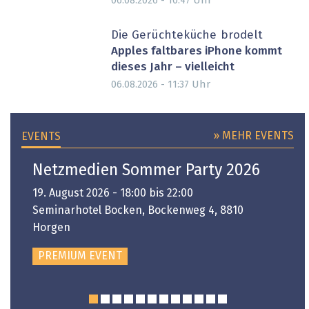
Uhr
06.08.2026 - 10:47
Die Gerüchteküche brodelt
Apples faltbares iPhone kommt
dieses Jahr – vielleicht
Uhr
06.08.2026 - 11:37
» MEHR EVENTS
EVENTS
Netzmedien Sommer Party 2026
19. August 2026 - 18:00 bis 22:00
Seminarhotel Bocken, Bockenweg 4, 8810
Horgen
PREMIUM EVENT