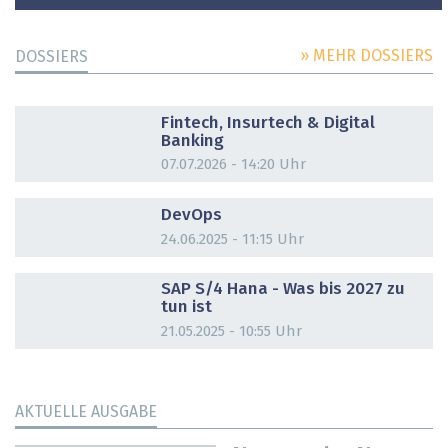
» MEHR DOSSIERS
DOSSIERS
DOSSIER
Fintech, Insurtech & Digital
Banking
07.07.2026 - 14:20 Uhr
DOSSIER
DevOps
24.06.2025 - 11:15 Uhr
DOSSIER
SAP S/4 Hana - Was bis 2027 zu
tun ist
21.05.2025 - 10:55 Uhr
AKTUELLE AUSGABE