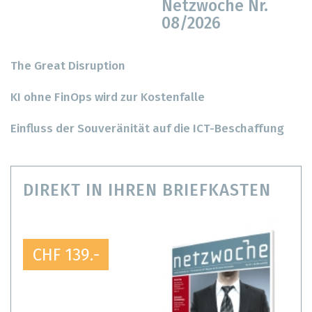
Netzwoche Nr.
08/2026
The Great Disruption
KI ohne FinOps wird zur Kostenfalle
Einfluss der Souveränität auf die ICT-Beschaffung
DIREKT IN IHREN BRIEFKASTEN
CHF 139.-