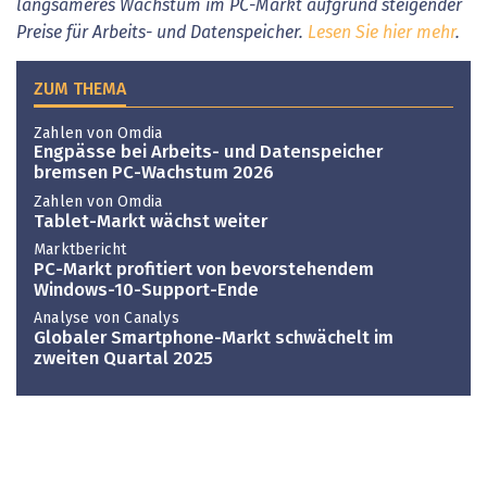
langsameres Wachstum im PC-Markt aufgrund steigender
Preise für Arbeits- und Datenspeicher.
Lesen Sie hier mehr
.
ZUM THEMA
Zahlen von Omdia
Engpässe bei Arbeits- und Datenspeicher
bremsen PC-Wachstum 2026
Zahlen von Omdia
Tablet-Markt wächst weiter
Marktbericht
PC-Markt profitiert von bevorstehendem
Windows-10-Support-Ende
Analyse von Canalys
Globaler Smartphone-Markt schwächelt im
zweiten Quartal 2025