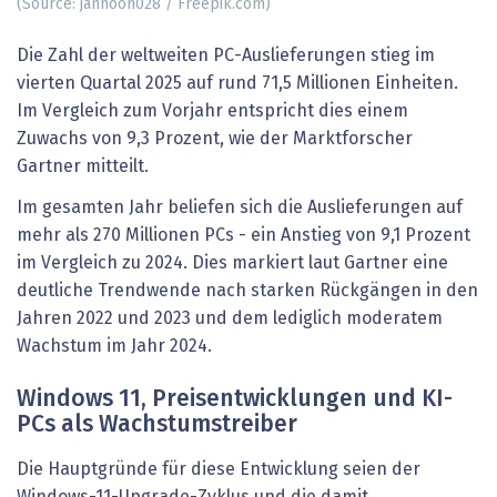
(Source: jannoon028 / Freepik.com)
Die Zahl der weltweiten PC-Auslieferungen stieg im
vierten Quartal 2025 auf rund 71,5 Millionen Einheiten.
Im Vergleich zum Vorjahr entspricht dies einem
Zuwachs von 9,3 Prozent, wie der Marktforscher
Gartner mitteilt.
Im gesamten Jahr beliefen sich die Auslieferungen auf
mehr als 270 Millionen PCs - ein Anstieg von 9,1 Prozent
im Vergleich zu 2024. Dies markiert laut Gartner eine
deutliche Trendwende nach starken Rückgängen in den
Jahren 2022 und 2023 und dem lediglich moderatem
Wachstum im Jahr 2024.
Windows 11, Preisentwicklungen und KI-
PCs als Wachstumstreiber
Die Hauptgründe für diese Entwicklung seien der