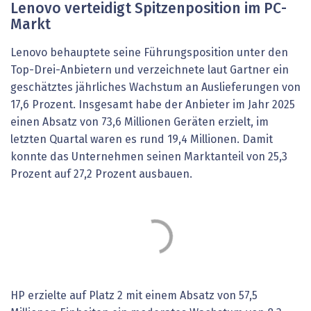
Lenovo verteidigt Spitzenposition im PC-
Markt
Lenovo behauptete seine Führungsposition unter den
Top-Drei-Anbietern und verzeichnete laut Gartner ein
geschätztes jährliches Wachstum an Auslieferungen von
17,6 Prozent. Insgesamt habe der Anbieter im Jahr 2025
einen Absatz von 73,6 Millionen Geräten erzielt, im
letzten Quartal waren es rund 19,4 Millionen. Damit
konnte das Unternehmen seinen Marktanteil von 25,3
Prozent auf 27,2 Prozent ausbauen.
HP erzielte auf Platz 2 mit einem Absatz von 57,5