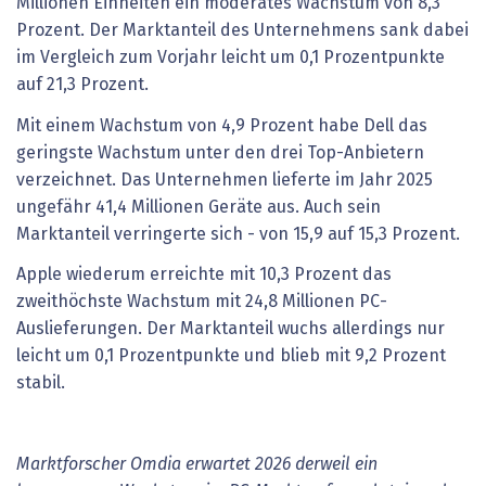
Millionen Einheiten ein moderates Wachstum von 8,3
Prozent. Der Marktanteil des Unternehmens sank dabei
im Vergleich zum Vorjahr leicht um 0,1 Prozentpunkte
auf 21,3 Prozent.
Mit einem Wachstum von 4,9 Prozent habe Dell das
geringste Wachstum unter den drei Top-Anbietern
verzeichnet. Das Unternehmen lieferte im Jahr 2025
ungefähr 41,4 Millionen Geräte aus. Auch sein
Marktanteil verringerte sich - von 15,9 auf 15,3 Prozent.
Apple wiederum erreichte mit 10,3 Prozent das
zweithöchste Wachstum mit 24,8 Millionen PC-
Auslieferungen. Der Marktanteil wuchs allerdings nur
leicht um 0,1 Prozentpunkte und blieb mit 9,2 Prozent
stabil.
Marktforscher Omdia erwartet 2026 derweil ein