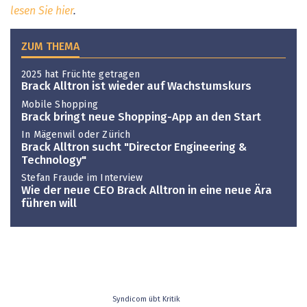
lesen Sie hier
.
ZUM THEMA
2025 hat Früchte getragen
Brack Alltron ist wieder auf Wachstumskurs
Mobile Shopping
Brack bringt neue Shopping-App an den Start
In Mägenwil oder Zürich
Brack Alltron sucht "Director Engineering &
Technology"
Stefan Fraude im Interview
Wie der neue CEO Brack Alltron in eine neue Ära
führen will
Syndicom übt Kritik