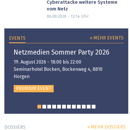
Cyberattacke weitere Systeme
vom Netz
Uhr
06.08.2026 - 12:14
» MEHR EVENTS
EVENTS
Netzmedien Sommer Party 2026
19. August 2026 - 18:00 bis 22:00
Seminarhotel Bocken, Bockenweg 4, 8810
Horgen
PREMIUM EVENT
» MEHR DOSSIERS
DOSSIERS