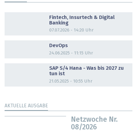
DOSSIER
Fintech, Insurtech & Digital
Banking
07.07.2026 - 14:20 Uhr
DOSSIER
DevOps
24.06.2025 - 11:15 Uhr
DOSSIER
SAP S/4 Hana - Was bis 2027 zu
tun ist
21.05.2025 - 10:55 Uhr
AKTUELLE AUSGABE
Netzwoche Nr.
08/2026