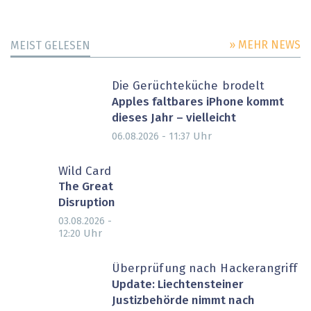
» MEHR NEWS
MEIST GELESEN
Die Gerüchteküche brodelt
Apples faltbares iPhone kommt
dieses Jahr – vielleicht
Uhr
06.08.2026 - 11:37
Wild Card
The Great
Disruption
03.08.2026 -
Uhr
12:20
Überprüfung nach Hackerangriff
Update: Liechtensteiner
Justizbehörde nimmt nach