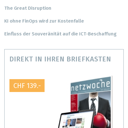
The Great Disruption
KI ohne FinOps wird zur Kostenfalle
Einfluss der Souveränität auf die ICT-Beschaffung
DIREKT IN IHREN BRIEFKASTEN
CHF 139.-