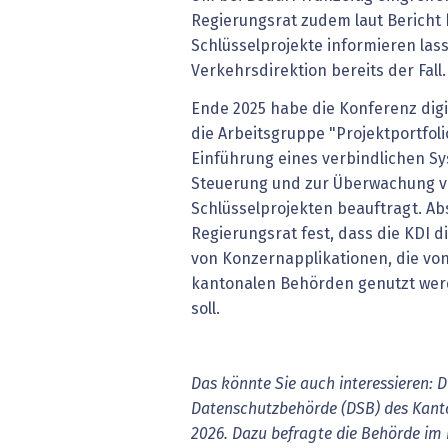
Regierungsrat zudem laut Bericht 
Schlüsselprojekte informieren lass
Verkehrsdirektion bereits der Fall
Ende 2025 habe die Konferenz digi
die Arbeitsgruppe "Projektportfo
Einführung eines verbindlichen Sys
Steuerung und zur Überwachung v
Schlüsselprojekten beauftragt. Ab
Regierungsrat fest, dass die KDI 
von Konzernapplikationen, die vo
kantonalen Behörden genutzt wer
soll.
Das könnte Sie auch interessieren: D
Datenschutzbehörde (DSB) des Kant
2026. Dazu befragte die Behörde im