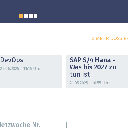
» MEHR DOSSIE
DOSSIER
DOSSIER
DevOps
SAP S/4 Hana -
Was bis 2027 zu
24.06.2025 - 11:15 Uhr
tun ist
21.05.2025 - 10:55 Uhr
etzwoche Nr.