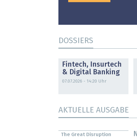
DOSSIERS
DOSSIER
Fintech, Insurtech
& Digital Banking
07.07.2026 - 14:20 Uhr
AKTUELLE AUSGABE
N
The Great Disruption