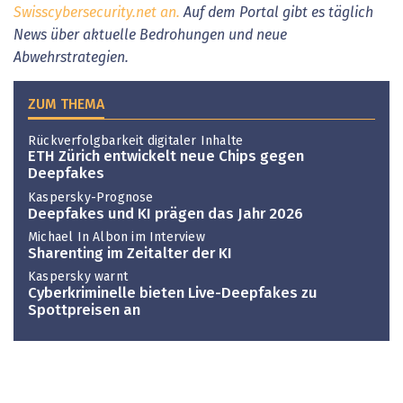
Swisscybersecurity.net an.
Auf dem Portal gibt es täglich
News über aktuelle Bedrohungen und neue
Abwehrstrategien.
ZUM THEMA
Rückverfolgbarkeit digitaler Inhalte
ETH Zürich entwickelt neue Chips gegen
Deepfakes
Kaspersky-Prognose
Deepfakes und KI prägen das Jahr 2026
Michael In Albon im Interview
Sharenting im Zeitalter der KI
Kaspersky warnt
Cyberkriminelle bieten Live-Deepfakes zu
Spottpreisen an