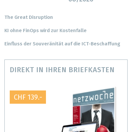
The Great Disruption
KI ohne FinOps wird zur Kostenfalle
Einfluss der Souveränität auf die ICT-Beschaffung
DIREKT IN IHREN BRIEFKASTEN
CHF 139.-