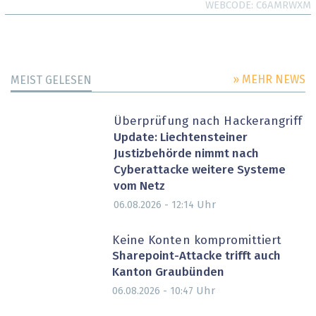
WEBCODE
C6AMRWXM
» MEHR NEWS
MEIST GELESEN
Überprüfung nach Hackerangriff
Update: Liechtensteiner
Justizbehörde nimmt nach
Cyberattacke weitere Systeme
vom Netz
Uhr
06.08.2026 - 12:14
Keine Konten kompromittiert
Sharepoint-Attacke trifft auch
Kanton Graubünden
Uhr
06.08.2026 - 10:47