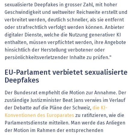
sexualisierte Deepfakes in grosser Zahl, mit hoher
Geschwindigkeit und weltweiter Reichweite erstellt und
verbreitet werden, deutlich schneller, als sie entfernt
oder strafrechtlich verfolgt werden können. Anbieter
digitaler Dienste, welche die Nutzung generativer KI
enthalten, müssen verpflichtet werden, ihre Angebote
hinsichtlich der Herstellung verbotener oder
persönlichkeitsverletzender Inhalte zu prüfen."
EU-Parlament verbietet sexualisierte
Deepfakes
Der Bundesrat empfiehlt die Motion zur Annahme. Der
zuständige Justizminister Beat Jans verwies im Verlauf
der Debatte auf die Pläne der Schweiz,
die KI-
Konventionen des Europarates
zu ratifizieren, wie die
Parlamentsdienste mitteilen. Man werde das Anliegen
der Motion im Rahmen der entsprechenden