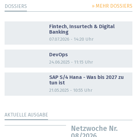
» MEHR DOSSIERS
DOSSIERS
DOSSIER
Fintech, Insurtech & Digital
Banking
07.07.2026 - 14:20 Uhr
DOSSIER
DevOps
24.06.2025 - 11:15 Uhr
DOSSIER
SAP S/4 Hana - Was bis 2027 zu
tun ist
21.05.2025 - 10:55 Uhr
AKTUELLE AUSGABE
Netzwoche Nr.
08/2026