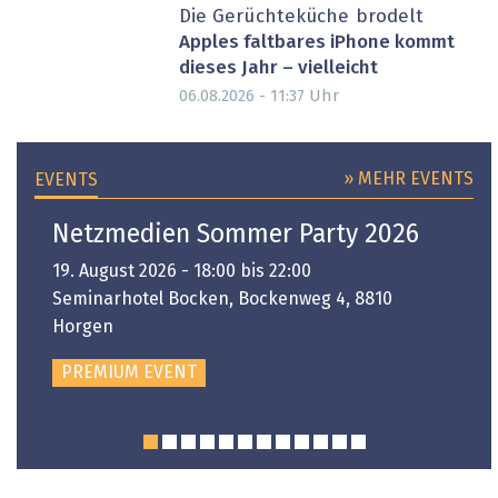
Die Gerüchteküche brodelt
Apples faltbares iPhone kommt
dieses Jahr – vielleicht
Uhr
06.08.2026 - 11:37
» MEHR EVENTS
EVENTS
Netzmedien Sommer Party 2026
19. August 2026 - 18:00 bis 22:00
Seminarhotel Bocken, Bockenweg 4, 8810
Horgen
PREMIUM EVENT