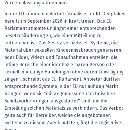
Vernehmlassung aufnehmen.
In der EU könnte ein Verbot sexualisierter KI-Deepfakes
bereits im September 2026 in Kraft treten. Das EU-
Parlament stimmte unlängst einer entsprechenden
Gesetzesänderung zu, wie einer Mitteilung zu
entnehmen ist. Das Gesetz verbietet KI-Systeme, die
Material über sexuellen Kindesmissbrauch generieren
oder Bilder, Videos und Tonaufnahmen erstellen, die
intime Bereiche einer identifizierbaren Person oder
sexuell eindeutige Handlungen ohne deren Einwilligung
zeigen", schreibt das EU-Parlament. Anbieter dürften
entsprechende Systeme in der EU nur auf den Markt
bringen, wenn sie "mit angemessenen technischen
Schutzvorkehrungen ausgestattet" sind, um die
Erstellung solchen Materials zu verhindern. Das Verbot
gelte auch für Betreiber, welche die angebotenen
Systeme zu diesem Zweck nutzten, fügt die Legislative
hinzu.