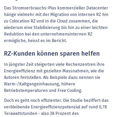
Das Stromverbrauchs-Plus kommerzieller Datacenter
hänge vielmehr mit der Migration von internen RZ hin
zu Colocation RZ und in die Cloud zusammen, die
wiederum eine Stabilisierung bis hin zu einer leichten
Reduktion bei den unternehmensinternen RZ
ermögliche, heisst es im Bericht.
RZ-Kunden können sparen helfen
In jüngster Zeit steigerten viele Rechenzentren ihre
Energieeffizienz mit gezielten Massnahmen, wie die
Autoren feststellen. Als Beispiele dazu nennen sie
Warm-/Kaltgangeinhausung, höhere
Betriebstemperaturen und Free Cooling.
Doch es geht noch effizienter. Die Studie beziffert das
verbleibende Energieeffizienzpotenzial auf rund 0,78
Terawattstunden - also 38 Prozent des