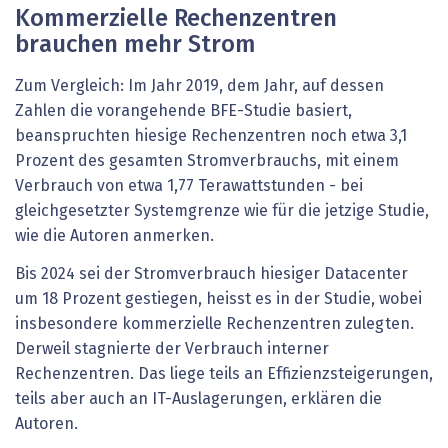
Kommerzielle Rechenzentren
brauchen mehr Strom
Zum Vergleich: Im Jahr 2019, dem Jahr, auf dessen
Zahlen die vorangehende BFE-Studie basiert,
beanspruchten hiesige Rechenzentren noch etwa 3,1
Prozent des gesamten Stromverbrauchs, mit einem
Verbrauch von etwa 1,77 Terawattstunden - bei
gleichgesetzter Systemgrenze wie für die jetzige Studie,
wie die Autoren anmerken.
Bis 2024 sei der Stromverbrauch hiesiger Datacenter
um 18 Prozent gestiegen, heisst es in der Studie, wobei
insbesondere kommerzielle Rechenzentren zulegten.
Derweil stagnierte der Verbrauch interner
Rechenzentren. Das liege teils an Effizienzsteigerungen,
teils aber auch an IT-Auslagerungen, erklären die
Autoren.