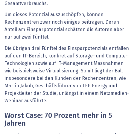
Gesamtverbrauchs.
Um dieses Potenzial auszuschöpfen, können
Rechenzentren zwar noch einiges beitragen. Deren
Anteil am Einsparpotenzial schätzen die Autoren aber
nur auf zwei Fünftel.
Die übrigen drei Fünftel des Einsparpotenzials entfallen
auf den IT-Bereich, konkret auf Storage- und Compute-
Technologien sowie auf IT-Management Massnahmen
wie beispielsweise Virtualisierung. Somit liegt der Ball
insbesondere bei den Kunden der Rechenzentren, wie
Martin Jakob, Geschäftsführer von TEP Energy und
Projektleiter der Studie, unlängst in einem Netzmedien-
Webinar ausführte.
Worst Case: 70 Prozent mehr in 5
Jahren