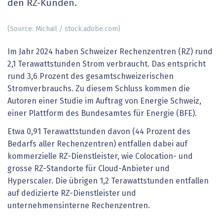
den RZ-Kunden.
(Source: Michail / stock.adobe.com)
Im Jahr 2024 haben Schweizer Rechenzentren (RZ) rund
2,1 Terawattstunden Strom verbraucht. Das entspricht
rund 3,6 Prozent des gesamtschweizerischen
Stromverbrauchs. Zu diesem Schluss kommen die
Autoren einer Studie im Auftrag von Energie Schweiz,
einer Plattform des Bundesamtes für Energie (BFE).
Etwa 0,91 Terawattstunden davon (44 Prozent des
Bedarfs aller Rechenzentren) entfallen dabei auf
kommerzielle RZ-Dienstleister, wie Colocation- und
grosse RZ-Standorte für Cloud-Anbieter und
Hyperscaler. Die übrigen 1,2 Terawattstunden entfallen
auf dedizierte RZ-Dienstleister und
unternehmensinterne Rechenzentren.