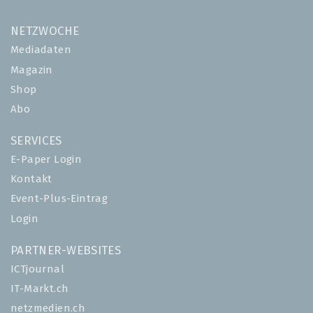
NETZWOCHE
Mediadaten
Magazin
Shop
Abo
SERVICES
E-Paper Login
Kontakt
Event-Plus-Eintrag
Login
PARTNER-WEBSITES
ICTjournal
IT-Markt.ch
netzmedien.ch