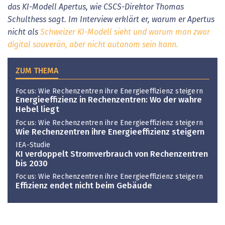
das KI-Modell Apertus, wie CSCS-Direktor Thomas
Schulthess sagt. Im Interview ­erklärt er, warum er Apertus
nicht als
Schweizer KI-Modell sieht und warum man zwar
digital souverän, aber nicht autonom sein kann.
ZUM THEMA
Focus: Wie Rechenzentren ihre Energieeffizienz steigern
Energieeffizienz in Rechenzentren: Wo der wahre
Hebel liegt
Focus: Wie Rechenzentren ihre Energieeffizienz steigern
Wie Rechenzentren ihre Energieeffizienz steigern
IEA-Studie
KI verdoppelt Stromverbrauch von Rechenzentren
bis 2030
Focus: Wie Rechenzentren ihre Energieeffizienz steigern
Effizienz endet nicht beim Gebäude