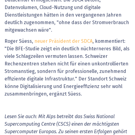
Datenvolumen, Cloud-Nutzung und digitale
Dienstleistungen hätten in den vergangenen Jahren
deutlich zugenommen, "ohne dass der Stromverbrauch
mitgewachsen wäre".
Roger Süess,
neuer
P
räsident der SDCA
, kommentiert:
"Die BFE-Studie zeigt ein deutlich nüchterneres Bild, als
viele Schlagzeilen vermuten lassen. Schweizer
Rechenzentren stehen nicht für einen unkontrollierten
Stromanstieg, sondern für professionelle, zunehmend
effiziente digitale Infrastruktur." Der Standort Schweiz
könne Digitalisierung und Energieeffizienz sehr wohl
zusammenbringen, ergänzt Süess.
Lesen Sie auch: Mit Alps betreibt das Swiss National
Supercomputing Centre (CSCS) einen der mächtigsten
Supercomputer Europas. Zu seinen ersten Erfolgen gehört