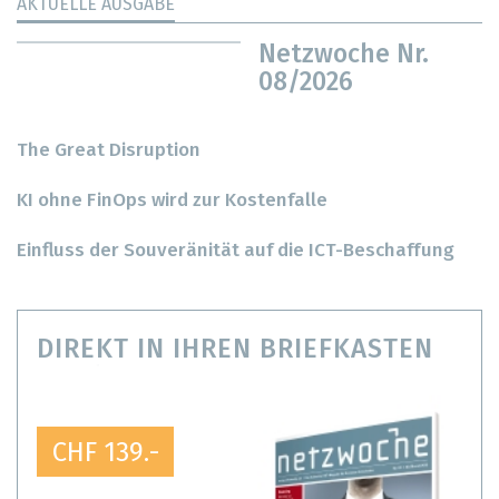
AKTUELLE AUSGABE
Netzwoche Nr.
08/2026
The Great Disruption
KI ohne FinOps wird zur Kostenfalle
Einfluss der Souveränität auf die ICT-Beschaffung
DIREKT IN IHREN BRIEFKASTEN
CHF 139.-