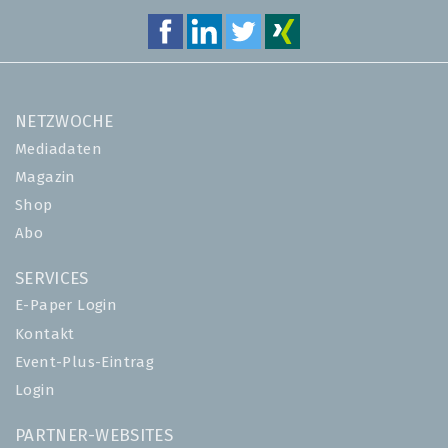
NETZWOCHE
Mediadaten
Magazin
Shop
Abo
SERVICES
E-Paper Login
Kontakt
Event-Plus-Eintrag
Login
PARTNER-WEBSITES