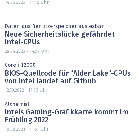
Uhr
14.08.2023 - 11:12
Daten aus Benutzerspeicher auslesbar
Neue Sicherheitslücke gefährdet
Intel-CPUs
Uhr
28.04.2023 - 14:59
Core i-12000
BIOS-Quellcode für "Alder Lake"-CPUs
von Intel landet auf Github
Uhr
12.10.2022 - 11:10
Alchemist
Intels Gaming-Grafikkarte kommt im
Frühling 2022
Uhr
18.08.2021 - 11:57