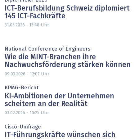
Diplomfeier 2026
ICT-Berufsbildung Schweiz diplomiert
145 ICT-Fachkräfte
Uhr
31.03.2026 - 15:48
National Conference of Engineers
Wie die MINT-Branchen ihre
Nachwuchsförderung stärken können
Uhr
09.03.2026 - 12:07
KPMG-Bericht
KI-Ambitionen der Unternehmen
scheitern an der Realität
Uhr
03.02.2026 - 10:25
Cisco-Umfrage
IT-Führungskräfte wünschen sich