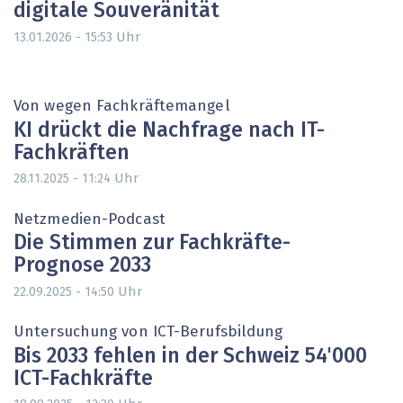
digitale Souveränität
Uhr
13.01.2026 - 15:53
Von wegen Fachkräftemangel
KI drückt die Nachfrage nach IT-
Fachkräften
Uhr
28.11.2025 - 11:24
Netzmedien-Podcast
Die Stimmen zur Fachkräfte-
Prognose 2033
Uhr
22.09.2025 - 14:50
Untersuchung von ICT-Berufsbildung
Bis 2033 fehlen in der Schweiz 54'000
ICT-Fachkräfte