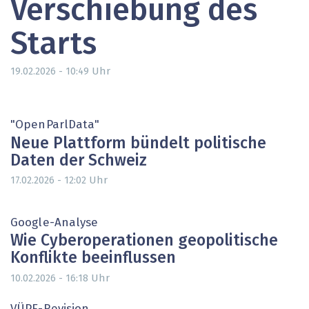
Verschiebung des
Starts
Uhr
19.02.2026 - 10:49
"OpenParlData"
Neue Plattform bündelt politische
Daten der Schweiz
Uhr
17.02.2026 - 12:02
Google-Analyse
Wie Cyberoperationen geopolitische
Konflikte beeinflussen
Uhr
10.02.2026 - 16:18