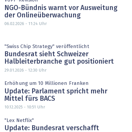
VÜPF-Revision
NGO-Bündnis warnt vor Ausweitung
der Onlineüberwachung
Uhr
06.02.2026 - 11:24
"Swiss Chip Strategy" veröffentlicht
Bundesrat sieht Schweizer
Halbleiterbranche gut positioniert
Uhr
29.01.2026 - 12:30
Erhöhung um 10 Millionen Franken
Update: Parlament spricht mehr
Mittel fürs BACS
Uhr
10.12.2025 - 10:51
"Lex Netflix"
Update: Bundesrat verschafft