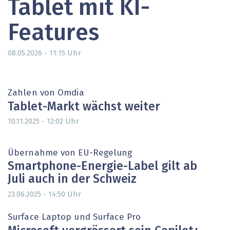
Tablet mit KI-
Features
Uhr
08.05.2026 - 11:15
Zahlen von Omdia
Tablet-Markt wächst weiter
Uhr
10.11.2025 - 12:02
Übernahme von EU-Regelung
Smartphone-Energie-Label gilt ab
Juli auch in der Schweiz
Uhr
23.06.2025 - 14:50
Surface Laptop und Surface Pro