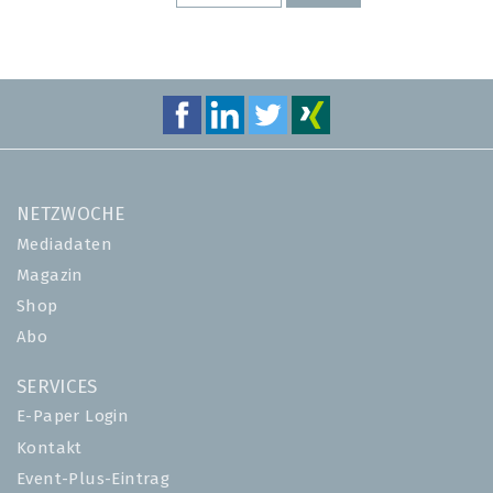
SEITE
SEITE
NETZWOCHE
Mediadaten
Magazin
Shop
Abo
SERVICES
E-Paper Login
Kontakt
Event-Plus-Eintrag