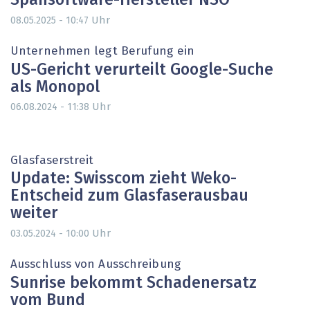
Spähsoftware-Hersteller NSO
Uhr
08.05.2025 - 10:47
Unternehmen legt Berufung ein
US-Gericht verurteilt Google-Suche
als Monopol
Uhr
06.08.2024 - 11:38
Glasfaserstreit
Update: Swisscom zieht Weko-
Entscheid zum Glasfaserausbau
weiter
Uhr
03.05.2024 - 10:00
Ausschluss von Ausschreibung
Sunrise bekommt Schadenersatz
vom Bund