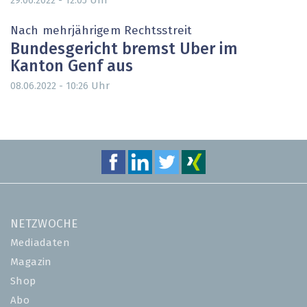
Uhr
29.06.2022 - 12:05
Nach mehrjährigem Rechtsstreit
Bundesgericht bremst Uber im
Kanton Genf aus
Uhr
08.06.2022 - 10:26
NETZWOCHE
Mediadaten
Magazin
Shop
Abo