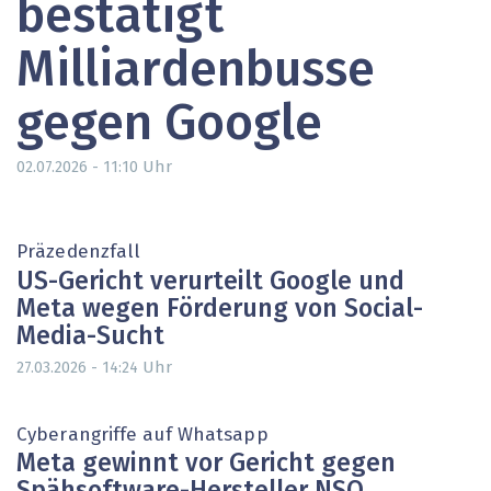
bestätigt
Milliardenbusse
gegen Google
Uhr
02.07.2026 - 11:10
Präzedenzfall
US-Gericht verurteilt Google und
Meta wegen Förderung von Social-
Media-Sucht
Uhr
27.03.2026 - 14:24
Cyberangriffe auf Whatsapp
Meta gewinnt vor Gericht gegen