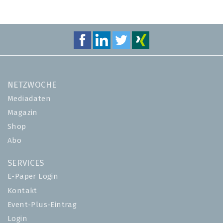
NETZWOCHE
Mediadaten
Magazin
Shop
Abo
SERVICES
E-Paper Login
Kontakt
Event-Plus-Eintrag
Login