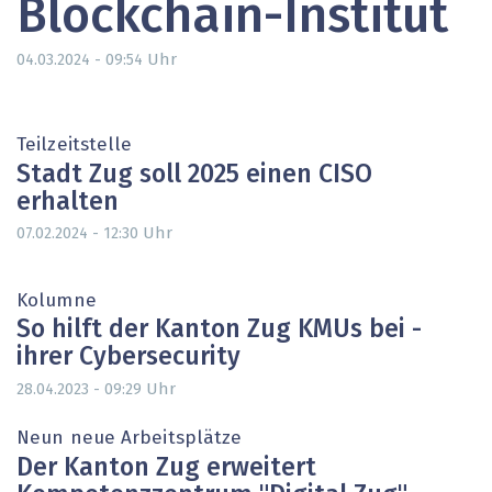
Blockchain-Institut
Uhr
04.03.2024 - 09:54
Teilzeitstelle
Stadt Zug soll 2025 einen CISO
erhalten
Uhr
07.02.2024 - 12:30
Kolumne
So hilft der Kanton Zug KMUs bei ­
ihrer Cybersecurity
Uhr
28.04.2023 - 09:29
Neun neue Arbeitsplätze
Der Kanton Zug erweitert