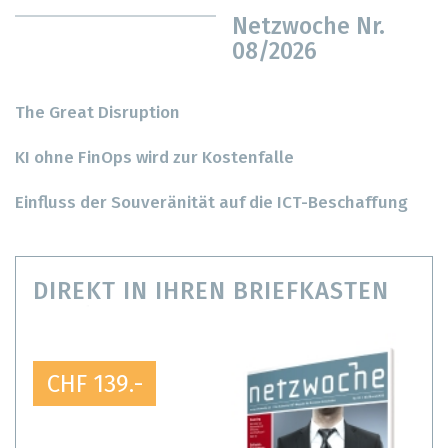
Netzwoche Nr.
08/2026
The Great Disruption
KI ohne FinOps wird zur Kostenfalle
Einfluss der Souveränität auf die ICT-Beschaffung
DIREKT IN IHREN BRIEFKASTEN
CHF 139.-