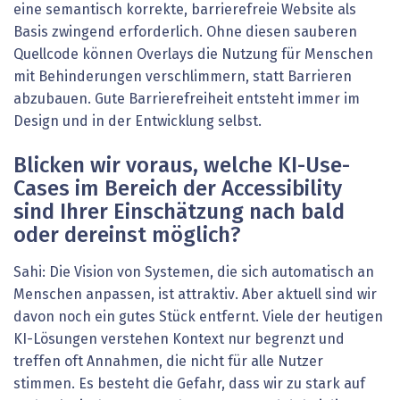
eine semantisch korrekte, barrierefreie Website als
Basis zwingend erforderlich. Ohne diesen sauberen
Quellcode können Overlays die Nutzung für Menschen
mit Behinderungen verschlimmern, statt Barrieren
abzubauen. Gute Barrierefreiheit entsteht immer im
Design und in der Entwicklung selbst.
Blicken wir voraus, welche KI-Use-
Cases im Bereich der Accessibility
sind Ihrer Einschätzung nach bald
oder dereinst möglich?
Sahi: Die Vision von Systemen, die sich automatisch an
Menschen anpassen, ist attraktiv. Aber aktuell sind wir
davon noch ein gutes Stück entfernt. Viele der heutigen
KI-Lösungen verstehen Kontext nur begrenzt und
treffen oft Annahmen, die nicht für alle Nutzer
stimmen. Es besteht die Gefahr, dass wir zu stark auf