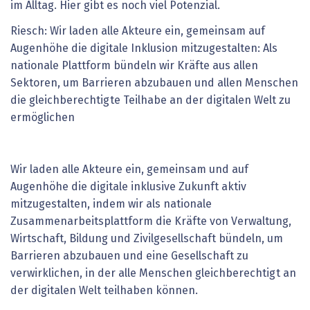
im Alltag. Hier gibt es noch viel Potenzial.
Riesch: Wir laden alle Akteure ein, gemeinsam auf
Augenhöhe die digitale Inklusion mitzugestalten: Als
nationale Plattform bündeln wir Kräfte aus allen
Sektoren, um Barrieren abzubauen und allen Menschen
die gleichberechtigte Teilhabe an der digitalen Welt zu
ermöglichen
Wir laden alle Akteure ein, gemeinsam und auf
Augenhöhe die digitale inklusive Zukunft aktiv
mitzugestalten, indem wir als nationale
Zusammenarbeitsplattform die Kräfte von Verwaltung,
Wirtschaft, Bildung und Zivilgesellschaft bündeln, um
Barrieren abzubauen und eine Gesellschaft zu
verwirklichen, in der alle Menschen gleichberechtigt an
der digitalen Welt teilhaben können.