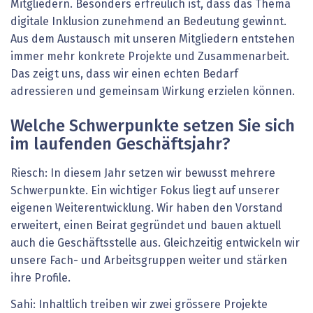
Mitgliedern. Besonders erfreulich ist, dass das Thema
digitale Inklusion zunehmend an Bedeutung gewinnt.
Aus dem Austausch mit unseren Mitgliedern entstehen
immer mehr konkrete Projekte und Zusammenarbeit.
Das zeigt uns, dass wir einen echten Bedarf
adressieren und gemeinsam Wirkung erzielen können.
Welche Schwerpunkte setzen Sie sich
im laufenden ­Geschäftsjahr?
Riesch: In diesem Jahr setzen wir bewusst mehrere
Schwerpunkte. Ein wichtiger Fokus liegt auf unserer
eigenen Weiterentwicklung. Wir haben den Vorstand
erweitert, einen Beirat gegründet und bauen aktuell
auch die Geschäftsstelle aus. Gleichzeitig entwickeln wir
unsere Fach- und Arbeitsgruppen weiter und stärken
ihre Profile.
Sahi: Inhaltlich treiben wir zwei grössere Projekte