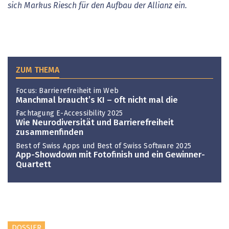
sich Markus Riesch für den Aufbau der Allianz ein.
ZUM THEMA
Focus: Barrierefreiheit im Web
Manchmal braucht’s KI – oft nicht mal die
Fachtagung E-Accessibility 2025
Wie Neurodiversität und Barrierefreiheit
zusammenfinden
Best of Swiss Apps und Best of Swiss Software 2025
App-Showdown mit Fotofinish und ein Gewinner-
Quartett
DOSSIER