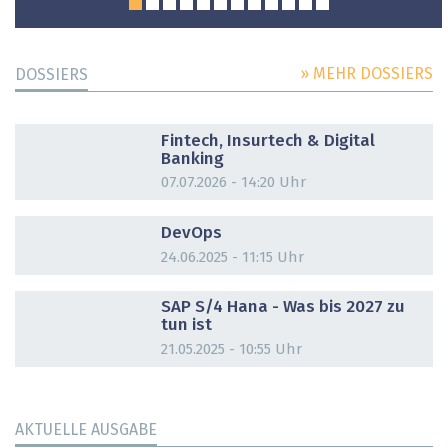
» MEHR DOSSIERS
DOSSIERS
DOSSIER
Fintech, Insurtech & Digital
Banking
07.07.2026 - 14:20 Uhr
DOSSIER
DevOps
24.06.2025 - 11:15 Uhr
DOSSIER
SAP S/4 Hana - Was bis 2027 zu
tun ist
21.05.2025 - 10:55 Uhr
AKTUELLE AUSGABE