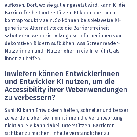
auflösen. Dort, wo sie gut eingesetzt wird, kann KI die
Barrierefreiheit unterstützen. KI kann aber auch
kontraproduktiv sein. So können beispielsweise KI-
generierte Alternativtexte die Barrierefreiheit
sabotieren, wenn sie belanglose Informationen von
dekorativen Bildern aufblähen, was Screenreader-
Nutzerinnen und -Nutzer eher in die Irre führt, als
ihnen zu helfen.
Inwiefern können Entwicklerinnen
und Entwickler KI ­nutzen, um die
Accessibility ihrer Webanwendungen
zu verbessern?
Sahi: KI kann Entwicklern helfen, schneller und besser
zu werden, aber sie nimmt ihnen die Verantwortung
nicht ab. Sie kann dabei unterstützen, Barrieren
sichtbar zu machen, Inhalte verständlicher zu