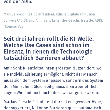
von der ADIS.
Markus Riesch (l.), Co-Präsident, Allianz Digitale Inklusion
Schweiz (ADIS), und Amir Sahi, Leiter der Geschäfts­stelle, ADIS.
(Source: zVg)
Seit drei Jahren rollt die KI-Welle.
Welche Use Cases sind schon im
Einsatz, in denen die Technologie
tatsächlich Barrieren abbaut?
Amir Sahi: KI entfaltet ihren grössten Nutzen dort, wo
sie Individualisierung ermöglicht. Nicht der Mensch
muss sich dem System anpassen, sondern das System
dem Menschen. Gleichzeitig muss man aber ehrlich
sagen: Wir sind noch nicht dort, wo wir gerne wären.
Markus Riesch: Es entsteht derzeit ein gewisser Hype,
der suggeriert, KI könne Barrieren quasi automatisch