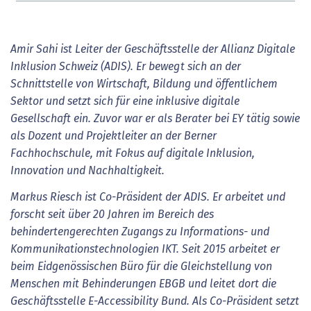
Amir Sahi ist Leiter der Geschäftsstelle der Allianz Digitale
Inklusion Schweiz (ADIS). Er bewegt sich an der
Schnittstelle von Wirtschaft, Bildung und öffentlichem
Sektor und setzt sich für eine inklusive digitale
Gesellschaft ein. Zuvor war er als Berater bei EY tätig sowie
als Dozent und Projektleiter an der Berner
Fachhochschule, mit Fokus auf digitale Inklusion,
Innovation und Nachhaltigkeit.
Markus Riesch ist Co-Präsident der ADIS. Er arbeitet und
forscht seit über 20 Jahren im Bereich des
behindertengerechten Zugangs zu Informations- und
Kommunikationstechnologien IKT. Seit 2015 arbeitet er
beim Eidgenössischen Büro für die Gleichstellung von
Menschen mit Behinderungen EBGB und leitet dort die
Geschäftsstelle E-Accessibility Bund. Als Co-Präsident setzt