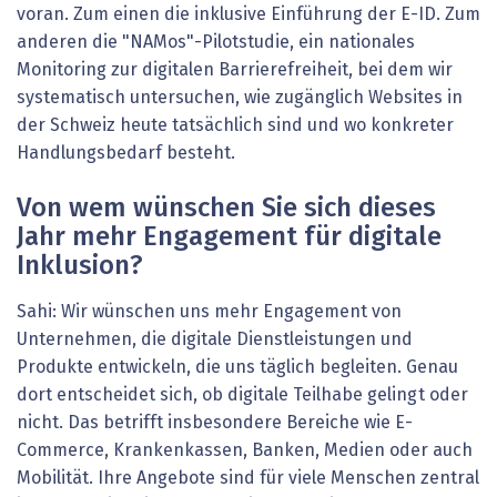
voran. Zum einen die inklusive Einführung der E-ID. Zum
anderen die "NAMos"-Pilotstudie, ein nationales
Monitoring zur digitalen Barrierefreiheit, bei dem wir
systematisch untersuchen, wie zugänglich Websites in
der Schweiz heute tatsächlich sind und wo konkreter
Handlungsbedarf besteht.
Von wem wünschen Sie sich dieses
Jahr mehr Engagement für digitale
Inklusion?
Sahi: Wir wünschen uns mehr Engagement von
Unternehmen, die digitale Dienstleistungen und
Produkte entwickeln, die uns täglich begleiten. Genau
dort entscheidet sich, ob digitale Teilhabe gelingt oder
nicht. Das betrifft insbesondere Bereiche wie E-
Commerce, Krankenkassen, Banken, Medien oder auch
Mobilität. Ihre Angebote sind für viele Menschen zentral