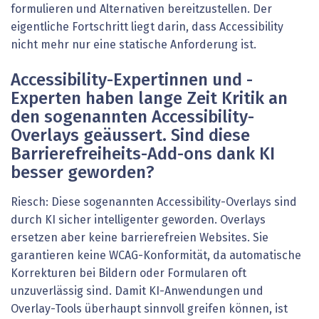
formulieren und Alternativen bereitzustellen. Der
eigentliche Fortschritt liegt darin, dass Accessibility
nicht mehr nur eine statische Anforderung ist.
Accessibility-Expertinnen und -
Experten haben lange Zeit Kritik an
den sogenannten Accessibility-
Overlays geäus­sert. Sind diese
Barrierefreiheits-Add-ons dank KI
besser geworden?
Riesch: Diese sogenannten Accessibility-Overlays sind
durch KI sicher intelligenter geworden. Overlays
ersetzen aber keine barrierefreien Websites. Sie
garantieren keine WCAG-Konformität, da automatische
Korrekturen bei Bildern oder Formularen oft
unzuverlässig sind. Damit KI-Anwendungen und
Overlay-Tools überhaupt sinnvoll greifen können, ist