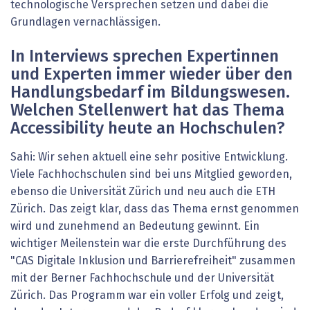
technologische Versprechen setzen und dabei die
Grundlagen vernachlässigen.
In Interviews sprechen Expertinnen
und Experten immer wieder über den
Handlungsbedarf im Bildungswesen.
Welchen Stellenwert hat das Thema
Accessibility heute an Hochschulen?
Sahi: Wir sehen aktuell eine sehr positive Entwicklung.
Viele Fachhochschulen sind bei uns Mitglied geworden,
ebenso die Universität Zürich und neu auch die ETH
Zürich. Das zeigt klar, dass das Thema ernst genommen
wird und zunehmend an Bedeutung gewinnt. Ein
wichtiger Meilenstein war die erste Durchführung des
"CAS Digitale Inklusion und Barrierefreiheit" zusammen
mit der Berner Fachhochschule und der Universität
Zürich. Das Programm war ein voller Erfolg und zeigt,