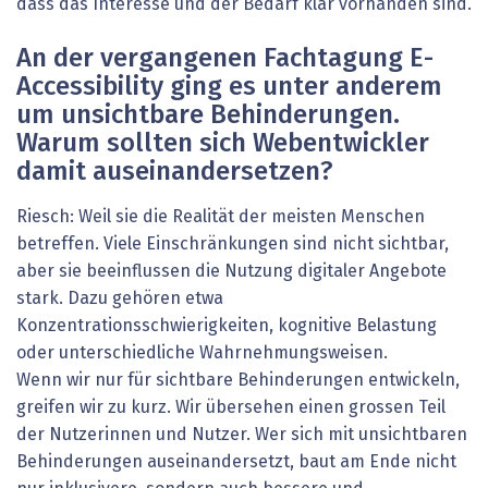
dass das Interesse und der Bedarf klar vorhanden sind.
An der vergangenen Fachtagung E-
Accessibility ging es unter anderem
um unsichtbare Behinderungen.
Warum sollten sich Webentwickler
damit auseinandersetzen?
Riesch: Weil sie die Realität der meisten Menschen
betreffen. Viele Einschränkungen sind nicht sichtbar,
aber sie beeinflussen die Nutzung digitaler Angebote
stark. Dazu gehören etwa
Konzentrationsschwierigkeiten, kognitive Belastung
oder unterschiedliche Wahrnehmungsweisen.
Wenn wir nur für sichtbare Behinderungen entwickeln,
greifen wir zu kurz. Wir übersehen einen grossen Teil
der Nutzerinnen und Nutzer. Wer sich mit unsichtbaren
Behinderungen auseinandersetzt, baut am Ende nicht