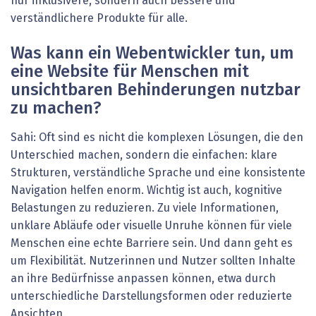
nur inklusivere, sondern auch bessere und
verständlichere Produkte für alle.
Was kann ein Webentwickler tun, um
eine Website für ­Menschen mit
unsichtbaren Behinderungen nutzbar
zu ­machen?
Sahi: Oft sind es nicht die komplexen Lösungen, die den
Unterschied machen, sondern die einfachen: klare
Strukturen, verständliche Sprache und eine konsistente
Navigation helfen enorm. Wichtig ist auch, kognitive
Belastungen zu reduzieren. Zu viele Informationen,
unklare Abläufe oder visuelle Unruhe können für viele
Menschen eine echte Barriere sein. Und dann geht es
um Flexibilität. Nutzerinnen und Nutzer sollten Inhalte
an ihre Bedürfnisse anpassen können, etwa durch
unterschiedliche Darstellungsformen oder reduzierte
Ansichten.