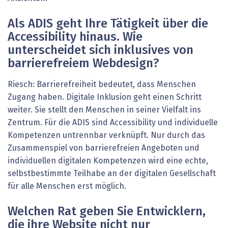
Als ADIS geht Ihre Tätigkeit über die
Accessibility hinaus. Wie
unterscheidet sich inklusives von
barrierefreiem Webdesign?
Riesch: Barrierefreiheit bedeutet, dass Menschen
Zugang haben. Digitale Inklusion geht einen Schritt
weiter. Sie stellt den Menschen in seiner Vielfalt ins
Zentrum. Für die ADIS sind Accessibility und individuelle
Kompetenzen untrennbar verknüpft. Nur durch das
Zusammenspiel von barrierefreien Angeboten und
individuellen digitalen Kompetenzen wird eine echte,
selbstbestimmte Teilhabe an der digitalen Gesellschaft
für alle Menschen erst möglich.
Welchen Rat geben Sie Entwicklern,
die ihre Website nicht nur