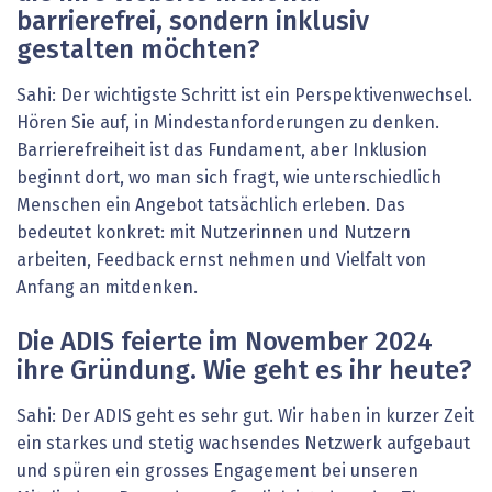
barrierefrei, sondern inklusiv
gestalten möchten?
Sahi: Der wichtigste Schritt ist ein Perspektivenwechsel.
Hören Sie auf, in Mindestanforderungen zu denken.
Barrierefreiheit ist das Fundament, aber Inklusion
beginnt dort, wo man sich fragt, wie unterschiedlich
Menschen ein Angebot tatsächlich erleben. Das
bedeutet konkret: mit Nutzerinnen und Nutzern
arbeiten, Feedback ernst nehmen und Vielfalt von
Anfang an mitdenken.
Die ADIS feierte im November 2024
ihre Gründung. Wie geht es ihr heute?
Sahi: Der ADIS geht es sehr gut. Wir haben in kurzer Zeit
ein starkes und stetig wachsendes Netzwerk aufgebaut
und spüren ein grosses Engagement bei unseren