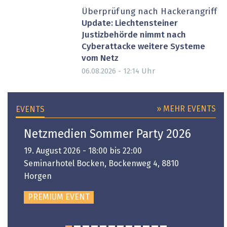
Überprüfung nach Hackerangriff
Update: Liechtensteiner
Justizbehörde nimmt nach
Cyberattacke weitere Systeme
vom Netz
Uhr
06.08.2026 - 12:14
» MEHR EVENTS
EVENTS
Netzmedien Sommer Party 2026
19. August 2026 - 18:00 bis 22:00
Seminarhotel Bocken, Bockenweg 4, 8810
Horgen
PREMIUM EVENT