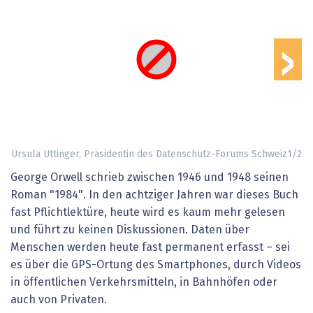
›
Ursula Uttinger, Präsidentin des Datenschutz-Forums Schweiz
1
/
2
George Orwell schrieb zwischen 1946 und 1948 seinen
Roman "1984". In den achtziger Jahren war dieses Buch
fast Pflichtlektüre, heute wird es kaum mehr gelesen
und führt zu keinen Diskussionen. Daten über
Menschen werden heute fast permanent erfasst – sei
es über die GPS-Ortung des Smartphones, durch Videos
in öffentlichen Verkehrsmitteln, in Bahnhöfen oder
auch von Privaten.