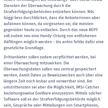
Diensten der Überwachung durch die
Strafverfolgungsbehörden entziehen können. Nils
Güggi liess durchblicken, dass die Anbieterinnen aber
aufatmen können, da vorgesehen sei, die meisten
gegenüber heute zu entlasten. Durch das neue BÜPF
soll zudem neu eine Handy-Ortung von entflohenen
Häftlingen möglich werden – bis anhin fehlte dafür eine
gesetzliche Grundlage.
Drittanbieter sollen zudem verpflichtet werden, bei
einer Überwachung mitzuwirken. Die
Überwachungsdaten sollen neu zentral gespeichert
werden, damit Daten zu Beweiszwecken auch über eine
längere Zeit noch lesbar und verwertbar sind. Am
umstrittensten sei aber die Möglichkeit, IMSI-Catcher
beziehungsweise GovWare einzusetzen. Mittels solcher
Software soll es der Strafverfolgungsbehörde möglich
sein, Gespräche oder Mitteilungen von Smartphones,