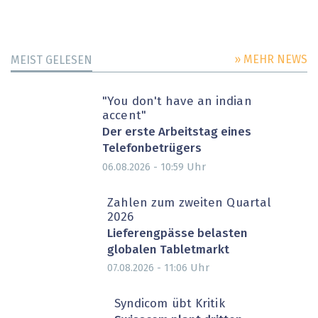
» MEHR NEWS
MEIST GELESEN
"You don't have an indian
accent"
Der erste Arbeitstag eines
Telefonbetrügers
Uhr
06.08.2026 - 10:59
Zahlen zum zweiten Quartal
2026
Lieferengpässe belasten
globalen Tabletmarkt
Uhr
07.08.2026 - 11:06
Syndicom übt Kritik