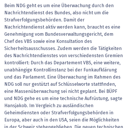
Beim NDG geht es um eine Überwachung durch den
Nachrichtendienst des Bundes, also nicht um die
Strafverfolgungsbehörden. Damit der
Nachrichtendienst aktiv werden kann, braucht es eine
Genehmigung vom Bundesverwaltungsgericht, dem
Chef des VBS sowie eine Konsultation des
Sicherheitsausschusses. Zudem werden die Tätigkeiten
des Nachrichtendienstes von verschiedensten Gremien
kontrolliert: Durch das Departement VBS, eine weitere,
unabhängige Kontrollinstanz bei der Funkaufklärung
und das Parlament. Eine Überwachung im Rahmen des
NDG soll nur gestützt auf Schlüsselworte stattfinden,
eine Massenüberwachung sei nicht geplant. Bei BÜPF
und NDG gehe es um eine technische Aufrüstung, sagte
Hansjakob. Im Vergleich zu ausländischen
Geheimdiensten oder Strafverfolgungsbehörden in
Europa, aber auch in den USA, seien die Möglichkeiten
in der Schweiz stehengeblieben. Die neuen technischen