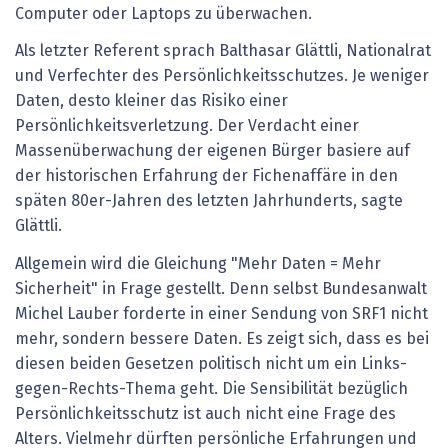
Computer oder Laptops zu überwachen.
Als letzter Referent sprach Balthasar Glättli, Nationalrat
und Verfechter des Persönlichkeitsschutzes. Je weniger
Daten, desto kleiner das Risiko einer
Persönlichkeitsverletzung. Der Verdacht einer
Massenüberwachung der eigenen Bürger basiere auf
der historischen Erfahrung der Fichenaffäre in den
späten 80er-Jahren des letzten Jahrhunderts, sagte
Glättli.
Allgemein wird die Gleichung "Mehr Daten = Mehr
Sicherheit" in Frage gestellt. Denn selbst Bundesanwalt
Michel Lauber forderte in einer Sendung von SRF1 nicht
mehr, sondern bessere Daten. Es zeigt sich, dass es bei
diesen beiden Gesetzen politisch nicht um ein Links-
gegen-Rechts-Thema geht. Die Sensibilität bezüglich
Persönlichkeitsschutz ist auch nicht eine Frage des
Alters. Vielmehr dürften persönliche Erfahrungen und