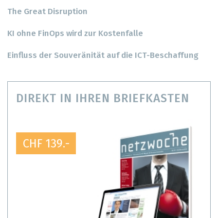
The Great Disruption
KI ohne FinOps wird zur Kostenfalle
Einfluss der Souveränität auf die ICT-Beschaffung
DIREKT IN IHREN BRIEFKASTEN
CHF 139.-