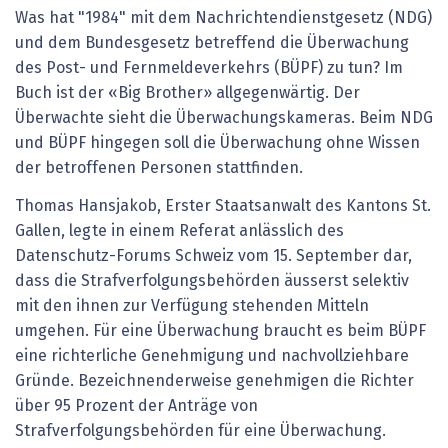
Was hat "1984" mit dem Nachrichtendienstgesetz (NDG)
und dem Bundesgesetz betreffend die Überwachung
des Post- und Fernmeldeverkehrs (BÜPF) zu tun? Im
Buch ist der «Big Brother» allgegenwärtig. Der
Überwachte sieht die Überwachungskameras. Beim NDG
und BÜPF hingegen soll die Überwachung ohne Wissen
der betroffenen Personen stattfinden.
Thomas Hansjakob, Erster Staatsanwalt des Kantons St.
Gallen, legte in einem Referat anlässlich des
Datenschutz-Forums Schweiz vom 15. September dar,
dass die Strafverfolgungsbehörden äusserst selektiv
mit den ihnen zur Verfügung stehenden Mitteln
umgehen. Für eine Überwachung braucht es beim BÜPF
eine richterliche Genehmigung und nachvollziehbare
Gründe. Bezeichnenderweise genehmigen die Richter
über 95 Prozent der Anträge von
Strafverfolgungsbehörden für eine Überwachung.