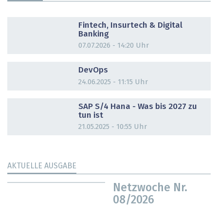
DOSSIER
Fintech, Insurtech & Digital
Banking
07.07.2026 - 14:20 Uhr
DOSSIER
DevOps
24.06.2025 - 11:15 Uhr
DOSSIER
SAP S/4 Hana - Was bis 2027 zu
tun ist
21.05.2025 - 10:55 Uhr
AKTUELLE AUSGABE
Netzwoche Nr.
08/2026