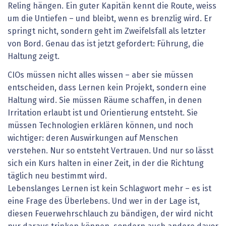
Reling hängen. Ein guter Kapitän kennt die Route, weiss
um die Untiefen – und bleibt, wenn es brenzlig wird. Er
springt nicht, sondern geht im Zweifelsfall als letzter
von Bord. Genau das ist jetzt gefordert: Führung, die
Haltung zeigt.
CIOs müssen nicht alles wissen – aber sie müssen
entscheiden, dass Lernen kein Projekt, sondern eine
Haltung wird. Sie müssen Räume schaffen, in denen
Irritation erlaubt ist und Orientierung entsteht. Sie
müssen Technologien erklären können, und noch
wichtiger: deren Auswirkungen auf Menschen
verstehen. Nur so entsteht Vertrauen. Und nur so lässt
sich ein Kurs halten in einer Zeit, in der die Richtung
täglich neu bestimmt wird.
Lebenslanges Lernen ist kein Schlagwort mehr – es ist
eine ­Frage des Überlebens. Und wer in der Lage ist,
diesen Feuerwehrschlauch zu bändigen, der wird nicht