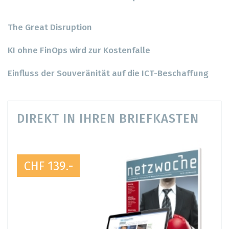
The Great Disruption
KI ohne FinOps wird zur Kostenfalle
Einfluss der Souveränität auf die ICT-Beschaffung
DIREKT IN IHREN BRIEFKASTEN
CHF 139.-