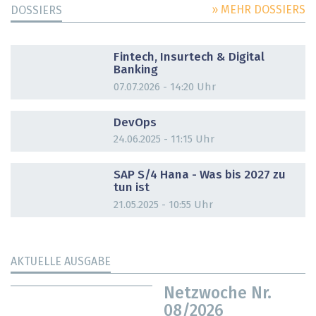
» MEHR DOSSIERS
DOSSIERS
DOSSIER
Fintech, Insurtech & Digital
Banking
07.07.2026 - 14:20 Uhr
DOSSIER
DevOps
24.06.2025 - 11:15 Uhr
DOSSIER
SAP S/4 Hana - Was bis 2027 zu
tun ist
21.05.2025 - 10:55 Uhr
AKTUELLE AUSGABE
Netzwoche Nr.
08/2026