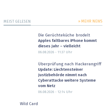
» MEHR NEWS
MEIST GELESEN
Die Gerüchteküche brodelt
Apples faltbares iPhone kommt
dieses Jahr – vielleicht
Uhr
06.08.2026 - 11:37
Überprüfung nach Hackerangriff
Update: Liechtensteiner
Justizbehörde nimmt nach
Cyberattacke weitere Systeme
vom Netz
Uhr
06.08.2026 - 12:14
Wild Card