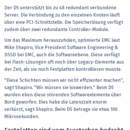
Der D5 unterstützt bis zu 48 redundant verbundene
Server. Die Verbindung zu den einzelnen Knoten läuft
über eine PCI-Schnittstelle. Die Speicherlösung verfügt
zudem über zwei redundante Controller-Module.
Um das Maximum herauszuholen, optimierte EMC laut
Mike Shapiro, Vice President Software Engineering &
DSSD bei EMC, auch die Softwareebene. Diese verfügt
bei Flash-Lösungen oft noch über Legacy-Elemente aus
der Zeit, als sie noch Festplatten kontrollieren musste.
"Diese Schichten müssen wir nicht effizienter machen",
sagt Shapiro. "Wir müssen sie loswerden." Beim D5
wurden eben diese störenden Softwareelemente über
Bord geworfen. Dies habe die Latenzzeit enorm
verkürzt, sagt Shapiro. Beim D5 betrage sie etwa 100
Mikrosekunden.