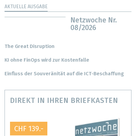
AKTUELLE AUSGABE
Netzwoche Nr.
08/2026
The Great Disruption
KI ohne FinOps wird zur Kostenfalle
Einfluss der Souveränität auf die ICT-Beschaffung
DIREKT IN IHREN BRIEFKASTEN
CHF 139.-