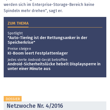
werden sich im Enterprise-Storage-Bereich keine
Spindeln mehr drehen", sagt er.
ZUM THEMA
Spotlight
"Auto-Tiering ist der Rettungsanker in der
Speicherkrise"
Preise steigen
KI-Boom leert Festplattenlager
Jedes vierte Android-Gerät betroffen
Android-Sicherheitslücke hebelt Displaysperre in
unter einer Minute aus
DOSSIER
Netzwoche Nr. 4/2016