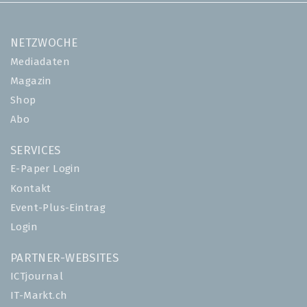
NETZWOCHE
Mediadaten
Magazin
Shop
Abo
SERVICES
E-Paper Login
Kontakt
Event-Plus-Eintrag
Login
PARTNER-WEBSITES
ICTjournal
IT-Markt.ch