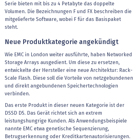
Serie bieten mit bis zu 4 Petabyte das doppelte
Volumen. Die Bezeichnungen F und FX beschreiben die
mitgelieferte Software, wobei F für das Basispaket
steht.
Neue Produktkategorie angekündigt
Wie EMC in London weiter ausführte, haben Networked
Storage Arrays ausgedient. Um diese zu ersetzen,
entwickelte der Hersteller eine neue Architektur: Rack-
Scale Flash. Diese soll die Vorteile von netzgebundenen
und direkt angebundenen Speichertechnologien
verbinden.
Das erste Produkt in dieser neuen Kategorie ist der
DSSD D5. Das Gerät richtet sich an extrem
leistungshungrige Kunden. Als Anwendungsbeispiele
nannte EMC etwa genetische Sequenzierung,
Betrugserkennung oder Kreditkartenautorisierungen.