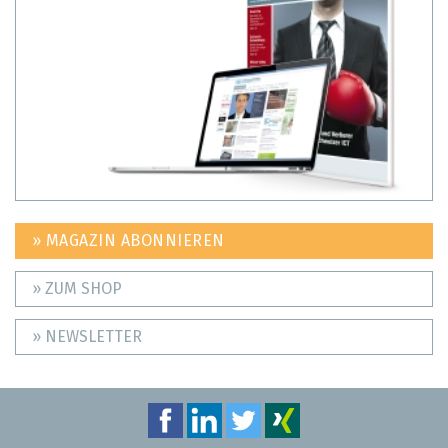
» MAGAZIN ABONNIEREN
» ZUM SHOP
» NEWSLETTER