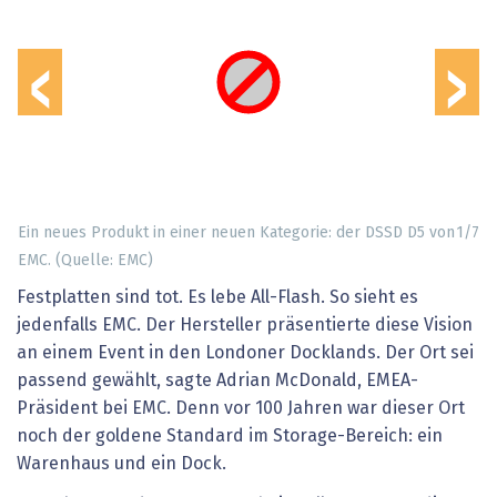
‹
›
Ein neues Produkt in einer neuen Kategorie: der DSSD D5 von
1
/
7
EMC. (Quelle: EMC)
Festplatten sind tot. Es lebe All-Flash. So sieht es
jedenfalls EMC. Der Hersteller präsentierte diese Vision
an einem Event in den Londoner Docklands. Der Ort sei
passend gewählt, sagte Adrian McDonald, EMEA-
Präsident bei EMC. Denn vor 100 Jahren war dieser Ort
noch der goldene Standard im Storage-Bereich: ein
Warenhaus und ein Dock.