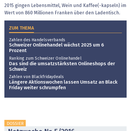
2015 gingen Lebensmittel, Wein und Kaffee(-kapseln) im
Wert von 860 Millionen Franken über den Ladentisch.
ZUM THEMA
Zahlen des Handelsverbands
Schweizer Onlinehandel wächst 2025 um 6
Prozent
Ranking zum Schweizer Onlinehandel
Das sind die umsatzstärksten Onlineshops der
Schweiz
Zahlen von Blackfridaydeals
Längere Aktionswochen lassen Umsatz an Black
Friday weiter schrumpfen
DOSSIER