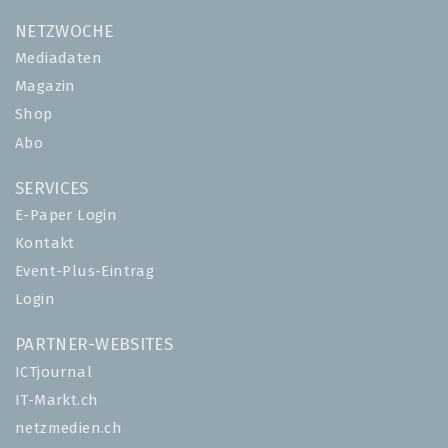
NETZWOCHE
Mediadaten
Magazin
Shop
Abo
SERVICES
E-Paper Login
Kontakt
Event-Plus-Eintrag
Login
PARTNER-WEBSITES
ICTjournal
IT-Markt.ch
netzmedien.ch