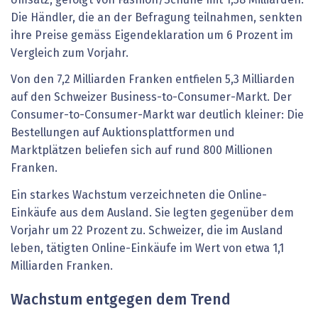
Die Händler, die an der Befragung teilnahmen, senkten
ihre Preise gemäss Eigendeklaration um 6 Prozent im
Vergleich zum Vorjahr.
Von den 7,2 Milliarden Franken entfielen 5,3 Milliarden
auf den Schweizer Business-to-Consumer-Markt. Der
Consumer-to-Consumer-Markt war deutlich kleiner: Die
Bestellungen auf Auktionsplattformen und
Marktplätzen beliefen sich auf rund 800 Millionen
Franken.
Ein starkes Wachstum verzeichneten die Online-
Einkäufe aus dem Ausland. Sie legten gegenüber dem
Vorjahr um 22 Prozent zu. Schweizer, die im Ausland
leben, tätigten Online-Einkäufe im Wert von etwa 1,1
Milliarden Franken.
Wachstum entgegen dem Trend