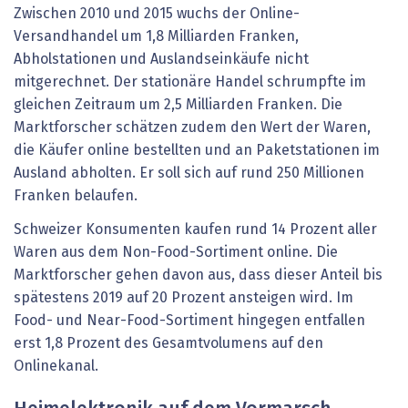
Zwischen 2010 und 2015 wuchs der Online-
Versandhandel um 1,8 Milliarden Franken,
Abholstationen und Auslandseinkäufe nicht
mitgerechnet. Der stationäre Handel schrumpfte im
gleichen Zeitraum um 2,5 Milliarden Franken. Die
Marktforscher schätzen zudem den Wert der Waren,
die Käufer online bestellten und an Paketstationen im
Ausland abholten. Er soll sich auf rund 250 Millionen
Franken belaufen.
Schweizer Konsumenten kaufen rund 14 Prozent aller
Waren aus dem Non-Food-Sortiment online. Die
Marktforscher gehen davon aus, dass dieser Anteil bis
spätestens 2019 auf 20 Prozent ansteigen wird. Im
Food- und Near-Food-Sortiment hingegen entfallen
erst 1,8 Prozent des Gesamtvolumens auf den
Onlinekanal.