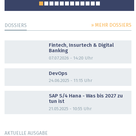
» MEHR DOSSIERS
DOSSIERS
DOSSIER
Fintech, Insurtech & Digital
Banking
07.07.2026 - 14:20 Uhr
DOSSIER
DevOps
24.06.2025 - 11:15 Uhr
DOSSIER
SAP S/4 Hana - Was bis 2027 zu
tun ist
21.05.2025 - 10:55 Uhr
AKTUELLE AUSGABE