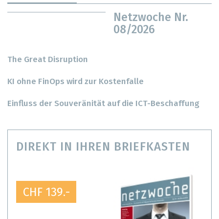
Netzwoche Nr.
08/2026
The Great Disruption
KI ohne FinOps wird zur Kostenfalle
Einfluss der Souveränität auf die ICT-Beschaffung
DIREKT IN IHREN BRIEFKASTEN
CHF 139.-