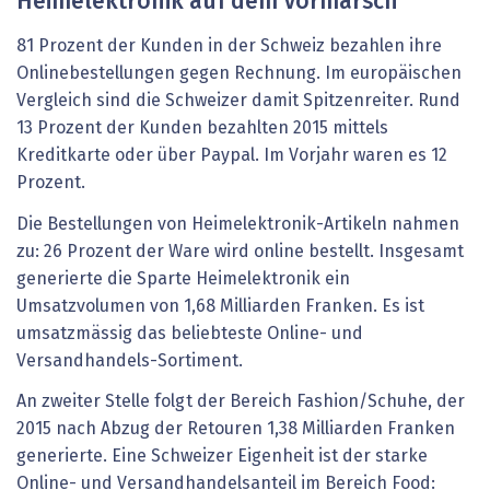
Heimelektronik auf dem Vormarsch
81 Prozent der Kunden in der Schweiz bezahlen ihre
Onlinebestellungen gegen Rechnung. Im europäischen
Vergleich sind die Schweizer damit Spitzenreiter. Rund
13 Prozent der Kunden bezahlten 2015 mittels
Kreditkarte oder über Paypal. Im Vorjahr waren es 12
Prozent.
Die Bestellungen von Heimelektronik-Artikeln nahmen
zu: 26 Prozent der Ware wird online bestellt. Insgesamt
generierte die Sparte Heimelektronik ein
Umsatzvolumen von 1,68 Milliarden Franken. Es ist
umsatzmässig das beliebteste Online- und
Versandhandels-Sortiment.
An zweiter Stelle folgt der Bereich Fashion/Schuhe, der
2015 nach Abzug der Retouren 1,38 Milliarden Franken
generierte. Eine Schweizer Eigenheit ist der starke
Online- und Versandhandelsanteil im Bereich Food: