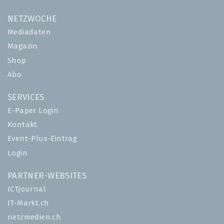
NETZWOCHE
Mediadaten
Magazin
Shop
Abo
SERVICES
E-Paper Login
Kontakt
Event-Plus-Eintrag
Login
PARTNER-WEBSITES
ICTjournal
IT-Markt.ch
netzmedien.ch