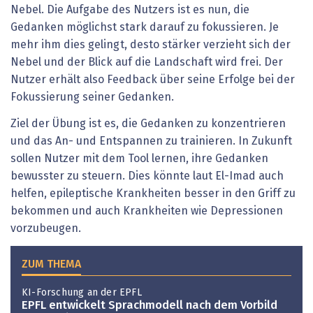
Nebel. Die Aufgabe des Nutzers ist es nun, die
Gedanken möglichst stark darauf zu fokussieren. Je
mehr ihm dies gelingt, desto stärker verzieht sich der
Nebel und der Blick auf die Landschaft wird frei. Der
Nutzer erhält also Feedback über seine Erfolge bei der
Fokussierung seiner Gedanken.
Ziel der Übung ist es, die Gedanken zu konzentrieren
und das An- und Entspannen zu trainieren. In Zukunft
sollen Nutzer mit dem Tool lernen, ihre Gedanken
bewusster zu steuern. Dies könnte laut El-Imad auch
helfen, epileptische Krankheiten besser in den Griff zu
bekommen und auch Krankheiten wie Depressionen
vorzubeugen.
ZUM THEMA
KI-Forschung an der EPFL
EPFL entwickelt Sprachmodell nach dem Vorbild