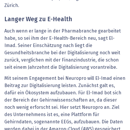
Zürich.
Langer Weg zu E-Health
Auch wenn er lange in der Pharmabranche gearbeitet
habe, so sei ihm der E-Health-Bereich neu, sagt El-
Imad. Seiner Einschätzung nach liegt die
Gesundheitsbranche bei der Digitalisierung noch weit
zurück, verglichen mit der Finanzindustrie, die schon
seit einem Jahrzehnt die Digitalisierung vorantreibe.
Mit seinem Engagement bei Neuropro will El-Imad einen
Beitrag zur Digitalisierung leisten. Zunächst galt es,
dafür ein Ökosystem aufzubauen. Für El-Imad bot sich
der Bereich der Gehirnwissenschaften an, da dieser
noch wenig erforscht sei. Hier setzt Neuropro an. Ziel
des Unternehmens ist es, eine Plattform für
Gehirndaten, sogenannte EEGs, aufzubauen. Die Daten
werden dabei in der Amazon-Cloud (AWS) gespeichert