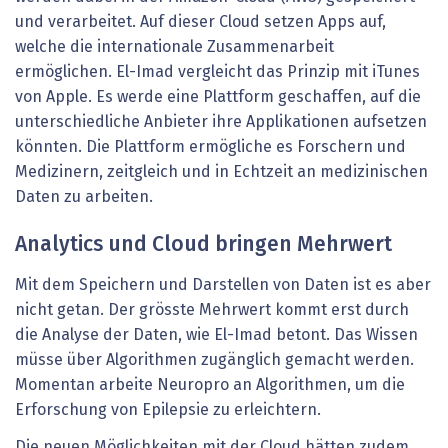
und verarbeitet. Auf dieser Cloud setzen Apps auf,
welche die internationale Zusammenarbeit
ermöglichen. El-Imad vergleicht das Prinzip mit iTunes
von Apple. Es werde eine Plattform geschaffen, auf die
unterschiedliche Anbieter ihre Applikationen aufsetzen
könnten. Die Plattform ermögliche es Forschern und
Medizinern, zeitgleich und in Echtzeit an medizinischen
Daten zu arbeiten.
Analytics und Cloud bringen Mehrwert
Mit dem Speichern und Darstellen von Daten ist es aber
nicht getan. Der grösste Mehrwert kommt erst durch
die Analyse der Daten, wie El-Imad betont. Das Wissen
müsse über Algorithmen zugänglich gemacht werden.
Momentan arbeite Neuropro an Algorithmen, um die
Erforschung von Epilepsie zu erleichtern.
Die neuen Möglichkeiten mit der Cloud hätten zudem