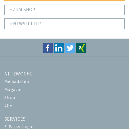
» ZUM SHOP
» NEWSLETTER
NETZWOCHE
Mediadaten
Magazin
Shop
Abo
SERVICES
E-Paper Login