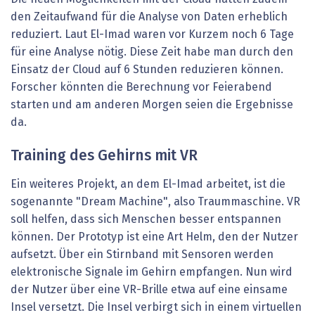
den Zeitaufwand für die Analyse von Daten erheblich
reduziert. Laut El-Imad waren vor Kurzem noch 6 Tage
für eine Analyse nötig. Diese Zeit habe man durch den
Einsatz der Cloud auf 6 Stunden reduzieren können.
Forscher könnten die Berechnung vor Feierabend
starten und am anderen Morgen seien die Ergebnisse
da.
Training des Gehirns mit VR
Ein weiteres Projekt, an dem El-Imad arbeitet, ist die
sogenannte "Dream Machine", also Traummaschine. VR
soll helfen, dass sich Menschen besser entspannen
können. Der Prototyp ist eine Art Helm, den der Nutzer
aufsetzt. Über ein Stirnband mit Sensoren werden
elektronische Signale im Gehirn empfangen. Nun wird
der Nutzer über eine VR-Brille etwa auf eine einsame
Insel versetzt. Die Insel verbirgt sich in einem virtuellen