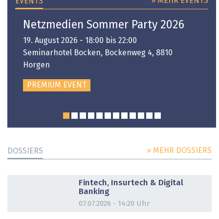
» MEHR EVENTS
EVENTS
Netzmedien Sommer Party 2026
19. August 2026 - 18:00 bis 22:00
Seminarhotel Bocken, Bockenweg 4, 8810
Horgen
PREMIUM EVENT
» MEHR DOSSIERS
DOSSIERS
DOSSIER
Fintech, Insurtech & Digital
Banking
07.07.2026 - 14:20 Uhr
DOSSIER