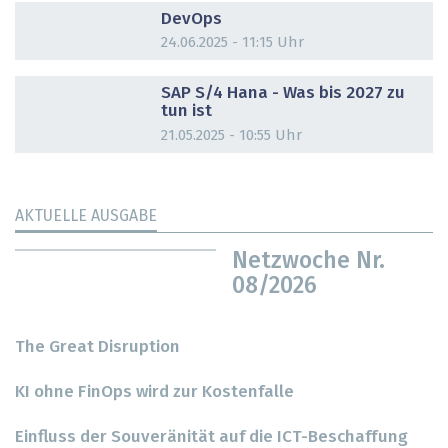
DevOps
24.06.2025 - 11:15 Uhr
DOSSIER
SAP S/4 Hana - Was bis 2027 zu
tun ist
21.05.2025 - 10:55 Uhr
AKTUELLE AUSGABE
Netzwoche Nr.
08/2026
The Great Disruption
KI ohne FinOps wird zur Kostenfalle
Einfluss der Souveränität auf die ICT-Beschaffung