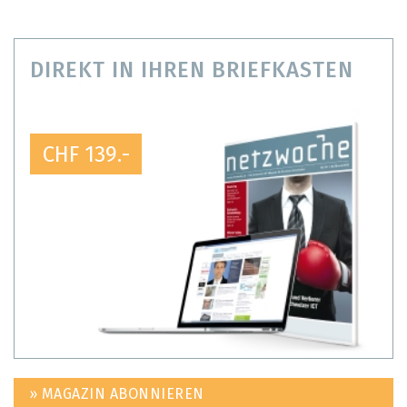
DIREKT IN IHREN BRIEFKASTEN
CHF 139.-
» MAGAZIN ABONNIEREN