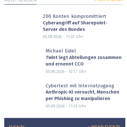
200 Konten kompromittiert
Cyberangriff auf Sharepoint-
Server des Bundes
Uhr
05.08.2026 - 11:22
Michael Eidel
Twint legt Abteilungen zusammen
und ernennt CCO
Uhr
05.08.2026 - 12:17
Cybertest mit Internetzugang
Anthropic-KI versucht, Menschen
per Phishing zu manipulieren
Uhr
05.08.2026 - 11:33