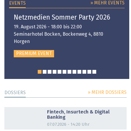
» MEHR EVENTS
EVENTS
Netzmedien Sommer Party 2026
19. August 2026 - 18:00 bis 22:00
Seminarhotel Bocken, Bockenweg 4, 8810
Horgen
PREMIUM EVENT
» MEHR DOSSIERS
DOSSIERS
DOSSIER
Fintech, Insurtech & Digital
Banking
07.07.2026 - 14:20 Uhr