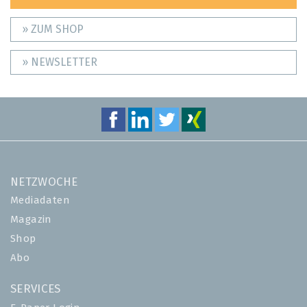
» ZUM SHOP
» NEWSLETTER
NETZWOCHE
Mediadaten
Magazin
Shop
Abo
SERVICES