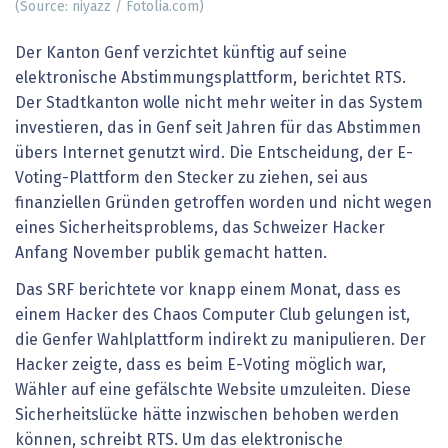
(Source: niyazz / Fotolia.com)
Der Kanton Genf verzichtet künftig auf seine
elektronische Abstimmungsplattform, berichtet RTS.
Der Stadtkanton wolle nicht mehr weiter in das System
investieren, das in Genf seit Jahren für das Abstimmen
übers Internet genutzt wird. Die Entscheidung, der E-
Voting-Plattform den Stecker zu ziehen, sei aus
finanziellen Gründen getroffen worden und nicht wegen
eines Sicherheitsproblems, das Schweizer Hacker
Anfang November publik gemacht hatten.
Das SRF berichtete vor knapp einem Monat, dass es
einem Hacker des Chaos Computer Club gelungen ist,
die Genfer Wahlplattform indirekt zu manipulieren. Der
Hacker zeigte, dass es beim E-Voting möglich war,
Wähler auf eine gefälschte Website umzuleiten. Diese
Sicherheitslücke hätte inzwischen behoben werden
können, schreibt RTS. Um das elektronische