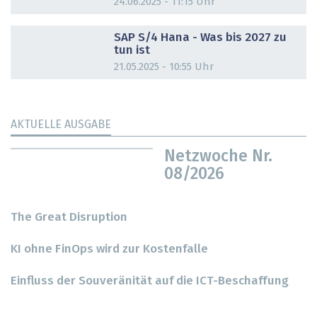
24.06.2025 - 11:15 Uhr
DOSSIER
SAP S/4 Hana - Was bis 2027 zu
tun ist
21.05.2025 - 10:55 Uhr
AKTUELLE AUSGABE
Netzwoche Nr.
08/2026
The Great Disruption
KI ohne FinOps wird zur Kostenfalle
Einfluss der Souveränität auf die ICT-Beschaffung