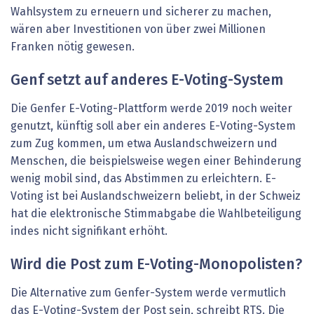
Wahlsystem zu erneuern und sicherer zu machen,
wären aber Investitionen von über zwei Millionen
Franken nötig gewesen.
Genf setzt auf anderes E-Voting-System
Die Genfer E-Voting-Plattform werde 2019 noch weiter
genutzt, künftig soll aber ein anderes E-Voting-System
zum Zug kommen, um etwa Auslandschweizern und
Menschen, die beispielsweise wegen einer Behinderung
wenig mobil sind, das Abstimmen zu erleichtern. E-
Voting ist bei Auslandschweizern beliebt, in der Schweiz
hat die elektronische Stimmabgabe die Wahlbeteiligung
indes nicht signifikant erhöht.
Wird die Post zum E-Voting-Monopolisten?
Die Alternative zum Genfer-System werde vermutlich
das E-Voting-System der Post sein, schreibt RTS. Die