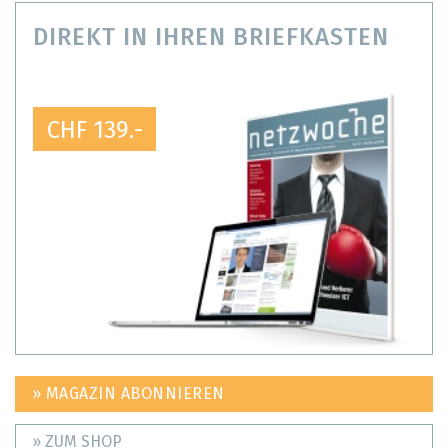
DIREKT IN IHREN BRIEFKASTEN
CHF 139.-
» MAGAZIN ABONNIEREN
» ZUM SHOP