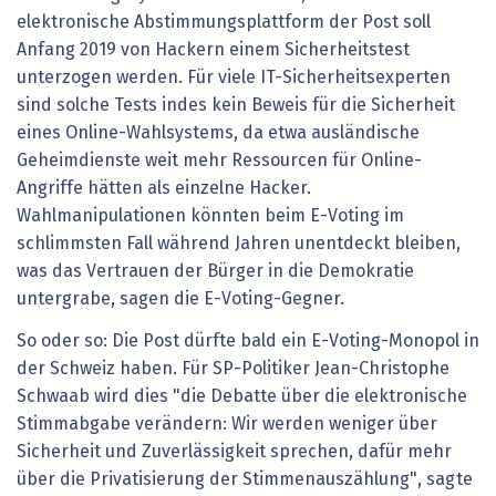
elektronische Abstimmungsplattform der Post soll
Anfang 2019 von Hackern einem Sicherheitstest
unterzogen werden. Für viele IT-Sicherheitsexperten
sind solche Tests indes kein Beweis für die Sicherheit
eines Online-Wahlsystems, da etwa ausländische
Geheimdienste weit mehr Ressourcen für Online-
Angriffe hätten als einzelne Hacker.
Wahlmanipulationen könnten beim E-Voting im
schlimmsten Fall während Jahren unentdeckt bleiben,
was das Vertrauen der Bürger in die Demokratie
untergrabe, sagen die E-Voting-Gegner.
So oder so: Die Post dürfte bald ein E-Voting-Monopol in
der Schweiz haben. Für SP-Politiker Jean-Christophe
Schwaab wird dies "die Debatte über die elektronische
Stimmabgabe verändern: Wir werden weniger über
Sicherheit und Zuverlässigkeit sprechen, dafür mehr
über die Privatisierung der Stimmenauszählung", sagte