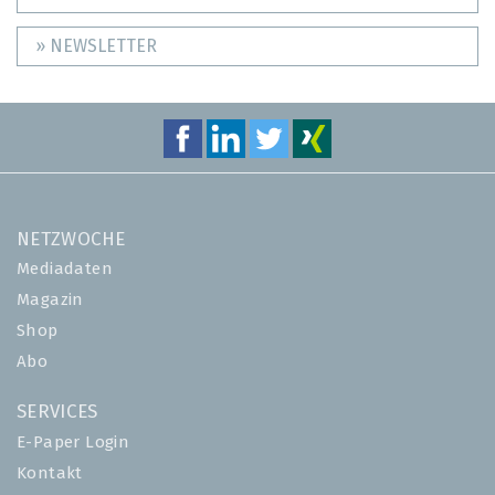
» NEWSLETTER
NETZWOCHE
Mediadaten
Magazin
Shop
Abo
SERVICES
E-Paper Login
Kontakt