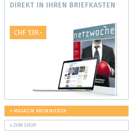
DIREKT IN IHREN BRIEFKASTEN
CHF 139.-
» MAGAZIN ABONNIEREN
» ZUM SHOP