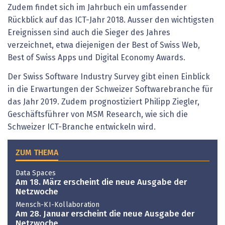
Zudem findet sich im Jahrbuch ein umfassender
Rückblick auf das ICT-Jahr 2018. Ausser den wichtigsten
Ereignissen sind auch die Sieger des Jahres
verzeichnet, etwa diejenigen der Best of Swiss Web,
Best of Swiss Apps und Digital Economy Awards.
Der Swiss Software Industry Survey gibt einen Einblick
in die Erwartungen der Schweizer Softwarebranche für
das Jahr 2019. Zudem prognostiziert Philipp Ziegler,
Geschäftsführer von MSM Research, wie sich die
Schweizer ICT-Branche entwickeln wird.
ZUM THEMA
Data Spaces
Am 18. März erscheint die neue Ausgabe der
Netzwoche
Mensch-KI-Kollaboration
Am 28. Januar erscheint die neue Ausgabe der
Netzwoche