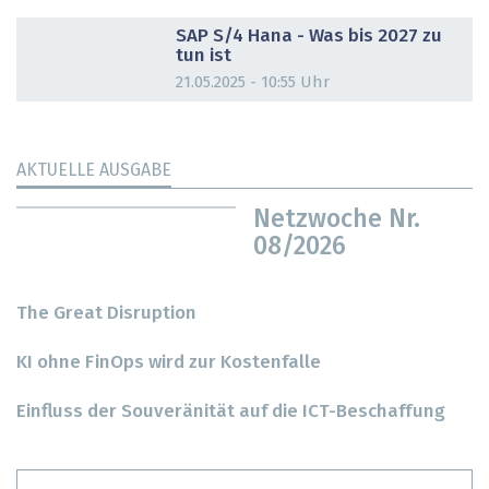
DOSSIER
SAP S/4 Hana - Was bis 2027 zu
tun ist
21.05.2025 - 10:55 Uhr
AKTUELLE AUSGABE
Netzwoche Nr.
08/2026
The Great Disruption
KI ohne FinOps wird zur Kostenfalle
Einfluss der Souveränität auf die ICT-Beschaffung