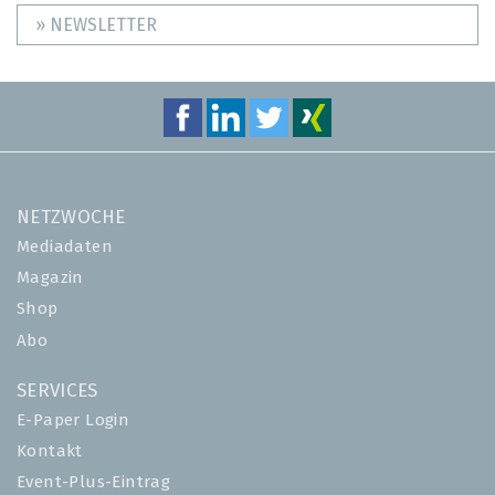
» NEWSLETTER
NETZWOCHE
Mediadaten
Magazin
Shop
Abo
SERVICES
E-Paper Login
Kontakt
Event-Plus-Eintrag