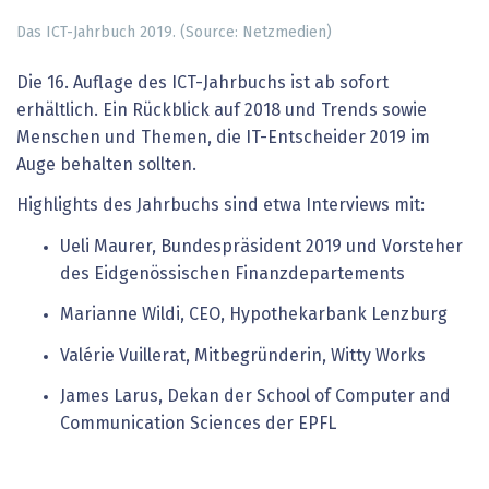
Das ICT-Jahrbuch 2019. (Source: Netzmedien)
Die 16. Auflage des ICT-Jahrbuchs ist ab sofort
erhältlich. Ein Rückblick auf 2018 und Trends sowie
Menschen und Themen, die IT-Entscheider 2019 im
Auge behalten sollten.
Highlights des Jahrbuchs sind etwa Interviews mit:
Ueli Maurer, Bundespräsident 2019 und Vorsteher
des Eidgenössischen Finanzdepartements
Marianne Wildi, CEO, Hypothekarbank Lenzburg
Valérie Vuillerat, Mitbegründerin, Witty Works
James Larus, Dekan der School of Computer and
Communication Sciences der EPFL