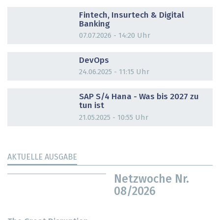
DOSSIER
Fintech, Insurtech & Digital
Banking
07.07.2026 - 14:20 Uhr
DOSSIER
DevOps
24.06.2025 - 11:15 Uhr
DOSSIER
SAP S/4 Hana - Was bis 2027 zu
tun ist
21.05.2025 - 10:55 Uhr
AKTUELLE AUSGABE
Netzwoche Nr.
08/2026