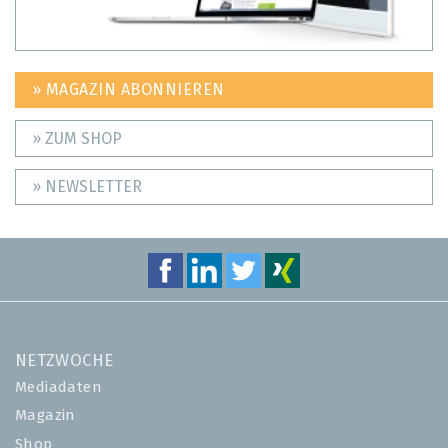
» MAGAZIN ABONNIEREN
» ZUM SHOP
» NEWSLETTER
NETZWOCHE
Mediadaten
Magazin
Shop