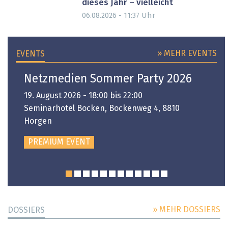
dieses Jahr – vielleicht
Uhr
06.08.2026 - 11:37
» MEHR EVENTS
EVENTS
Netzmedien Sommer Party 2026
19. August 2026 - 18:00 bis 22:00
Seminarhotel Bocken, Bockenweg 4, 8810
Horgen
PREMIUM EVENT
» MEHR DOSSIERS
DOSSIERS