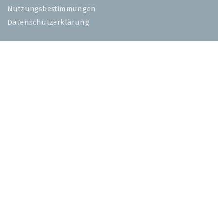
Nutzungsbestimmungen
Datenschutzerklärung