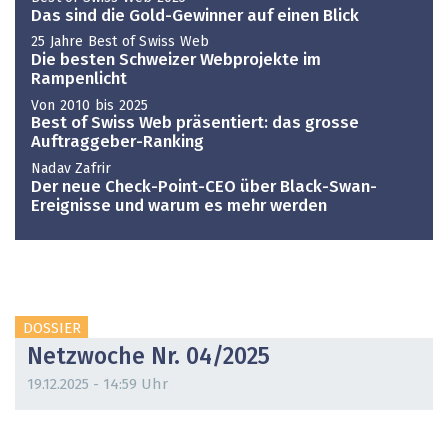
Das sind die Gold-Gewinner auf einen Blick
25 Jahre Best of Swiss Web
Die besten Schweizer Webprojekte im
Rampenlicht
Von 2010 bis 2025
Best of Swiss Web präsentiert: das grosse
Auftraggeber-Ranking
Nadav Zafrir
Der neue Check-Point-CEO über Black-Swan-
Ereignisse und warum es mehr werden
DOSSIER
Netzwoche Nr. 04/2025
19.12.2025 - 14:59 Uhr