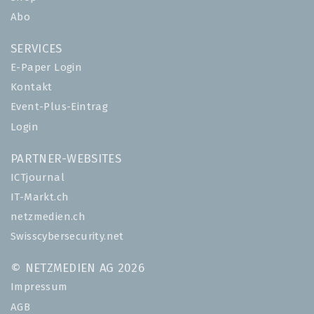
Abo
SERVICES
E-Paper Login
Kontakt
Event-Plus-Eintrag
Login
PARTNER-WEBSITES
ICTjournal
IT-Markt.ch
netzmedien.ch
Swisscybersecurity.net
© NETZMEDIEN AG 2026
Impressum
AGB