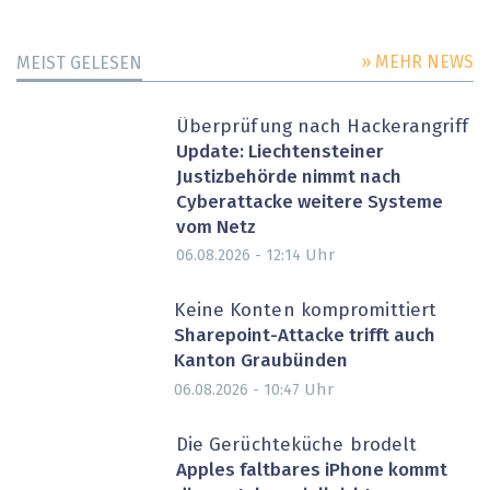
» MEHR NEWS
MEIST GELESEN
Überprüfung nach Hackerangriff
Update: Liechtensteiner
Justizbehörde nimmt nach
Cyberattacke weitere Systeme
vom Netz
Uhr
06.08.2026 - 12:14
Keine Konten kompromittiert
Sharepoint-Attacke trifft auch
Kanton Graubünden
Uhr
06.08.2026 - 10:47
Die Gerüchteküche brodelt
Apples faltbares iPhone kommt