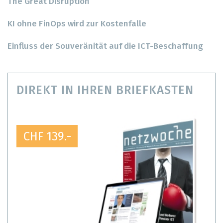
The Great Disruption
KI ohne FinOps wird zur Kostenfalle
Einfluss der Souveränität auf die ICT-Beschaffung
DIREKT IN IHREN BRIEFKASTEN
CHF 139.-