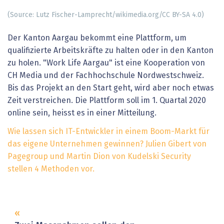
(Source: Lutz Fischer-Lamprecht/wikimedia.org/CC BY-SA 4.0)
Der Kanton Aargau bekommt eine Plattform, um
qualifizierte Arbeitskräfte zu halten oder in den Kanton
zu holen. "Work Life Aargau" ist eine Kooperation von
CH Media und der Fachhochschule Nordwestschweiz.
Bis das Projekt an den Start geht, wird aber noch etwas
Zeit verstreichen. Die Plattform soll im 1. Quartal 2020
online sein, heisst es in einer Mitteilung.
Wie lassen sich IT-Entwickler in einem Boom-Markt für
das eigene Unternehmen gewinnen? Julien Gibert von
Pagegroup und Martin Dion von Kudelski Security
stellen 4 Methoden vor.