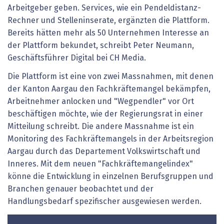
Arbeitgeber geben. Services, wie ein Pendeldistanz-
Rechner und Stelleninserate, ergänzten die Plattform.
Bereits hätten mehr als 50 Unternehmen Interesse an
der Plattform bekundet, schreibt Peter Neumann,
Geschäftsführer Digital bei CH Media.
Die Plattform ist eine von zwei Massnahmen, mit denen
der Kanton Aargau den Fachkräftemangel bekämpfen,
Arbeitnehmer anlocken und "Wegpendler" vor Ort
beschäftigen möchte, wie der Regierungsrat in einer
Mitteilung schreibt. Die andere Massnahme ist ein
Monitoring des Fachkräftemangels in der Arbeitsregion
Aargau durch das Departement Volkswirtschaft und
Inneres. Mit dem neuen "Fachkräftemangelindex"
könne die Entwicklung in einzelnen Berufsgruppen und
Branchen genauer beobachtet und der
Handlungsbedarf spezifischer ausgewiesen werden.