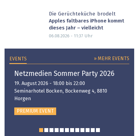
Die Gerüchteküche brodelt
Apples faltbares iPhone kommt
dieses Jahr – vielleicht
Uhr
06.08.2026 - 11:37
» MEHR EVENTS
EVENTS
Netzmedien Sommer Party 2026
19. August 2026 - 18:00 bis 22:00
Seminarhotel Bocken, Bockenweg 4, 8810
Horgen
PREMIUM EVENT