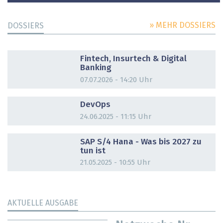
» MEHR DOSSIERS
DOSSIERS
DOSSIER
Fintech, Insurtech & Digital
Banking
07.07.2026 - 14:20 Uhr
DOSSIER
DevOps
24.06.2025 - 11:15 Uhr
DOSSIER
SAP S/4 Hana - Was bis 2027 zu
tun ist
21.05.2025 - 10:55 Uhr
AKTUELLE AUSGABE