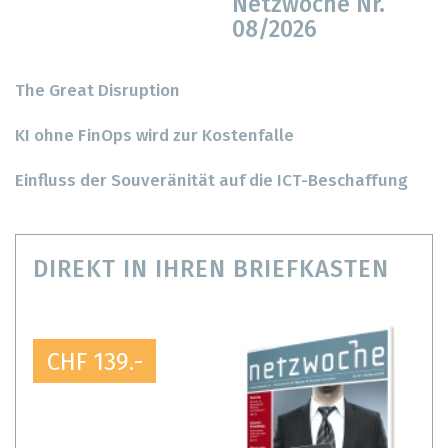
Netzwoche Nr.
08/2026
The Great Disruption
KI ohne FinOps wird zur Kostenfalle
Einfluss der Souveränität auf die ICT-Beschaffung
DIREKT IN IHREN BRIEFKASTEN
CHF 139.-