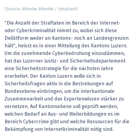
(Source: Attentie Attentie / Unsplash)
"Die Anzahl der Straftaten im Bereich der Internet-
oder Cyberkriminalität nimmt zu, wobei sich diese
Deliktform weder an Kantons- noch an Landesgrenzen
hält", heisst es in einer Mitteilung des Kantons Luzern.
Um die zunehmende Cyberbedrohung einzudämmen,
hat das Luzerner Justiz- und Sicherheitsdepartement
eine Sicherheitsstrategie für die nächsten Jahre
erarbeitet. Der Kanton Luzern wolle sich in
Sicherheitsfragen aktiv in die Bestrebungen auf
Bundesebene einbringen, um die interkantonale
Zusammenarbeit und das Expertenwissen stärker zu
vernetzen. Auf Kantonsebene soll geprüft werden,
welchen Bedarf an Aus- und Weiterbildungen es im
Bereich Cybercrime gibt und welche Ressourcen für die
Bekämpfung von Internetkriminalität nötig sind.