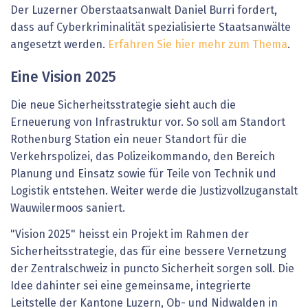
Der Luzerner Oberstaatsanwalt Daniel Burri fordert,
dass auf Cyberkriminalität spezialisierte Staatsanwälte
angesetzt werden.
Erfahren Sie hier mehr zum Thema
.
Eine Vision 2025
Die neue Sicherheitsstrategie sieht auch die
Erneuerung von Infrastruktur vor. So soll am Standort
Rothenburg Station ein neuer Standort für die
Verkehrspolizei, das Polizeikommando, den Bereich
Planung und Einsatz sowie für Teile von Technik und
Logistik entstehen. Weiter werde die Justizvollzuganstalt
Wauwilermoos saniert.
"Vision 2025" heisst ein Projekt im Rahmen der
Sicherheitsstrategie, das für eine bessere Vernetzung
der Zentralschweiz in puncto Sicherheit sorgen soll. Die
Idee dahinter sei eine gemeinsame, integrierte
Leitstelle der Kantone Luzern, Ob- und Nidwalden in