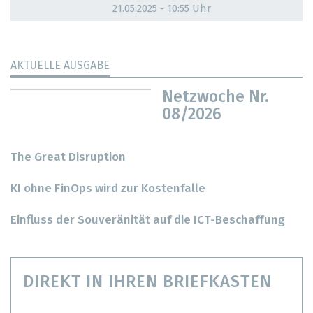
21.05.2025 - 10:55 Uhr
AKTUELLE AUSGABE
Netzwoche Nr.
08/2026
The Great Disruption
KI ohne FinOps wird zur Kostenfalle
Einfluss der Souveränität auf die ICT-Beschaffung
DIREKT IN IHREN BRIEFKASTEN