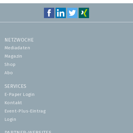
NETZWOCHE
Mediadaten
Magazin
Shop
Abo
SERVICES
E-Paper Login
Kontakt
Event-Plus-Eintrag
Login